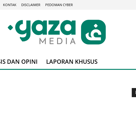
KONTAK
DISCLAIMER
PEDOMAN CYBER
IS DAN OPINI
LAPORAN KHUSUS