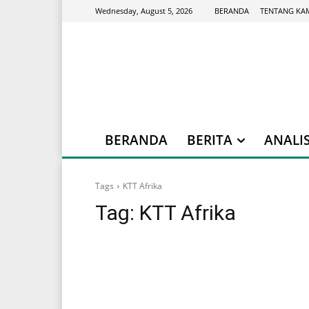
BERANDA
TENTANG KA
Wednesday, August 5, 2026
BERANDA
BERITA
ANALIS
Tags
KTT Afrika
Tag:
KTT Afrika