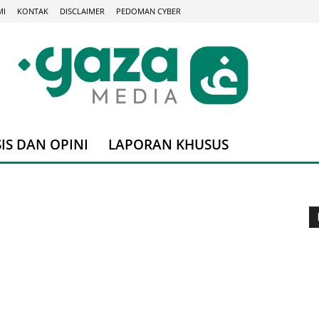
MI
KONTAK
DISCLAIMER
PEDOMAN CYBER
IS DAN OPINI
LAPORAN KHUSUS