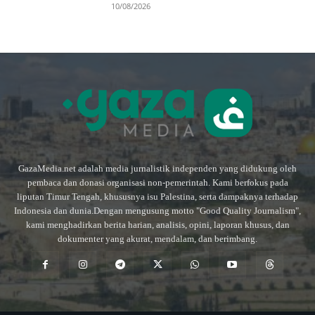
10/08/2026
GazaMedia.net adalah media jurnalistik independen yang didukung oleh
pembaca dan donasi organisasi non-pemerintah. Kami berfokus pada
liputan Timur Tengah, khususnya isu Palestina, serta dampaknya terhadap
Indonesia dan dunia.Dengan mengusung motto "Good Quality Journalism",
kami menghadirkan berita harian, analisis, opini, laporan khusus, dan
dokumenter yang akurat, mendalam, dan berimbang.