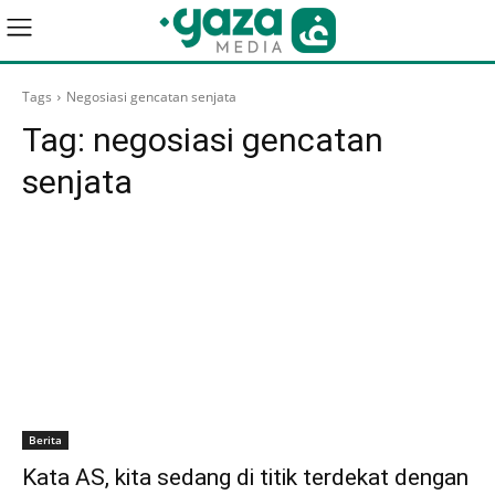
Tags
Negosiasi gencatan senjata
Tag:
negosiasi gencatan
senjata
Berita
Kata AS, kita sedang di titik terdekat dengan