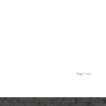
Page 1 of 2