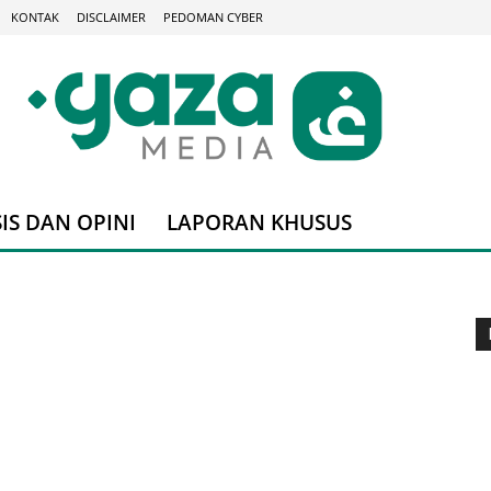
KONTAK
DISCLAIMER
PEDOMAN CYBER
IS DAN OPINI
LAPORAN KHUSUS