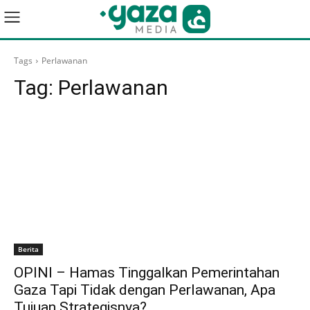
Tags
Perlawanan
Tag:
Perlawanan
Berita
OPINI – Hamas Tinggalkan Pemerintahan
Gaza Tapi Tidak dengan Perlawanan, Apa
Tujuan Strategisnya?