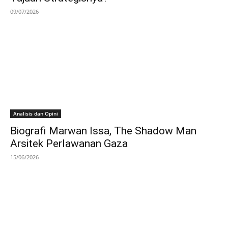
09/07/2026
Analisis dan Opini
Biografi Marwan Issa, The Shadow Man
Arsitek Perlawanan Gaza
15/06/2026