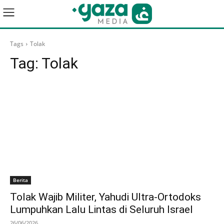
Tags
Tolak
Tag:
Tolak
Berita
Tolak Wajib Militer, Yahudi Ultra-Ortodoks
Lumpuhkan Lalu Lintas di Seluruh Israel
26/06/2026