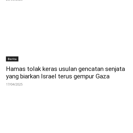
Berita
Hamas tolak keras usulan gencatan senjata
yang biarkan Israel terus gempur Gaza
17/04/2025