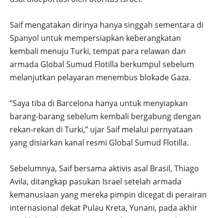
Saif mengatakan dirinya hanya singgah sementara di
Spanyol untuk mempersiapkan keberangkatan
kembali menuju Turki, tempat para relawan dan
armada Global Sumud Flotilla berkumpul sebelum
melanjutkan pelayaran menembus blokade Gaza.
“Saya tiba di Barcelona hanya untuk menyiapkan
barang-barang sebelum kembali bergabung dengan
rekan-rekan di Turki,” ujar Saif melalui pernyataan
yang disiarkan kanal resmi Global Sumud Flotilla.
Sebelumnya, Saif bersama aktivis asal Brasil, Thiago
Avila, ditangkap pasukan Israel setelah armada
kemanusiaan yang mereka pimpin dicegat di perairan
internasional dekat Pulau Kreta, Yunani, pada akhir