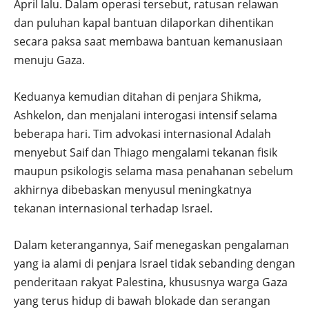
April lalu. Dalam operasi tersebut, ratusan relawan
dan puluhan kapal bantuan dilaporkan dihentikan
secara paksa saat membawa bantuan kemanusiaan
menuju Gaza.
Keduanya kemudian ditahan di penjara Shikma,
Ashkelon, dan menjalani interogasi intensif selama
beberapa hari. Tim advokasi internasional Adalah
menyebut Saif dan Thiago mengalami tekanan fisik
maupun psikologis selama masa penahanan sebelum
akhirnya dibebaskan menyusul meningkatnya
tekanan internasional terhadap Israel.
Dalam keterangannya, Saif menegaskan pengalaman
yang ia alami di penjara Israel tidak sebanding dengan
penderitaan rakyat Palestina, khususnya warga Gaza
yang terus hidup di bawah blokade dan serangan