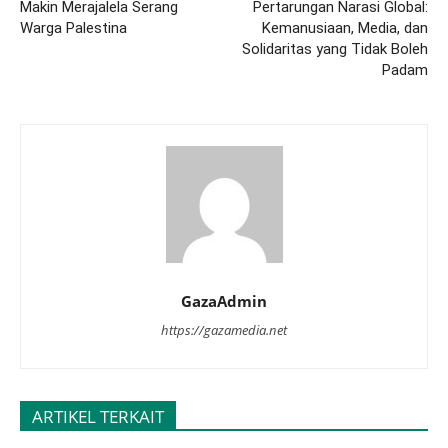
Makin Merajalela Serang
Pertarungan Narasi Global:
Warga Palestina
Kemanusiaan, Media, dan
Solidaritas yang Tidak Boleh
Padam
GazaAdmin
https://gazamedia.net
ARTIKEL TERKAIT