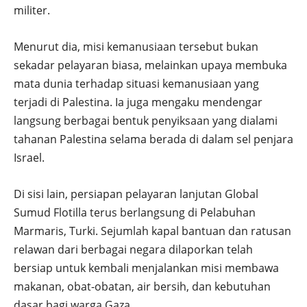
militer.
Menurut dia, misi kemanusiaan tersebut bukan
sekadar pelayaran biasa, melainkan upaya membuka
mata dunia terhadap situasi kemanusiaan yang
terjadi di Palestina. Ia juga mengaku mendengar
langsung berbagai bentuk penyiksaan yang dialami
tahanan Palestina selama berada di dalam sel penjara
Israel.
Di sisi lain, persiapan pelayaran lanjutan Global
Sumud Flotilla terus berlangsung di Pelabuhan
Marmaris, Turki. Sejumlah kapal bantuan dan ratusan
relawan dari berbagai negara dilaporkan telah
bersiap untuk kembali menjalankan misi membawa
makanan, obat-obatan, air bersih, dan kebutuhan
dasar bagi warga Gaza.