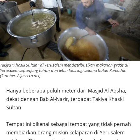
Takiya "Khaski Sultan" di Yerusalem mendistribusikan makanan gratis di
Yerusalem sepanjang tahun dan lebih luas lagi selama bulan Ramadan
(Sumber: Aljazeera.net)
Hanya beberapa puluh meter dari Masjid Al-Aqsha,
dekat dengan Bab Al-Nazir, terdapat Takiya Khaski
Sultan.
Tempat ini dikenal sebagai tempat yang tidak pernah
membiarkan orang miskin kelaparan di Yerusalem