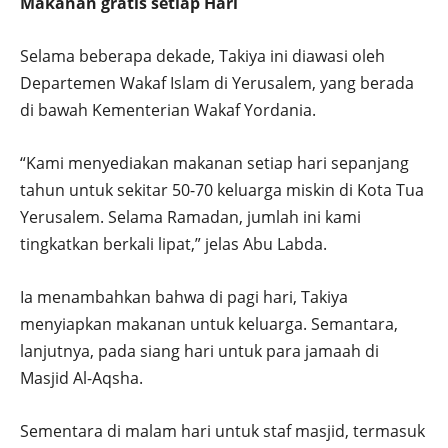
Makanan gratis setiap Hari
Selama beberapa dekade, Takiya ini diawasi oleh
Departemen Wakaf Islam di Yerusalem, yang berada
di bawah Kementerian Wakaf Yordania.
“Kami menyediakan makanan setiap hari sepanjang
tahun untuk sekitar 50-70 keluarga miskin di Kota Tua
Yerusalem. Selama Ramadan, jumlah ini kami
tingkatkan berkali lipat,” jelas Abu Labda.
Ia menambahkan bahwa di pagi hari, Takiya
menyiapkan makanan untuk keluarga. Semantara,
lanjutnya, pada siang hari untuk para jamaah di
Masjid Al-Aqsha.
Sementara di malam hari untuk staf masjid, termasuk