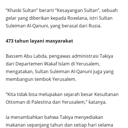
“Khaski Sultan” berarti “Kesayangan Sultan”, sebuah
gelar yang diberikan kepada Roxelana, istri Sultan
Suleiman Al-Qanuni, yang berasal dari Rusia.
473 tahun layani masyarakat
Bassem Abu Labda, pengawas administrasi Takiya
dari Departemen Wakaf Islam di Yerusalem,
mengatakan, Sultan Suleiman Al-Qanuni juga yang
membangun tembok Yerusalem.
“Kita tidak bisa melupakan sejarah besar Kesultanan
Ottoman di Palestina dan Yerusalem,” katanya.
Ia menambahkan bahwa Takiya menyediakan
makanan sepanjang tahun dan setiap hari selama