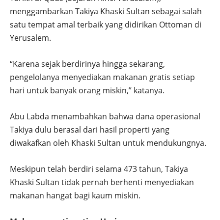
menggambarkan Takiya Khaski Sultan sebagai salah
satu tempat amal terbaik yang didirikan Ottoman di
Yerusalem.
“Karena sejak berdirinya hingga sekarang,
pengelolanya menyediakan makanan gratis setiap
hari untuk banyak orang miskin,” katanya.
Abu Labda menambahkan bahwa dana operasional
Takiya dulu berasal dari hasil properti yang
diwakafkan oleh Khaski Sultan untuk mendukungnya.
Meskipun telah berdiri selama 473 tahun, Takiya
Khaski Sultan tidak pernah berhenti menyediakan
makanan hangat bagi kaum miskin.