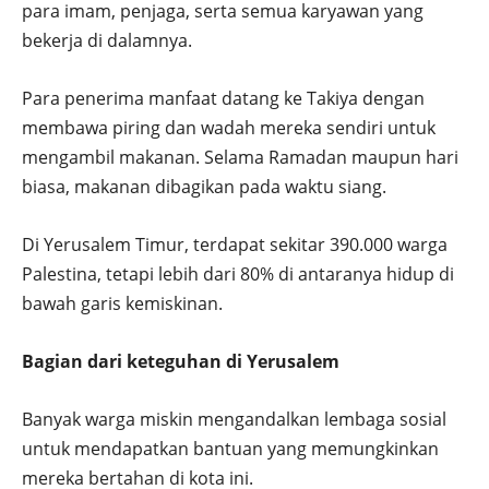
para imam, penjaga, serta semua karyawan yang
bekerja di dalamnya.
Para penerima manfaat datang ke Takiya dengan
membawa piring dan wadah mereka sendiri untuk
mengambil makanan. Selama Ramadan maupun hari
biasa, makanan dibagikan pada waktu siang.
Di Yerusalem Timur, terdapat sekitar 390.000 warga
Palestina, tetapi lebih dari 80% di antaranya hidup di
bawah garis kemiskinan.
Bagian dari keteguhan di Yerusalem
Banyak warga miskin mengandalkan lembaga sosial
untuk mendapatkan bantuan yang memungkinkan
mereka bertahan di kota ini.