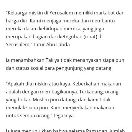
“Keluarga miskin di Yerusalem memiliki martabat dan
harga diri. Kami menjaga mereka dan membantu
mereka dalam kehidupan mereka, yang juga
merupakan bagian dari keteguhan (ribat) di
Yerusalem,” tutur Abu Labda.
Ia menambahkan Takiya tidak menanyakan siapa pun
dan status sosial para pengunjung yang datang.
“Apakah dia miskin atau kaya. Keberkahan makanan
adalah dengan membagikannya. Terkadang, orang
yang bukan Muslim pun datang, dan kami tidak
menolak siapa pun. Kami menyediakan makanan
untuk semua orang,” tegasnya.
Ia juga menunjukkan bahwa selama Ramadan, jumlah