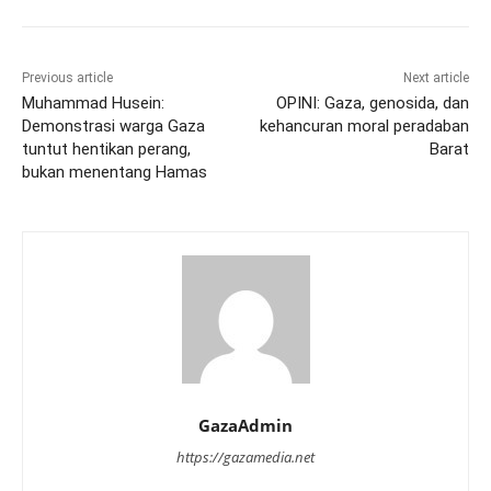
Previous article
Next article
Muhammad Husein:
OPINI: Gaza, genosida, dan
Demonstrasi warga Gaza
kehancuran moral peradaban
tuntut hentikan perang,
Barat
bukan menentang Hamas
GazaAdmin
https://gazamedia.net