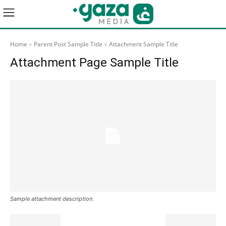
Home
Parent Post Sample Title
Attachment Sample Title
Attachment Page Sample Title
Sample attachment description.