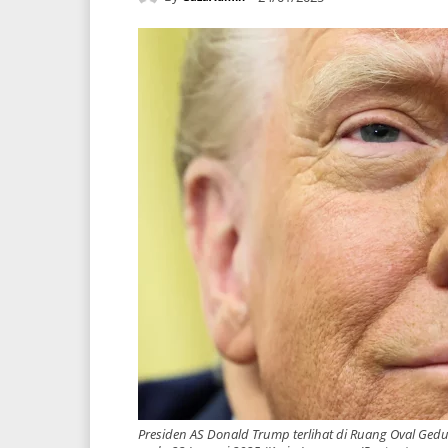
Presiden AS Donald Trump terlihat di Ruang Oval Gedu