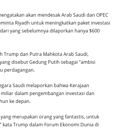
mengatakan akan mendesak Arab Saudi dan OPEC
inta Riyadh untuk meningkatkan paket investasi
, dari yang sebelumnya dilaporkan hanya $600
lah Trump dan Putra Mahkota Arab Saudi,
ng disebut Gedung Putih sebagai “ambisi
isu perdagangan.
negara Saudi melaporkan bahwa Kerajaan
 miliar dalam pengembangan investasi dan
hun ke depan.
 yang merupakan orang yang fantastis, untuk
,” kata Trump dalam Forum Ekonomi Dunia di