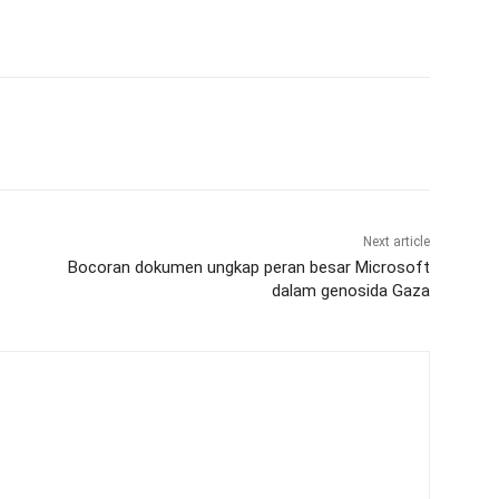
Next article
Bocoran dokumen ungkap peran besar Microsoft
dalam genosida Gaza