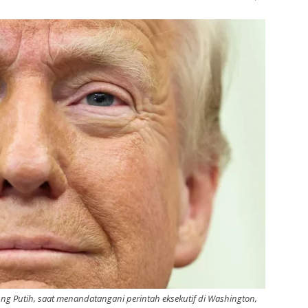
ng Putih, saat menandatangani perintah eksekutif di Washington,