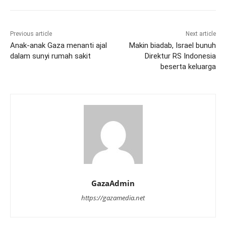
Previous article
Next article
Anak-anak Gaza menanti ajal
Makin biadab, Israel bunuh
dalam sunyi rumah sakit
Direktur RS Indonesia
beserta keluarga
GazaAdmin
https://gazamedia.net