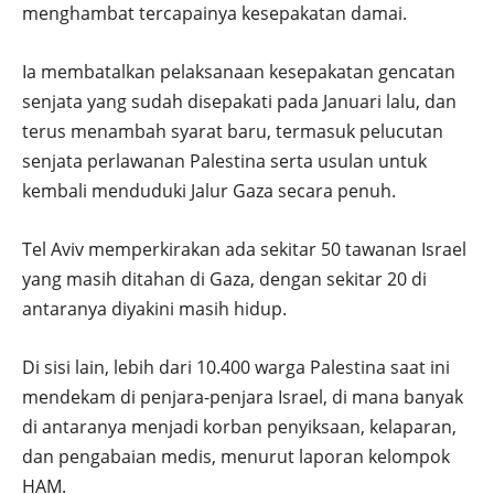
menghambat tercapainya kesepakatan damai.
Ia membatalkan pelaksanaan kesepakatan gencatan
senjata yang sudah disepakati pada Januari lalu, dan
terus menambah syarat baru, termasuk pelucutan
senjata perlawanan Palestina serta usulan untuk
kembali menduduki Jalur Gaza secara penuh.
Tel Aviv memperkirakan ada sekitar 50 tawanan Israel
yang masih ditahan di Gaza, dengan sekitar 20 di
antaranya diyakini masih hidup.
Di sisi lain, lebih dari 10.400 warga Palestina saat ini
mendekam di penjara-penjara Israel, di mana banyak
di antaranya menjadi korban penyiksaan, kelaparan,
dan pengabaian medis, menurut laporan kelompok
HAM.