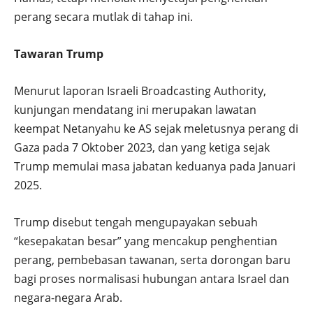
perang secara mutlak di tahap ini.
Tawaran Trump
Menurut laporan Israeli Broadcasting Authority,
kunjungan mendatang ini merupakan lawatan
keempat Netanyahu ke AS sejak meletusnya perang di
Gaza pada 7 Oktober 2023, dan yang ketiga sejak
Trump memulai masa jabatan keduanya pada Januari
2025.
Trump disebut tengah mengupayakan sebuah
“kesepakatan besar” yang mencakup penghentian
perang, pembebasan tawanan, serta dorongan baru
bagi proses normalisasi hubungan antara Israel dan
negara-negara Arab.