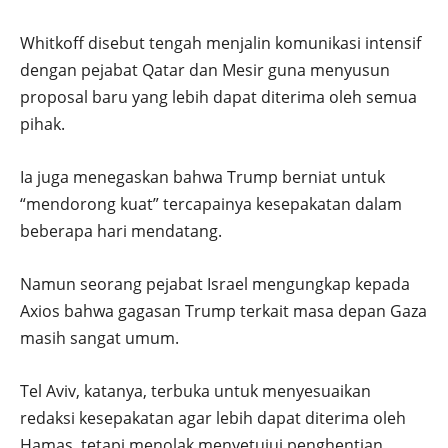
Whitkoff disebut tengah menjalin komunikasi intensif
dengan pejabat Qatar dan Mesir guna menyusun
proposal baru yang lebih dapat diterima oleh semua
pihak.
Ia juga menegaskan bahwa Trump berniat untuk
“mendorong kuat” tercapainya kesepakatan dalam
beberapa hari mendatang.
Namun seorang pejabat Israel mengungkap kepada
Axios bahwa gagasan Trump terkait masa depan Gaza
masih sangat umum.
Tel Aviv, katanya, terbuka untuk menyesuaikan
redaksi kesepakatan agar lebih dapat diterima oleh
Hamas, tetapi menolak menyetujui penghentian