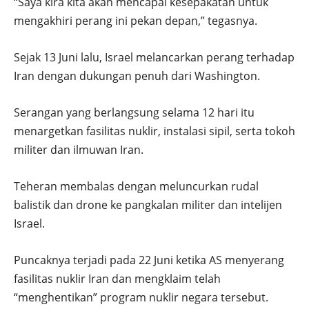
“Saya kira kita akan mencapai kesepakatan untuk
mengakhiri perang ini pekan depan,” tegasnya.
Sejak 13 Juni lalu, Israel melancarkan perang terhadap
Iran dengan dukungan penuh dari Washington.
Serangan yang berlangsung selama 12 hari itu
menargetkan fasilitas nuklir, instalasi sipil, serta tokoh
militer dan ilmuwan Iran.
Teheran membalas dengan meluncurkan rudal
balistik dan drone ke pangkalan militer dan intelijen
Israel.
Puncaknya terjadi pada 22 Juni ketika AS menyerang
fasilitas nuklir Iran dan mengklaim telah
“menghentikan” program nuklir negara tersebut.