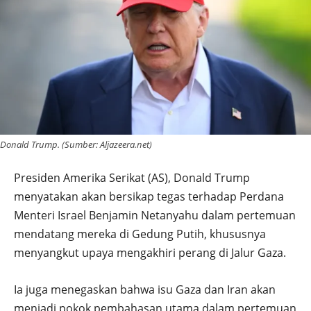
Donald Trump. (Sumber: Aljazeera.net)
Presiden Amerika Serikat (AS), Donald Trump
menyatakan akan bersikap tegas terhadap Perdana
Menteri Israel Benjamin Netanyahu dalam pertemuan
mendatang mereka di Gedung Putih, khususnya
menyangkut upaya mengakhiri perang di Jalur Gaza.
Ia juga menegaskan bahwa isu Gaza dan Iran akan
menjadi pokok pembahasan utama dalam pertemuan