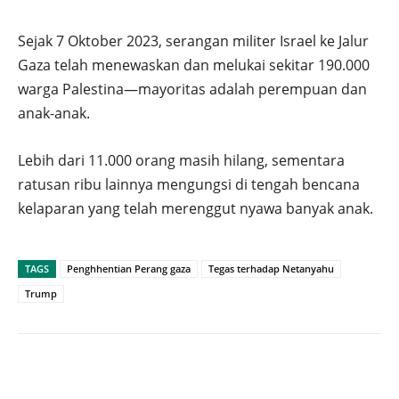
Sejak 7 Oktober 2023, serangan militer Israel ke Jalur
Gaza telah menewaskan dan melukai sekitar 190.000
warga Palestina—mayoritas adalah perempuan dan
anak-anak.
Lebih dari 11.000 orang masih hilang, sementara
ratusan ribu lainnya mengungsi di tengah bencana
kelaparan yang telah merenggut nyawa banyak anak.
TAGS
Penghhentian Perang gaza
Tegas terhadap Netanyahu
Trump