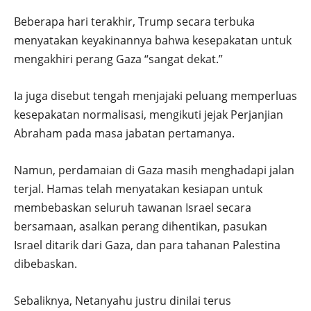
Beberapa hari terakhir, Trump secara terbuka
menyatakan keyakinannya bahwa kesepakatan untuk
mengakhiri perang Gaza “sangat dekat.”
Ia juga disebut tengah menjajaki peluang memperluas
kesepakatan normalisasi, mengikuti jejak Perjanjian
Abraham pada masa jabatan pertamanya.
Namun, perdamaian di Gaza masih menghadapi jalan
terjal. Hamas telah menyatakan kesiapan untuk
membebaskan seluruh tawanan Israel secara
bersamaan, asalkan perang dihentikan, pasukan
Israel ditarik dari Gaza, dan para tahanan Palestina
dibebaskan.
Sebaliknya, Netanyahu justru dinilai terus