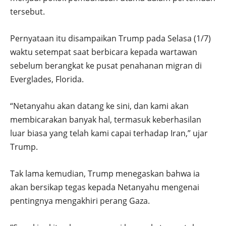
tersebut.
Pernyataan itu disampaikan Trump pada Selasa (1/7)
waktu setempat saat berbicara kepada wartawan
sebelum berangkat ke pusat penahanan migran di
Everglades, Florida.
“Netanyahu akan datang ke sini, dan kami akan
membicarakan banyak hal, termasuk keberhasilan
luar biasa yang telah kami capai terhadap Iran,” ujar
Trump.
Tak lama kemudian, Trump menegaskan bahwa ia
akan bersikap tegas kepada Netanyahu mengenai
pentingnya mengakhiri perang Gaza.