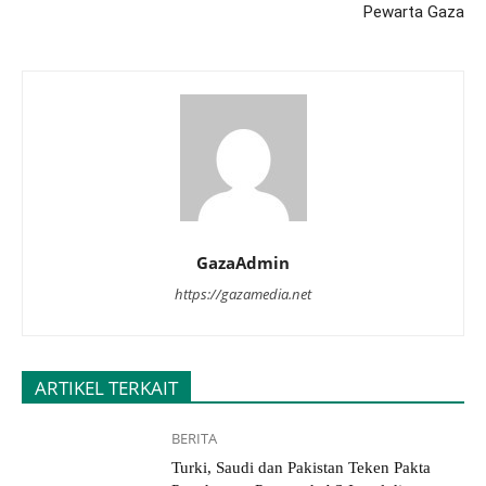
Pewarta Gaza
GazaAdmin
https://gazamedia.net
ARTIKEL TERKAIT
BERITA
Turki, Saudi dan Pakistan Teken Pakta