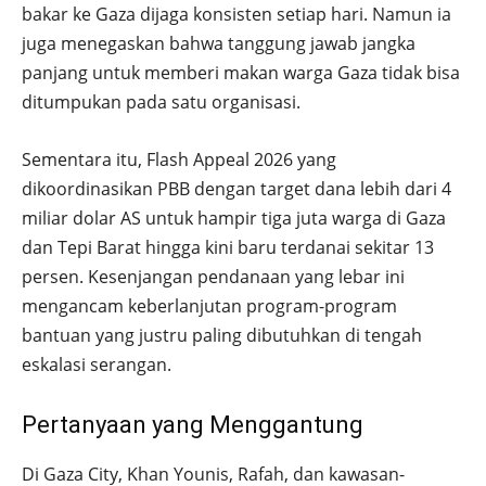
bakar ke Gaza dijaga konsisten setiap hari. Namun ia
juga menegaskan bahwa tanggung jawab jangka
panjang untuk memberi makan warga Gaza tidak bisa
ditumpukan pada satu organisasi.
Sementara itu, Flash Appeal 2026 yang
dikoordinasikan PBB dengan target dana lebih dari 4
miliar dolar AS untuk hampir tiga juta warga di Gaza
dan Tepi Barat hingga kini baru terdanai sekitar 13
persen. Kesenjangan pendanaan yang lebar ini
mengancam keberlanjutan program-program
bantuan yang justru paling dibutuhkan di tengah
eskalasi serangan.
Pertanyaan yang Menggantung
Di Gaza City, Khan Younis, Rafah, dan kawasan-