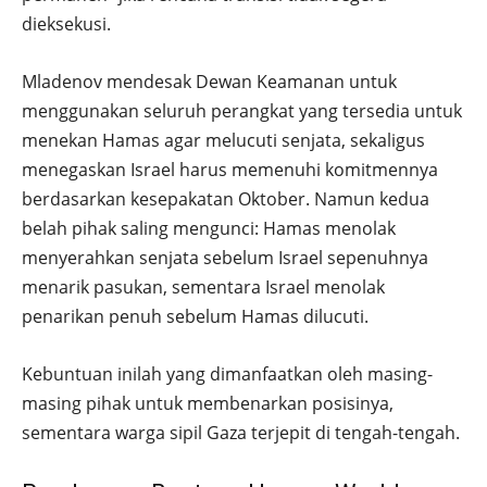
dieksekusi.
Mladenov mendesak Dewan Keamanan untuk
menggunakan seluruh perangkat yang tersedia untuk
menekan Hamas agar melucuti senjata, sekaligus
menegaskan Israel harus memenuhi komitmennya
berdasarkan kesepakatan Oktober. Namun kedua
belah pihak saling mengunci: Hamas menolak
menyerahkan senjata sebelum Israel sepenuhnya
menarik pasukan, sementara Israel menolak
penarikan penuh sebelum Hamas dilucuti.
Kebuntuan inilah yang dimanfaatkan oleh masing-
masing pihak untuk membenarkan posisinya,
sementara warga sipil Gaza terjepit di tengah-tengah.