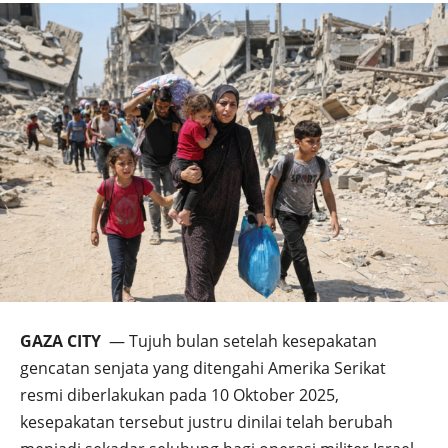
GAZA CITY
— Tujuh bulan setelah kesepakatan
gencatan senjata yang ditengahi Amerika Serikat
resmi diberlakukan pada 10 Oktober 2025,
kesepakatan tersebut justru dinilai telah berubah