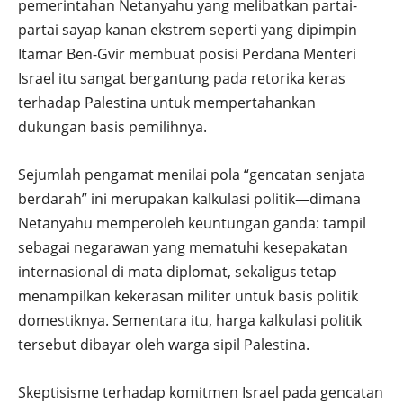
pemerintahan Netanyahu yang melibatkan partai-
partai sayap kanan ekstrem seperti yang dipimpin
Itamar Ben-Gvir membuat posisi Perdana Menteri
Israel itu sangat bergantung pada retorika keras
terhadap Palestina untuk mempertahankan
dukungan basis pemilihnya.
Sejumlah pengamat menilai pola “gencatan senjata
berdarah” ini merupakan kalkulasi politik—dimana
Netanyahu memperoleh keuntungan ganda: tampil
sebagai negarawan yang mematuhi kesepakatan
internasional di mata diplomat, sekaligus tetap
menampilkan kekerasan militer untuk basis politik
domestiknya. Sementara itu, harga kalkulasi politik
tersebut dibayar oleh warga sipil Palestina.
Skeptisisme terhadap komitmen Israel pada gencatan