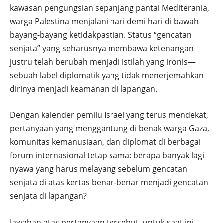
kawasan pengungsian sepanjang pantai Mediterania,
warga Palestina menjalani hari demi hari di bawah
bayang-bayang ketidakpastian. Status “gencatan
senjata” yang seharusnya membawa ketenangan
justru telah berubah menjadi istilah yang ironis—
sebuah label diplomatik yang tidak menerjemahkan
dirinya menjadi keamanan di lapangan.
Dengan kalender pemilu Israel yang terus mendekat,
pertanyaan yang menggantung di benak warga Gaza,
komunitas kemanusiaan, dan diplomat di berbagai
forum internasional tetap sama: berapa banyak lagi
nyawa yang harus melayang sebelum gencatan
senjata di atas kertas benar-benar menjadi gencatan
senjata di lapangan?
Jawaban atas pertanyaan tersebut, untuk saat ini,