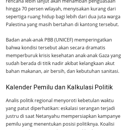
rencana lebih lanjut akan menambah penguasaan
hingga 70 persen wilayah, menyisakan kurang dari
sepertiga ruang hidup bagi lebih dari dua juta warga
Palestina yang masih bertahan di kantong tersebut.
Badan anak-anak PBB (UNICEF) memperingatkan
bahwa kondisi tersebut akan secara dramatis
memperburuk krisis kesehatan anak-anak Gaza yang
sudah berada di titik nadir akibat kelangkaan akut
bahan makanan, air bersih, dan kebutuhan sanitasi.
Kalender Pemilu dan Kalkulasi Politik
Analis politik regional menyoroti kebetulan waktu
yang patut diperhatikan: eskalasi serangan terjadi
justru di saat Netanyahu mempersiapkan kampanye
pemilu yang menentukan posisi politiknya. Koalisi