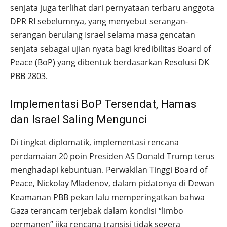
senjata juga terlihat dari pernyataan terbaru anggota
DPR RI sebelumnya, yang menyebut serangan-
serangan berulang Israel selama masa gencatan
senjata sebagai ujian nyata bagi kredibilitas Board of
Peace (BoP) yang dibentuk berdasarkan Resolusi DK
PBB 2803.
Implementasi BoP Tersendat, Hamas
dan Israel Saling Mengunci
Di tingkat diplomatik, implementasi rencana
perdamaian 20 poin Presiden AS Donald Trump terus
menghadapi kebuntuan. Perwakilan Tinggi Board of
Peace, Nickolay Mladenov, dalam pidatonya di Dewan
Keamanan PBB pekan lalu memperingatkan bahwa
Gaza terancam terjebak dalam kondisi “limbo
permanen” jika rencana transisi tidak segera