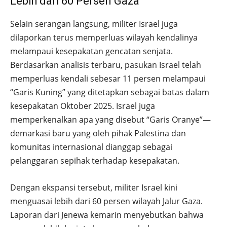
Lebih dari 60 Persen Gaza
Selain serangan langsung, militer Israel juga
dilaporkan terus memperluas wilayah kendalinya
melampaui kesepakatan gencatan senjata.
Berdasarkan analisis terbaru, pasukan Israel telah
memperluas kendali sebesar 11 persen melampaui
“Garis Kuning” yang ditetapkan sebagai batas dalam
kesepakatan Oktober 2025. Israel juga
memperkenalkan apa yang disebut “Garis Oranye”—
demarkasi baru yang oleh pihak Palestina dan
komunitas internasional dianggap sebagai
pelanggaran sepihak terhadap kesepakatan.
Dengan ekspansi tersebut, militer Israel kini
menguasai lebih dari 60 persen wilayah Jalur Gaza.
Laporan dari Jenewa kemarin menyebutkan bahwa