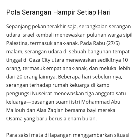
Pola Serangan Hampir Setiap Hari
Sepanjang pekan terakhir saja, serangkaian serangan
udara Israel kembali menewaskan puluhan warga sipil
Palestina, termasuk anak-anak. Pada Rabu (27/5)
malam, serangan udara di sebuah bangunan tempat
tinggal di Gaza City utara menewaskan sedikitnya 10
orang, termasuk empat anak-anak, dan melukai lebih
dari 20 orang lainnya. Beberapa hari sebelumnya,
serangan terhadap rumah keluarga di kamp
pengungsi Nuseirat menewaskan tiga anggota satu
keluarga—pasangan suami istri Mohammad Abu
Mallouh dan Alaa Zaqlan bersama bayi mereka
Osama yang baru berusia enam bulan.
Para saksi mata di lapangan menggambarkan situasi