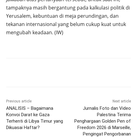
tampaknya masih bergantung pada kalkulasi politik di
Yerusalem, kebuntuan di meja perundingan, dan
tekanan internasional yang belum cukup kuat untuk
mengubah keadaan. (IW)
Previous article
Next article
ANALISIS – Bagaimana
Jurnalis Foto dan Video
Konvoi Darat ke Gaza
Palestina Terima
Terhenti di Libya Timur yang
Penghargaan Golden Pen of
Dikuasai Haftar?
Freedom 2026 di Marseille,
Pengingat Pengorbanan