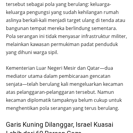
tersebut sebagai pola yang berulang: keluarga-
keluarga pengungsi yang sudah kehilangan rumah
aslinya berkali-kali menjadi target ulang di tenda atau
bangunan tempat mereka berlindung sementara.
Pola serangan ini tidak menyasar infrastruktur militer,
melainkan kawasan permukiman padat penduduk
yang dihuni warga sipil.
Kementerian Luar Negeri Mesir dan Qatar—dua
mediator utama dalam pembicaraan gencatan
senjata—telah berulang kali mengeluarkan kecaman
atas pelanggaran-pelanggaran tersebut. Namun
kecaman diplomatik tampaknya belum cukup untuk
menghentikan pola serangan yang terus berulang.
Garis Kuning Dilanggar, Israel Kuasai