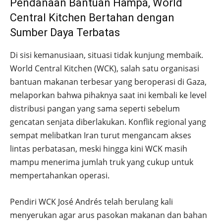
Pendanaan Bantuan Hampa, World
Central Kitchen Bertahan dengan
Sumber Daya Terbatas
Di sisi kemanusiaan, situasi tidak kunjung membaik.
World Central Kitchen (WCK), salah satu organisasi
bantuan makanan terbesar yang beroperasi di Gaza,
melaporkan bahwa pihaknya saat ini kembali ke level
distribusi pangan yang sama seperti sebelum
gencatan senjata diberlakukan. Konflik regional yang
sempat melibatkan Iran turut mengancam akses
lintas perbatasan, meski hingga kini WCK masih
mampu menerima jumlah truk yang cukup untuk
mempertahankan operasi.
Pendiri WCK José Andrés telah berulang kali
menyerukan agar arus pasokan makanan dan bahan