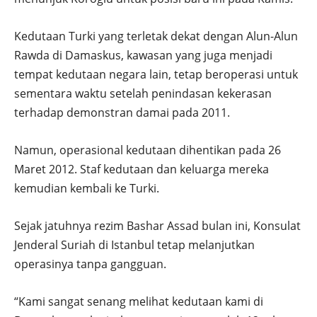
Kedutaan Turki yang terletak dekat dengan Alun-Alun
Rawda di Damaskus, kawasan yang juga menjadi
tempat kedutaan negara lain, tetap beroperasi untuk
sementara waktu setelah penindasan kekerasan
terhadap demonstran damai pada 2011.
Namun, operasional kedutaan dihentikan pada 26
Maret 2012. Staf kedutaan dan keluarga mereka
kemudian kembali ke Turki.
Sejak jatuhnya rezim Bashar Assad bulan ini, Konsulat
Jenderal Suriah di Istanbul tetap melanjutkan
operasinya tanpa gangguan.
“Kami sangat senang melihat kedutaan kami di