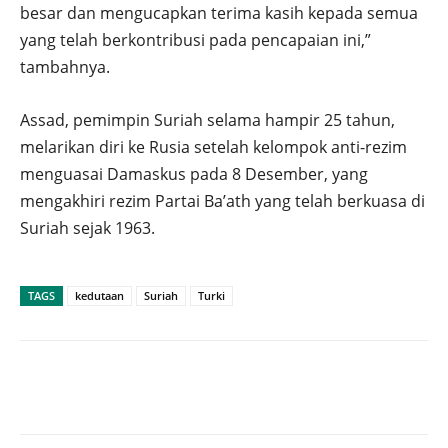
besar dan mengucapkan terima kasih kepada semua
yang telah berkontribusi pada pencapaian ini,”
tambahnya.
Assad, pemimpin Suriah selama hampir 25 tahun,
melarikan diri ke Rusia setelah kelompok anti-rezim
menguasai Damaskus pada 8 Desember, yang
mengakhiri rezim Partai Ba’ath yang telah berkuasa di
Suriah sejak 1963.
TAGS
kedutaan
Suriah
Turki