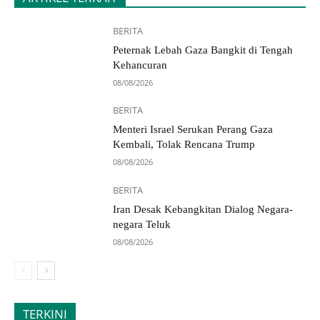
BERITA
Peternak Lebah Gaza Bangkit di Tengah
Kehancuran
08/08/2026
BERITA
Menteri Israel Serukan Perang Gaza
Kembali, Tolak Rencana Trump
08/08/2026
BERITA
Iran Desak Kebangkitan Dialog Negara-
negara Teluk
08/08/2026
TERKINI