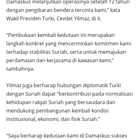
Damaskus melanjutkan operasinya setelah 12 tahun
dengan pengibaran bendera tercinta kami,” kata
Wakil Presiden Turki, Cevdet Yilmaz, di X.
“Pembukaan kembali kedutaan ini merupakan
langkah konkret yang mencerminkan komitmen kami
terhadap stabilitas Suriah, serta untuk memajukan
perdamaian dan kerjasama di kawasan kami,”
tambahnya.
Yilmaz juga berharap hubungan diplomatik Turki
dengan Suriah dapat “berkontribusi pada normalisasi
kehidupan rakyat Suriah yang bersaudara dan
mendukung pembangunan kembali kondisi
institusional, ekonomi, dan fisik Suriah.”
“Saya berharap kedutaan kami di Damaskus sukses