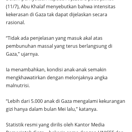
(11/7), Abu Khalaf menyebutkan bahwa intensitas
kekerasan di Gaza tak dapat dijelaskan secara
rasional.
“Tidak ada penjelasan yang masuk akal atas
pembunuhan massal yang terus berlangsung di
Gaza,” ujarnya.
Ia menambahkan, kondisi anak-anak semakin
mengkhawatirkan dengan melonjaknya angka
malnutrisi.
“Lebih dari 5.000 anak di Gaza mengalami kekurangan
gizi hanya dalam bulan Mei lalu,” katanya.
Statistik resmi yang dirilis oleh Kantor Media