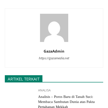
GazaAdmin
https://gazamedia.net
ARTIKEL TERKAIT
ANALISA
Analisis – Poros Baru di Tanah Suci:
Membaca Sambutan Dunia atas Pakta
Pertahanan Mekkah