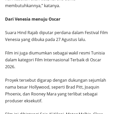
membutuhkannya,” katanya.
Dari Venesia menuju Oscar
Suara Hind Rajab diputar perdana dalam Festival Film
Venesia yang dibuka pada 27 Agustus lalu.
Film ini juga diumumkan sebagai wakil resmi Tunisia
dalam kategori Film Internasional Terbaik di Oscar
2026.
Proyek tersebut digarap dengan dukungan sejumlah
nama besar Hollywood, seperti Brad Pitt, Joaquin
Phoenix, dan Rooney Mara yang terlibat sebagai
produser eksekutif.