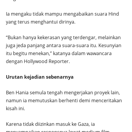
Ia mengaku tidak mampu mengabaikan suara Hind
yang terus menghantui dirinya.
“Bukan hanya kekerasan yang terdengar, melainkan
juga jeda panjang antara suara-suara itu. Kesunyian
itu begitu menekan,” katanya dalam wawancara
dengan Hollywood Reporter.
Urutan kejadian sebenarnya
Ben Hania semula tengah mengerjakan proyek lain,
namun ia memutuskan berhenti demi menceritakan
kisah ini.
Karena tidak diizinkan masuk ke Gaza, ia