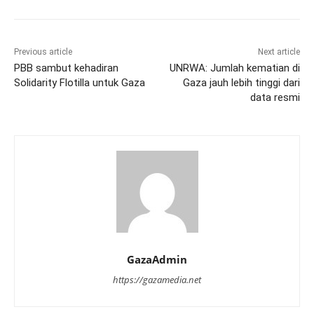
Previous article
Next article
PBB sambut kehadiran
UNRWA: Jumlah kematian di
Solidarity Flotilla untuk Gaza
Gaza jauh lebih tinggi dari
data resmi
GazaAdmin
https://gazamedia.net