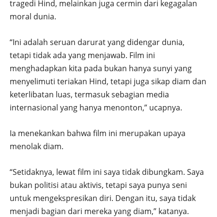
tragedi Hind, melainkan juga cermin dari kegagalan
moral dunia.
“Ini adalah seruan darurat yang didengar dunia,
tetapi tidak ada yang menjawab. Film ini
menghadapkan kita pada bukan hanya sunyi yang
menyelimuti teriakan Hind, tetapi juga sikap diam dan
keterlibatan luas, termasuk sebagian media
internasional yang hanya menonton,” ucapnya.
Ia menekankan bahwa film ini merupakan upaya
menolak diam.
“Setidaknya, lewat film ini saya tidak dibungkam. Saya
bukan politisi atau aktivis, tetapi saya punya seni
untuk mengekspresikan diri. Dengan itu, saya tidak
menjadi bagian dari mereka yang diam,” katanya.