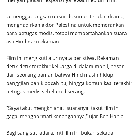
menyampaikan responsnya lewat medium film.
Ia menggabungkan unsur dokumenter dan drama,
menghadirkan aktor Palestina untuk memerankan
para petugas medis, tetapi mempertahankan suara
asli Hind dari rekaman.
Film ini mengikuti alur nyata peristiwa. Rekaman
detik-detik terakhir keluarga di dalam mobil, pesan
dari seorang paman bahwa Hind masih hidup,
panggilan panik bocah itu, hingga komunikasi terakhir
petugas medis sebelum diserang.
“Saya takut mengkhianati suaranya, takut film ini
gagal menghormati kenangannya,” ujar Ben Hania.
Bagi sang sutradara, inti film ini bukan sekadar