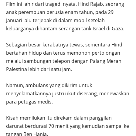
Film ini lahir dari tragedi nyata. Hind Rajab, seorang
anak perempuan berusia enam tahun, pada 29
Januari lalu terjebak di dalam mobil setelah
keluarganya dihantam serangan tank Israel di Gaza.
Sebagian besar kerabatnya tewas, sementara Hind
bertahan hidup dan terus memohon pertolongan
melalui sambungan telepon dengan Palang Merah
Palestina lebih dari satu jam.
Namun, ambulans yang dikirim untuk
menyelamatkannya justru ikut diserang, menewaskan
para petugas medis.
Kisah memilukan itu direkam dalam panggilan
darurat berdurasi 70 menit yang kemudian sampai ke
tangan Ben Hania.