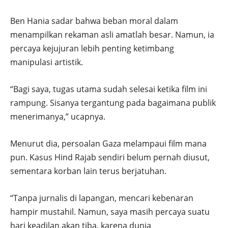
Ben Hania sadar bahwa beban moral dalam
menampilkan rekaman asli amatlah besar. Namun, ia
percaya kejujuran lebih penting ketimbang
manipulasi artistik.
“Bagi saya, tugas utama sudah selesai ketika film ini
rampung. Sisanya tergantung pada bagaimana publik
menerimanya,” ucapnya.
Menurut dia, persoalan Gaza melampaui film mana
pun. Kasus Hind Rajab sendiri belum pernah diusut,
sementara korban lain terus berjatuhan.
“Tanpa jurnalis di lapangan, mencari kebenaran
hampir mustahil. Namun, saya masih percaya suatu
hari keadilan akan tiba, karena dunia