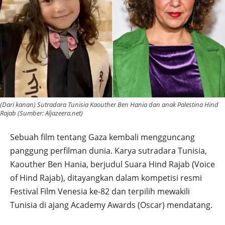
(Dari kanan) Sutradara Tunisia Kaouther Ben Hania dan anak Palestina Hind
Rajab (Sumber: Aljazeera.net)
Sebuah film tentang Gaza kembali mengguncang
panggung perfilman dunia. Karya sutradara Tunisia,
Kaouther Ben Hania, berjudul Suara Hind Rajab (Voice
of Hind Rajab), ditayangkan dalam kompetisi resmi
Festival Film Venesia ke-82 dan terpilih mewakili
Tunisia di ajang Academy Awards (Oscar) mendatang.