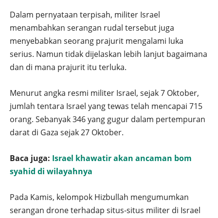
Dalam pernyataan terpisah, militer Israel
menambahkan serangan rudal tersebut juga
menyebabkan seorang prajurit mengalami luka
serius. Namun tidak dijelaskan lebih lanjut bagaimana
dan di mana prajurit itu terluka.
Menurut angka resmi militer Israel, sejak 7 Oktober,
jumlah tentara Israel yang tewas telah mencapai 715
orang. Sebanyak 346 yang gugur dalam pertempuran
darat di Gaza sejak 27 Oktober.
Baca juga:
Israel khawatir akan ancaman bom
syahid di wilayahnya
Pada Kamis, kelompok Hizbullah mengumumkan
serangan drone terhadap situs-situs militer di Israel