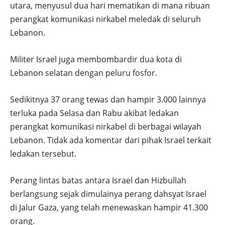
utara, menyusul dua hari mematikan di mana ribuan
perangkat komunikasi nirkabel meledak di seluruh
Lebanon.
Militer Israel juga membombardir dua kota di
Lebanon selatan dengan peluru fosfor.
Sedikitnya 37 orang tewas dan hampir 3.000 lainnya
terluka pada Selasa dan Rabu akibat ledakan
perangkat komunikasi nirkabel di berbagai wilayah
Lebanon. Tidak ada komentar dari pihak Israel terkait
ledakan tersebut.
Perang lintas batas antara Israel dan Hizbullah
berlangsung sejak dimulainya perang dahsyat Israel
di Jalur Gaza, yang telah menewaskan hampir 41.300
orang.