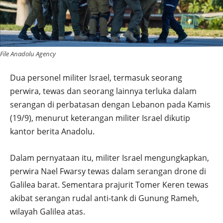
File Anadolu Agency
Dua personel militer Israel, termasuk seorang
perwira, tewas dan seorang lainnya terluka dalam
serangan di perbatasan dengan Lebanon pada Kamis
(19/9), menurut keterangan militer Israel dikutip
kantor berita Anadolu.
Dalam pernyataan itu, militer Israel mengungkapkan,
perwira Nael Fwarsy tewas dalam serangan drone di
Galilea barat. Sementara prajurit Tomer Keren tewas
akibat serangan rudal anti-tank di Gunung Rameh,
wilayah Galilea atas.