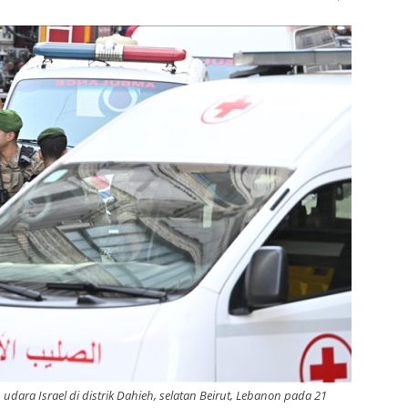
udara Israel di distrik Dahieh, selatan Beirut, Lebanon pada 21