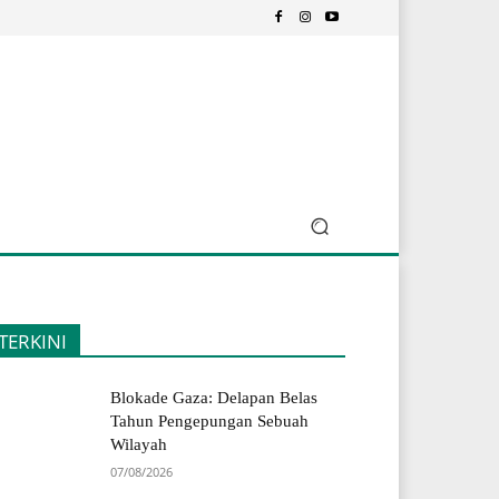
TERKINI
Blokade Gaza: Delapan Belas
Tahun Pengepungan Sebuah
Wilayah
07/08/2026