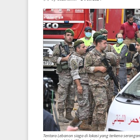
Tentara Lebanon siaga di lokasi yang terkena serangan 