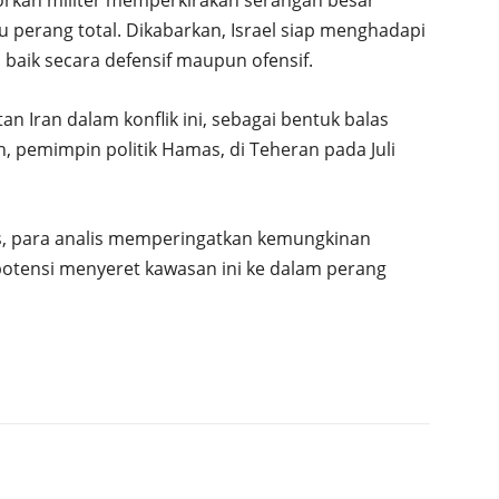
u perang total. Dikabarkan, Israel siap menghadapi
, baik secara defensif maupun ofensif.
an Iran dalam konflik ini, sebagai bentuk balas
 pemimpin politik Hamas, di Teheran pada Juli
s, para analis memperingatkan kemungkinan
erpotensi menyeret kawasan ini ke dalam perang