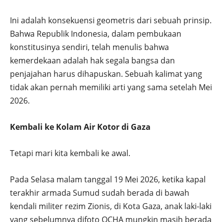
Ini adalah konsekuensi geometris dari sebuah prinsip.
Bahwa Republik Indonesia, dalam pembukaan
konstitusinya sendiri, telah menulis bahwa
kemerdekaan adalah hak segala bangsa dan
penjajahan harus dihapuskan. Sebuah kalimat yang
tidak akan pernah memiliki arti yang sama setelah Mei
2026.
Kembali ke Kolam Air Kotor di Gaza
Tetapi mari kita kembali ke awal.
Pada Selasa malam tanggal 19 Mei 2026, ketika kapal
terakhir armada Sumud sudah berada di bawah
kendali militer rezim Zionis, di Kota Gaza, anak laki-laki
yang sebelumnya difoto OCHA mungkin masih berada