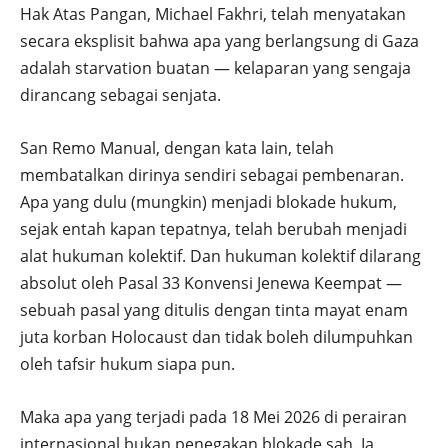
Hak Atas Pangan, Michael Fakhri, telah menyatakan
secara eksplisit bahwa apa yang berlangsung di Gaza
adalah starvation buatan — kelaparan yang sengaja
dirancang sebagai senjata.
San Remo Manual, dengan kata lain, telah
membatalkan dirinya sendiri sebagai pembenaran.
Apa yang dulu (mungkin) menjadi blokade hukum,
sejak entah kapan tepatnya, telah berubah menjadi
alat hukuman kolektif. Dan hukuman kolektif dilarang
absolut oleh Pasal 33 Konvensi Jenewa Keempat —
sebuah pasal yang ditulis dengan tinta mayat enam
juta korban Holocaust dan tidak boleh dilumpuhkan
oleh tafsir hukum siapa pun.
Maka apa yang terjadi pada 18 Mei 2026 di perairan
internasional bukan penegakan blokade sah. Ia