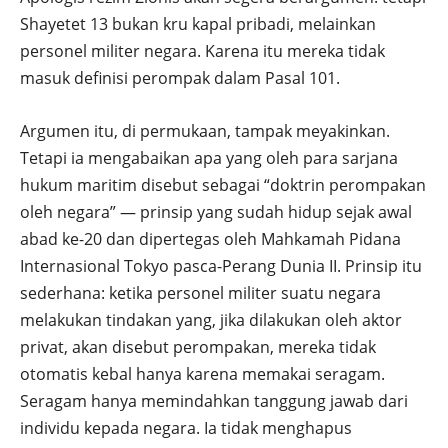
Shayetet 13 bukan kru kapal pribadi, melainkan
personel militer negara. Karena itu mereka tidak
masuk definisi perompak dalam Pasal 101.
Argumen itu, di permukaan, tampak meyakinkan.
Tetapi ia mengabaikan apa yang oleh para sarjana
hukum maritim disebut sebagai “doktrin perompakan
oleh negara” — prinsip yang sudah hidup sejak awal
abad ke-20 dan dipertegas oleh Mahkamah Pidana
Internasional Tokyo pasca-Perang Dunia II. Prinsip itu
sederhana: ketika personel militer suatu negara
melakukan tindakan yang, jika dilakukan oleh aktor
privat, akan disebut perompakan, mereka tidak
otomatis kebal hanya karena memakai seragam.
Seragam hanya memindahkan tanggung jawab dari
individu kepada negara. Ia tidak menghapus