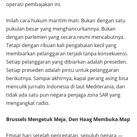
operasi pembajakan ini.
Inilah cara hukum maritim mati. Bukan dengan satu
pukulan besar yang menghancurkannya. Bukan
dengan parlemen yang secara resmi mencabutnya.
Tetapi dengan ribuan kali pengabaian kecil yang
membiarkan pelanggaran terjadi tanpa konsekuensi.
Setiap pelanggaran yang dibiarkan adalah preseden.
Setiap preseden adalah pintu untuk pelanggaran
berikutnya. Sampai akhirnya, kapal perang asing bisa
menculik jurnalis Indonesia di laut Mediterania, dan
tidak ada satu pun negara penjaga zona SAR yang
mengangkat radio.
Brussels Mengetuk Meja, Den Haag Membuka Map
Empat hari setelah pencegatan, sepuluh negara —