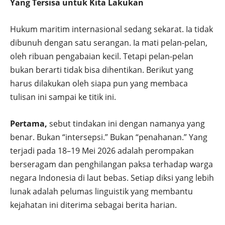
Yang Tersisa untuk Kita Lakukan
Hukum maritim internasional sedang sekarat. Ia tidak
dibunuh dengan satu serangan. Ia mati pelan-pelan,
oleh ribuan pengabaian kecil. Tetapi pelan-pelan
bukan berarti tidak bisa dihentikan. Berikut yang
harus dilakukan oleh siapa pun yang membaca
tulisan ini sampai ke titik ini.
Pertama,
sebut tindakan ini dengan namanya yang
benar. Bukan “intersepsi.” Bukan “penahanan.” Yang
terjadi pada 18–19 Mei 2026 adalah perompakan
berseragam dan penghilangan paksa terhadap warga
negara Indonesia di laut bebas. Setiap diksi yang lebih
lunak adalah pelumas linguistik yang membantu
kejahatan ini diterima sebagai berita harian.