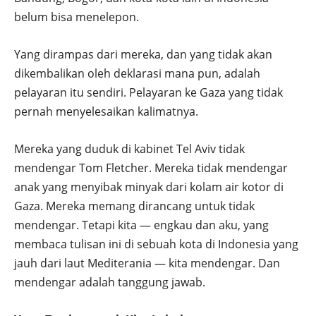
belum bisa menelepon.
Yang dirampas dari mereka, dan yang tidak akan
dikembalikan oleh deklarasi mana pun, adalah
pelayaran itu sendiri. Pelayaran ke Gaza yang tidak
pernah menyelesaikan kalimatnya.
Mereka yang duduk di kabinet Tel Aviv tidak
mendengar Tom Fletcher. Mereka tidak mendengar
anak yang menyibak minyak dari kolam air kotor di
Gaza. Mereka memang dirancang untuk tidak
mendengar. Tetapi kita — engkau dan aku, yang
membaca tulisan ini di sebuah kota di Indonesia yang
jauh dari laut Mediterania — kita mendengar. Dan
mendengar adalah tanggung jawab.