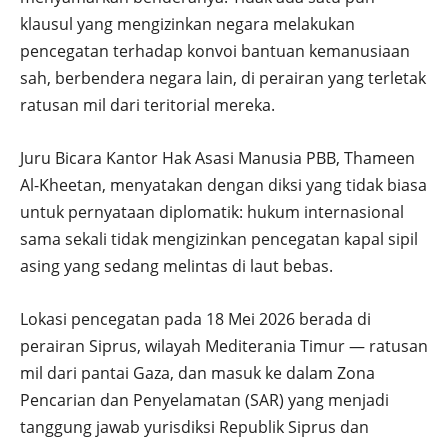
klausul yang mengizinkan negara melakukan
pencegatan terhadap konvoi bantuan kemanusiaan
sah, berbendera negara lain, di perairan yang terletak
ratusan mil dari teritorial mereka.
Juru Bicara Kantor Hak Asasi Manusia PBB, Thameen
Al-Kheetan, menyatakan dengan diksi yang tidak biasa
untuk pernyataan diplomatik: hukum internasional
sama sekali tidak mengizinkan pencegatan kapal sipil
asing yang sedang melintas di laut bebas.
Lokasi pencegatan pada 18 Mei 2026 berada di
perairan Siprus, wilayah Mediterania Timur — ratusan
mil dari pantai Gaza, dan masuk ke dalam Zona
Pencarian dan Penyelamatan (SAR) yang menjadi
tanggung jawab yurisdiksi Republik Siprus dan