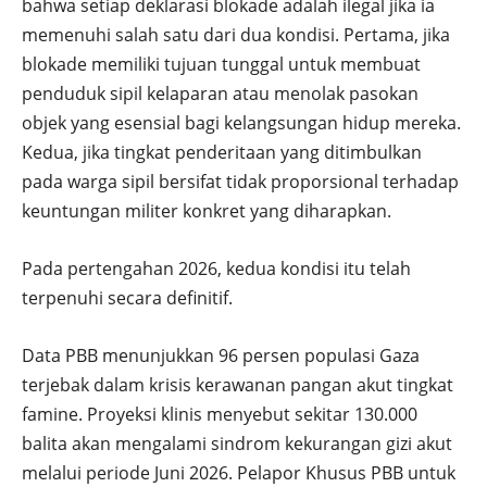
bahwa setiap deklarasi blokade adalah ilegal jika ia
memenuhi salah satu dari dua kondisi. Pertama, jika
blokade memiliki tujuan tunggal untuk membuat
penduduk sipil kelaparan atau menolak pasokan
objek yang esensial bagi kelangsungan hidup mereka.
Kedua, jika tingkat penderitaan yang ditimbulkan
pada warga sipil bersifat tidak proporsional terhadap
keuntungan militer konkret yang diharapkan.
Pada pertengahan 2026, kedua kondisi itu telah
terpenuhi secara definitif.
Data PBB menunjukkan 96 persen populasi Gaza
terjebak dalam krisis kerawanan pangan akut tingkat
famine. Proyeksi klinis menyebut sekitar 130.000
balita akan mengalami sindrom kekurangan gizi akut
melalui periode Juni 2026. Pelapor Khusus PBB untuk