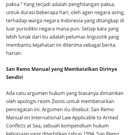
paksa.” Yang terjadi adalah penghilangan paksa,
untuk durasi beberapa hari, oleh agen negara asing,
terhadap warga negara Indonesia yang ditangkap di
luar yurisdiksi negara mana pun. Setiap kata yang
lebih lunak dari itu adalah pelumas linguistik yang
membantu kejahatan ini diterima sebagai berita
harian.
San Remo Manual yang Membatalkan Dirinya
Sendiri
Ada satu argumen hukum yang biasanya dimainkan
oleh apologis rezim Zionis untuk membenarkan
pencegatan ini. Argumen itu disebut: San Remo
Manual on International Law Applicable to Armed
Conflicts at Sea, sebuah kompendium hukum
kebiasaan yang diterbitkan tahun 1994. San Remo