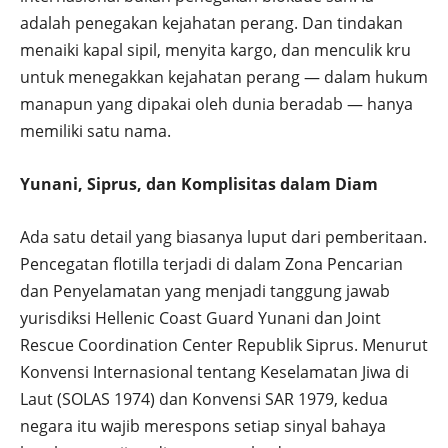
adalah penegakan kejahatan perang. Dan tindakan
menaiki kapal sipil, menyita kargo, dan menculik kru
untuk menegakkan kejahatan perang — dalam hukum
manapun yang dipakai oleh dunia beradab — hanya
memiliki satu nama.
Yunani, Siprus, dan Komplisitas dalam Diam
Ada satu detail yang biasanya luput dari pemberitaan.
Pencegatan flotilla terjadi di dalam Zona Pencarian
dan Penyelamatan yang menjadi tanggung jawab
yurisdiksi Hellenic Coast Guard Yunani dan Joint
Rescue Coordination Center Republik Siprus. Menurut
Konvensi Internasional tentang Keselamatan Jiwa di
Laut (SOLAS 1974) dan Konvensi SAR 1979, kedua
negara itu wajib merespons setiap sinyal bahaya