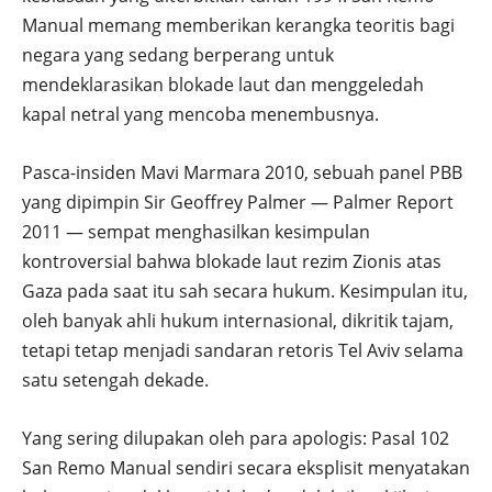
Manual memang memberikan kerangka teoritis bagi
negara yang sedang berperang untuk
mendeklarasikan blokade laut dan menggeledah
kapal netral yang mencoba menembusnya.
Pasca-insiden Mavi Marmara 2010, sebuah panel PBB
yang dipimpin Sir Geoffrey Palmer — Palmer Report
2011 — sempat menghasilkan kesimpulan
kontroversial bahwa blokade laut rezim Zionis atas
Gaza pada saat itu sah secara hukum. Kesimpulan itu,
oleh banyak ahli hukum internasional, dikritik tajam,
tetapi tetap menjadi sandaran retoris Tel Aviv selama
satu setengah dekade.
Yang sering dilupakan oleh para apologis: Pasal 102
San Remo Manual sendiri secara eksplisit menyatakan