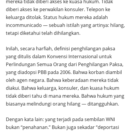
mereka tidak diberi akses ke kuasa hukum. Tidak
diberi akses ke perwakilan konsuler. Telepon ke
keluarga ditolak. Status hukum mereka adalah
incommunicado — sebuah istilah yang artinya: hilang,
tetapi diketahui telah dihilangkan.
Inilah, secara harfiah, definisi penghilangan paksa
yang ditulis dalam Konvensi Internasional untuk
Perlindungan Semua Orang dari Penghilangan Paksa,
yang diadopsi PBB pada 2006. Bahwa korban diambil
oleh agen negara. Bahwa keberadaan mereka tidak
diakui. Bahwa keluarga, konsuler, dan kuasa hukum
tidak diberi tahu di mana mereka. Bahwa hukum yang
biasanya melindungi orang hilang — ditangguhkan.
Dengan kata lain: yang terjadi pada sembilan WNI
bukan “penahanan.” Bukan juga sekadar “deportasi