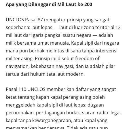
Apa yang Dilanggar di Mil Laut ke-200
UNCLOS Pasal 87 mengatur prinsip yang sangat
sederhana: laut lepas — laut di luar zona teritorial 12
mil laut dari garis pangkal suatu negara — adalah
milik bersama umat manusia. Kapal sipil dari negara
mana pun berhak melintas di sana tanpa intervensi
militer asing. Prinsip ini disebut freedom of
navigation, kebebasan navigasi, dan ia adalah pilar
tertua dari hukum tata laut modern.
Pasal 110 UNCLOS memberikan daftar yang sangat
ketat tentang kapan kapal perang asing boleh
menggeledah kapal sipil di laut lepas: dugaan
perompakan, perdagangan budak, siaran radio ilegal,
kapal tanpa kewarganegaraan, atau kapal yang
menyamarkan benderanya. Tidak ada satu pun