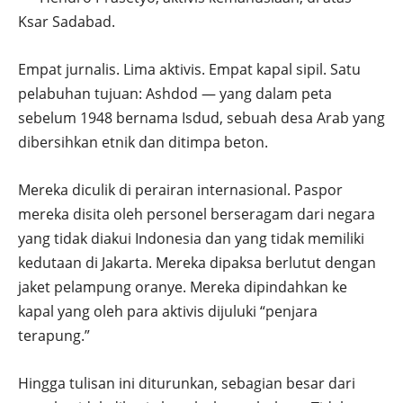
Ksar Sadabad.
Empat jurnalis. Lima aktivis. Empat kapal sipil. Satu
pelabuhan tujuan: Ashdod — yang dalam peta
sebelum 1948 bernama Isdud, sebuah desa Arab yang
dibersihkan etnik dan ditimpa beton.
Mereka diculik di perairan internasional. Paspor
mereka disita oleh personel berseragam dari negara
yang tidak diakui Indonesia dan yang tidak memiliki
kedutaan di Jakarta. Mereka dipaksa berlutut dengan
jaket pelampung oranye. Mereka dipindahkan ke
kapal yang oleh para aktivis dijuluki “penjara
terapung.”
Hingga tulisan ini diturunkan, sebagian besar dari