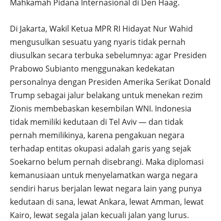
Mahkamah Pidana Internasional di Den Haag.
Di Jakarta, Wakil Ketua MPR RI Hidayat Nur Wahid
mengusulkan sesuatu yang nyaris tidak pernah
diusulkan secara terbuka sebelumnya: agar Presiden
Prabowo Subianto menggunakan kedekatan
personalnya dengan Presiden Amerika Serikat Donald
Trump sebagai jalur belakang untuk menekan rezim
Zionis membebaskan kesembilan WNI. Indonesia
tidak memiliki kedutaan di Tel Aviv — dan tidak
pernah memilikinya, karena pengakuan negara
terhadap entitas okupasi adalah garis yang sejak
Soekarno belum pernah disebrangi. Maka diplomasi
kemanusiaan untuk menyelamatkan warga negara
sendiri harus berjalan lewat negara lain yang punya
kedutaan di sana, lewat Ankara, lewat Amman, lewat
Kairo, lewat segala jalan kecuali jalan yang lurus.