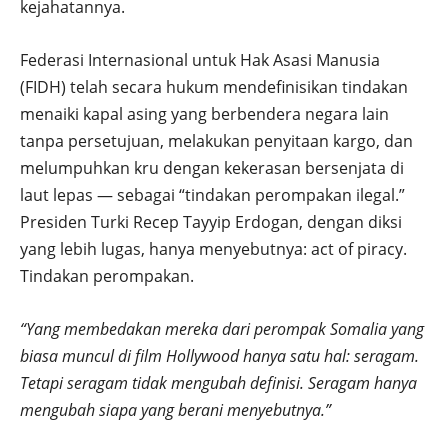
kejahatannya.
Federasi Internasional untuk Hak Asasi Manusia
(FIDH) telah secara hukum mendefinisikan tindakan
menaiki kapal asing yang berbendera negara lain
tanpa persetujuan, melakukan penyitaan kargo, dan
melumpuhkan kru dengan kekerasan bersenjata di
laut lepas — sebagai “tindakan perompakan ilegal.”
Presiden Turki Recep Tayyip Erdogan, dengan diksi
yang lebih lugas, hanya menyebutnya: act of piracy.
Tindakan perompakan.
“Yang membedakan mereka dari perompak Somalia yang
biasa muncul di film Hollywood hanya satu hal: seragam.
Tetapi seragam tidak mengubah definisi. Seragam hanya
mengubah siapa yang berani menyebutnya.”