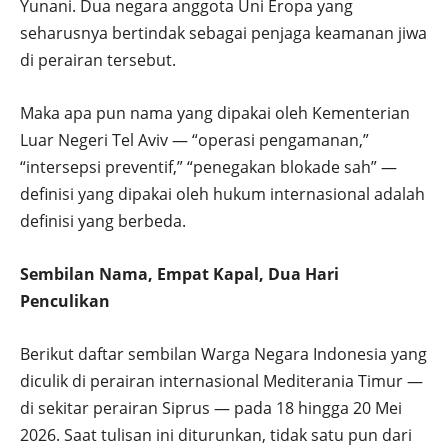
Yunani. Dua negara anggota Uni Eropa yang
seharusnya bertindak sebagai penjaga keamanan jiwa
di perairan tersebut.
Maka apa pun nama yang dipakai oleh Kementerian
Luar Negeri Tel Aviv — “operasi pengamanan,”
“intersepsi preventif,” “penegakan blokade sah” —
definisi yang dipakai oleh hukum internasional adalah
definisi yang berbeda.
Sembilan Nama, Empat Kapal, Dua Hari
Penculikan
Berikut daftar sembilan Warga Negara Indonesia yang
diculik di perairan internasional Mediterania Timur —
di sekitar perairan Siprus — pada 18 hingga 20 Mei
2026. Saat tulisan ini diturunkan, tidak satu pun dari