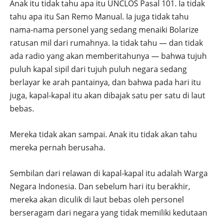
Anak itu tidak tahu apa itu UNCLOS Pasal 101. Ia tidak
tahu apa itu San Remo Manual. Ia juga tidak tahu
nama-nama personel yang sedang menaiki Bolarize
ratusan mil dari rumahnya. Ia tidak tahu — dan tidak
ada radio yang akan memberitahunya — bahwa tujuh
puluh kapal sipil dari tujuh puluh negara sedang
berlayar ke arah pantainya, dan bahwa pada hari itu
juga, kapal-kapal itu akan dibajak satu per satu di laut
bebas.
Mereka tidak akan sampai. Anak itu tidak akan tahu
mereka pernah berusaha.
Sembilan dari relawan di kapal-kapal itu adalah Warga
Negara Indonesia. Dan sebelum hari itu berakhir,
mereka akan diculik di laut bebas oleh personel
berseragam dari negara yang tidak memiliki kedutaan