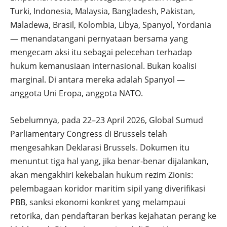
Turki, Indonesia, Malaysia, Bangladesh, Pakistan,
Maladewa, Brasil, Kolombia, Libya, Spanyol, Yordania
— menandatangani pernyataan bersama yang
mengecam aksi itu sebagai pelecehan terhadap
hukum kemanusiaan internasional. Bukan koalisi
marginal. Di antara mereka adalah Spanyol —
anggota Uni Eropa, anggota NATO.
Sebelumnya, pada 22–23 April 2026, Global Sumud
Parliamentary Congress di Brussels telah
mengesahkan Deklarasi Brussels. Dokumen itu
menuntut tiga hal yang, jika benar-benar dijalankan,
akan mengakhiri kekebalan hukum rezim Zionis:
pelembagaan koridor maritim sipil yang diverifikasi
PBB, sanksi ekonomi konkret yang melampaui
retorika, dan pendaftaran berkas kejahatan perang ke