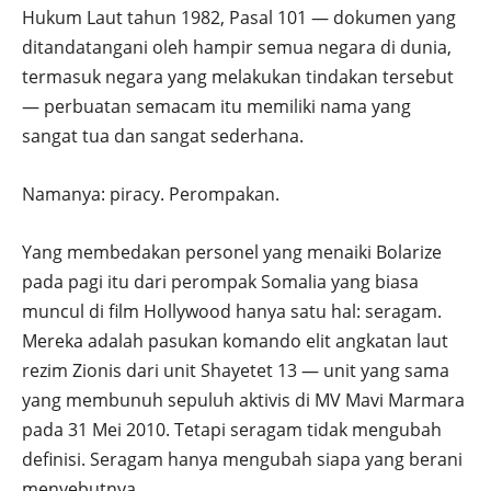
Hukum Laut tahun 1982, Pasal 101 — dokumen yang
ditandatangani oleh hampir semua negara di dunia,
termasuk negara yang melakukan tindakan tersebut
— perbuatan semacam itu memiliki nama yang
sangat tua dan sangat sederhana.
Namanya: piracy. Perompakan.
Yang membedakan personel yang menaiki Bolarize
pada pagi itu dari perompak Somalia yang biasa
muncul di film Hollywood hanya satu hal: seragam.
Mereka adalah pasukan komando elit angkatan laut
rezim Zionis dari unit Shayetet 13 — unit yang sama
yang membunuh sepuluh aktivis di MV Mavi Marmara
pada 31 Mei 2010. Tetapi seragam tidak mengubah
definisi. Seragam hanya mengubah siapa yang berani
menyebutnya.