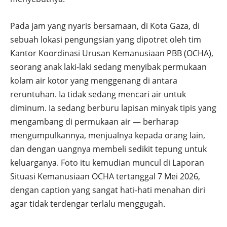
Pada jam yang nyaris bersamaan, di Kota Gaza, di
sebuah lokasi pengungsian yang dipotret oleh tim
Kantor Koordinasi Urusan Kemanusiaan PBB (OCHA),
seorang anak laki-laki sedang menyibak permukaan
kolam air kotor yang menggenang di antara
reruntuhan. Ia tidak sedang mencari air untuk
diminum. Ia sedang berburu lapisan minyak tipis yang
mengambang di permukaan air — berharap
mengumpulkannya, menjualnya kepada orang lain,
dan dengan uangnya membeli sedikit tepung untuk
keluarganya. Foto itu kemudian muncul di Laporan
Situasi Kemanusiaan OCHA tertanggal 7 Mei 2026,
dengan caption yang sangat hati-hati menahan diri
agar tidak terdengar terlalu menggugah.