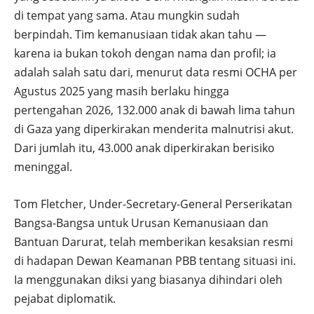
di tempat yang sama. Atau mungkin sudah
berpindah. Tim kemanusiaan tidak akan tahu —
karena ia bukan tokoh dengan nama dan profil; ia
adalah salah satu dari, menurut data resmi OCHA per
Agustus 2025 yang masih berlaku hingga
pertengahan 2026, 132.000 anak di bawah lima tahun
di Gaza yang diperkirakan menderita malnutrisi akut.
Dari jumlah itu, 43.000 anak diperkirakan berisiko
meninggal.
Tom Fletcher, Under-Secretary-General Perserikatan
Bangsa-Bangsa untuk Urusan Kemanusiaan dan
Bantuan Darurat, telah memberikan kesaksian resmi
di hadapan Dewan Keamanan PBB tentang situasi ini.
Ia menggunakan diksi yang biasanya dihindari oleh
pejabat diplomatik.