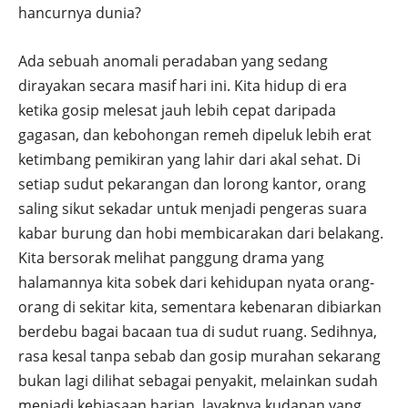
hancurnya dunia?
Ada sebuah anomali peradaban yang sedang
dirayakan secara masif hari ini. Kita hidup di era
ketika gosip melesat jauh lebih cepat daripada
gagasan, dan kebohongan remeh dipeluk lebih erat
ketimbang pemikiran yang lahir dari akal sehat. Di
setiap sudut pekarangan dan lorong kantor, orang
saling sikut sekadar untuk menjadi pengeras suara
kabar burung dan hobi membicarakan dari belakang.
Kita bersorak melihat panggung drama yang
halamannya kita sobek dari kehidupan nyata orang-
orang di sekitar kita, sementara kebenaran dibiarkan
berdebu bagai bacaan tua di sudut ruang. Sedihnya,
rasa kesal tanpa sebab dan gosip murahan sekarang
bukan lagi dilihat sebagai penyakit, melainkan sudah
menjadi kebiasaan harian, layaknya kudapan yang