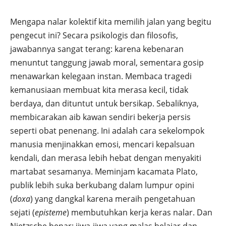
Mengapa nalar kolektif kita memilih jalan yang begitu
pengecut ini? Secara psikologis dan filosofis,
jawabannya sangat terang: karena kebenaran
menuntut tanggung jawab moral, sementara gosip
menawarkan kelegaan instan. Membaca tragedi
kemanusiaan membuat kita merasa kecil, tidak
berdaya, dan dituntut untuk bersikap. Sebaliknya,
membicarakan aib kawan sendiri bekerja persis
seperti obat penenang. Ini adalah cara sekelompok
manusia menjinakkan emosi, mencari kepalsuan
kendali, dan merasa lebih hebat dengan menyakiti
martabat sesamanya. Meminjam kacamata Plato,
publik lebih suka berkubang dalam lumpur opini
(
doxa
) yang dangkal karena meraih pengetahuan
sejati (
episteme
) membutuhkan kerja keras nalar. Dan