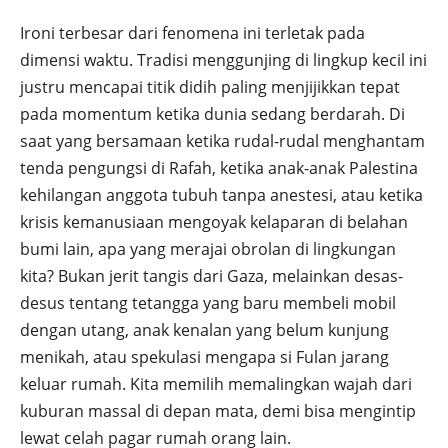
Ironi terbesar dari fenomena ini terletak pada
dimensi waktu. Tradisi menggunjing di lingkup kecil ini
justru mencapai titik didih paling menjijikkan tepat
pada momentum ketika dunia sedang berdarah. Di
saat yang bersamaan ketika rudal-rudal menghantam
tenda pengungsi di Rafah, ketika anak-anak Palestina
kehilangan anggota tubuh tanpa anestesi, atau ketika
krisis kemanusiaan mengoyak kelaparan di belahan
bumi lain, apa yang merajai obrolan di lingkungan
kita? Bukan jerit tangis dari Gaza, melainkan desas-
desus tentang tetangga yang baru membeli mobil
dengan utang, anak kenalan yang belum kunjung
menikah, atau spekulasi mengapa si Fulan jarang
keluar rumah. Kita memilih memalingkan wajah dari
kuburan massal di depan mata, demi bisa mengintip
lewat celah pagar rumah orang lain.