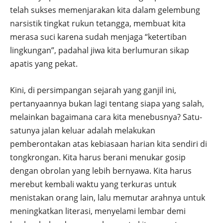
telah sukses memenjarakan kita dalam gelembung
narsistik tingkat rukun tetangga, membuat kita
merasa suci karena sudah menjaga “ketertiban
lingkungan”, padahal jiwa kita berlumuran sikap
apatis yang pekat.
Kini, di persimpangan sejarah yang ganjil ini,
pertanyaannya bukan lagi tentang siapa yang salah,
melainkan bagaimana cara kita menebusnya? Satu-
satunya jalan keluar adalah melakukan
pemberontakan atas kebiasaan harian kita sendiri di
tongkrongan. Kita harus berani menukar gosip
dengan obrolan yang lebih bernyawa. Kita harus
merebut kembali waktu yang terkuras untuk
menistakan orang lain, lalu memutar arahnya untuk
meningkatkan literasi, menyelami lembar demi