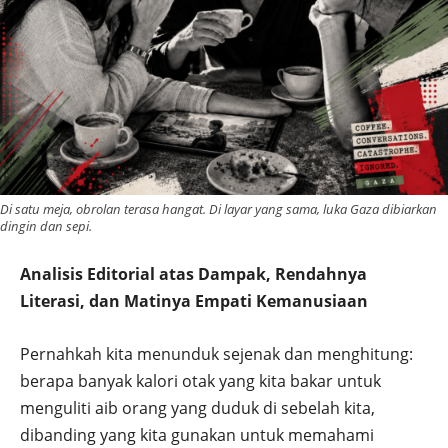
Di satu meja, obrolan terasa hangat. Di layar yang sama, luka Gaza dibiarkan
dingin dan sepi.
Analisis Editorial atas Dampak, Rendahnya
Literasi, dan Matinya Empati Kemanusiaan
Pernahkah kita menunduk sejenak dan menghitung:
berapa banyak kalori otak yang kita bakar untuk
menguliti aib orang yang duduk di sebelah kita,
dibanding yang kita gunakan untuk memahami