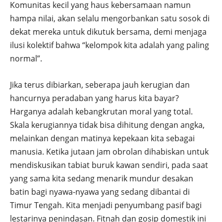
Komunitas kecil yang haus kebersamaan namun
hampa nilai, akan selalu mengorbankan satu sosok di
dekat mereka untuk dikutuk bersama, demi menjaga
ilusi kolektif bahwa “kelompok kita adalah yang paling
normal”.
Jika terus dibiarkan, seberapa jauh kerugian dan
hancurnya peradaban yang harus kita bayar?
Harganya adalah kebangkrutan moral yang total.
Skala kerugiannya tidak bisa dihitung dengan angka,
melainkan dengan matinya kepekaan kita sebagai
manusia. Ketika jutaan jam obrolan dihabiskan untuk
mendiskusikan tabiat buruk kawan sendiri, pada saat
yang sama kita sedang menarik mundur desakan
batin bagi nyawa-nyawa yang sedang dibantai di
Timur Tengah. Kita menjadi penyumbang pasif bagi
lestarinya penindasan. Fitnah dan gosip domestik ini