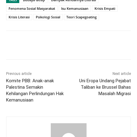
Fenomena Sosial Masyarakat
Isu Kemanusiaan
Krisis Empati
Krisis Literasi
Psikologi Sosial
Teori Scapegoating
Previous article
Next article
Komite PBB: Anak-anak
Uni Eropa Undang Pejabat
Palestina Semakin
Taliban ke Brussel Bahas
Kehilangan Perlindungan Hak
Masalah Migrasi
Kemanusiaan