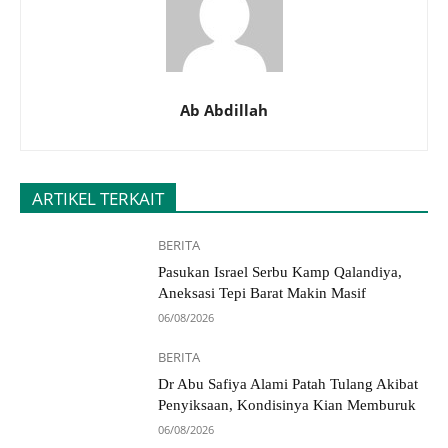
Ab Abdillah
ARTIKEL TERKAIT
BERITA
Pasukan Israel Serbu Kamp Qalandiya,
Aneksasi Tepi Barat Makin Masif
06/08/2026
BERITA
Dr Abu Safiya Alami Patah Tulang Akibat
Penyiksaan, Kondisinya Kian Memburuk
06/08/2026