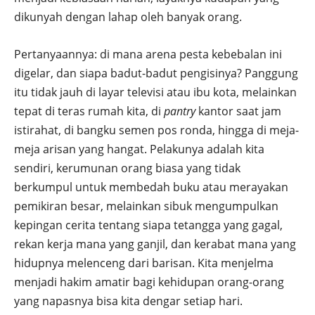
dikunyah dengan lahap oleh banyak orang.
Pertanyaannya: di mana arena pesta kebebalan ini
digelar, dan siapa badut-badut pengisinya? Panggung
itu tidak jauh di layar televisi atau ibu kota, melainkan
tepat di teras rumah kita, di
pantry
kantor saat jam
istirahat, di bangku semen pos ronda, hingga di meja-
meja arisan yang hangat. Pelakunya adalah kita
sendiri, kerumunan orang biasa yang tidak
berkumpul untuk membedah buku atau merayakan
pemikiran besar, melainkan sibuk mengumpulkan
kepingan cerita tentang siapa tetangga yang gagal,
rekan kerja mana yang ganjil, dan kerabat mana yang
hidupnya melenceng dari barisan. Kita menjelma
menjadi hakim amatir bagi kehidupan orang-orang
yang napasnya bisa kita dengar setiap hari.