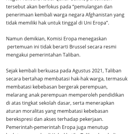
tersebut akan berfokus pada “pemulangan dan
penerimaan kembali warga negara Afghanistan yang
tidak memiliki hak untuk tinggal di Uni Eropa”.
Namun demikian, Komisi Eropa menegaskan
pertemuan ini tidak berarti Brussel secara resmi
mengakui pemerintahan Taliban.
Sejak kembali berkuasa pada Agustus 2021, Taliban
secara bertahap membatasi hak-hak warga, termasuk
membatasi kebebasan bergerak perempuan,
melarang anak perempuan memperoleh pendidikan
di atas tingkat sekolah dasar, serta menerapkan
aturan moralitas yang membatasi kebebasan
berekspresi dan akses terhadap pekerjaan.
Pemerintah-pemerintah Eropa juga menutup