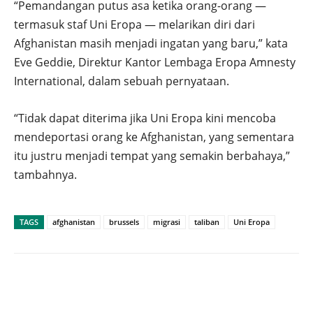
“Pemandangan putus asa ketika orang-orang —
termasuk staf Uni Eropa — melarikan diri dari
Afghanistan masih menjadi ingatan yang baru,” kata
Eve Geddie, Direktur Kantor Lembaga Eropa Amnesty
International, dalam sebuah pernyataan.
“Tidak dapat diterima jika Uni Eropa kini mencoba
mendeportasi orang ke Afghanistan, yang sementara
itu justru menjadi tempat yang semakin berbahaya,”
tambahnya.
TAGS
afghanistan
brussels
migrasi
taliban
Uni Eropa