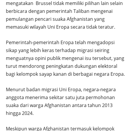
mengatakan Brussel tidak memiliki pilihan lain selain
berbicara dengan pemerintah Taliban mengenai
pemulangan pencari suaka Afghanistan yang
memasuki wilayah Uni Eropa secara tidak teratur.
Pemerintah-pemerintah Eropa telah mengadopsi
sikap yang lebih keras terhadap migrasi seiring
menguatnya opini publik mengenai isu tersebut, yang
turut mendorong peningkatan dukungan elektoral
bagi kelompok sayap kanan di berbagai negara Eropa.
Menurut badan migrasi Uni Eropa, negara-negara
anggota menerima sekitar satu juta permohonan
suaka dari warga Afghanistan antara tahun 2013
hingga 2024.
Meskipun warga Afghanistan termasuk kelompok