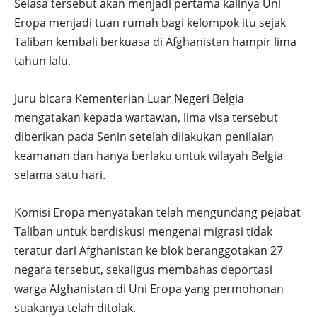
Selasa tersebut akan menjadi pertama kalinya Uni
Eropa menjadi tuan rumah bagi kelompok itu sejak
Taliban kembali berkuasa di Afghanistan hampir lima
tahun lalu.
Juru bicara Kementerian Luar Negeri Belgia
mengatakan kepada wartawan, lima visa tersebut
diberikan pada Senin setelah dilakukan penilaian
keamanan dan hanya berlaku untuk wilayah Belgia
selama satu hari.
Komisi Eropa menyatakan telah mengundang pejabat
Taliban untuk berdiskusi mengenai migrasi tidak
teratur dari Afghanistan ke blok beranggotakan 27
negara tersebut, sekaligus membahas deportasi
warga Afghanistan di Uni Eropa yang permohonan
suakanya telah ditolak.