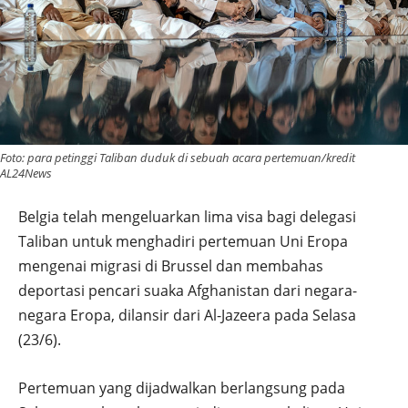
Foto: para petinggi Taliban duduk di sebuah acara pertemuan/kredit
AL24News
Belgia telah mengeluarkan lima visa bagi delegasi
Taliban untuk menghadiri pertemuan Uni Eropa
mengenai migrasi di Brussel dan membahas
deportasi pencari suaka Afghanistan dari negara-
negara Eropa, dilansir dari Al-Jazeera pada Selasa
(23/6).
Pertemuan yang dijadwalkan berlangsung pada