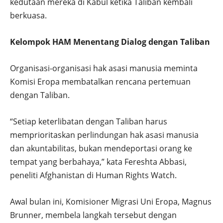
kedutaan mereka di Kabul ketika Taliban kembali
berkuasa.
Kelompok HAM Menentang Dialog dengan Taliban
Organisasi-organisasi hak asasi manusia meminta
Komisi Eropa membatalkan rencana pertemuan
dengan Taliban.
“Setiap keterlibatan dengan Taliban harus
memprioritaskan perlindungan hak asasi manusia
dan akuntabilitas, bukan mendeportasi orang ke
tempat yang berbahaya,” kata Fereshta Abbasi,
peneliti Afghanistan di Human Rights Watch.
Awal bulan ini, Komisioner Migrasi Uni Eropa, Magnus
Brunner, membela langkah tersebut dengan