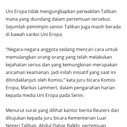
Uni Eropa tidak mengungkapkan perwakilan Taliban
mana yang diundang dalam pertemuan tersebut.
Sejumlah pemimpin senior Taliban juga masih berada
di bawah sanksi Uni Eropa.
“Negara-negara anggota sedang mencari cara untuk
memulangkan orang-orang yang telah melakukan
kejahatan serius dan yang kemungkinan merupakan
ancaman keamanan. Jadi inilah inisiatif yang saat ini
ditindaklanjuti oleh Komisi,” kata juru bicara Komisi
Eropa, Markus Lammert, dalam pengarahan harian
kepada media Uni Eropa pada Senin.
Menurut surat yang dilihat kantor berita Reuters dan
ditujukan kepada juru bicara Kementerian Luar
Negeri Taliban, Abdul Qahar Balkhi, pertemuan