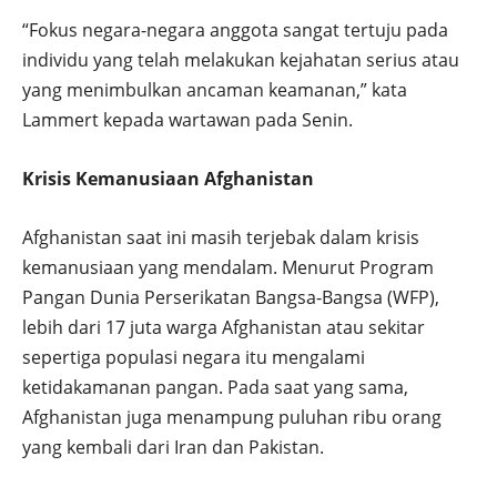
“Fokus negara-negara anggota sangat tertuju pada
individu yang telah melakukan kejahatan serius atau
yang menimbulkan ancaman keamanan,” kata
Lammert kepada wartawan pada Senin.
Krisis Kemanusiaan Afghanistan
Afghanistan saat ini masih terjebak dalam krisis
kemanusiaan yang mendalam. Menurut Program
Pangan Dunia Perserikatan Bangsa-Bangsa (WFP),
lebih dari 17 juta warga Afghanistan atau sekitar
sepertiga populasi negara itu mengalami
ketidakamanan pangan. Pada saat yang sama,
Afghanistan juga menampung puluhan ribu orang
yang kembali dari Iran dan Pakistan.