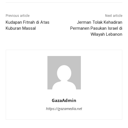
Previous article
Next article
Kudapan Fitnah di Atas
Jerman Tolak Kehadiran
Kuburan Massal
Permanen Pasukan Israel di
Wilayah Lebanon
GazaAdmin
https://gazamedia.net