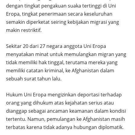
dengan tingkat pengakuan suaka tertinggi di Uni
Eropa, tingkat penerimaan secara keseluruhan
semakin diperketat seiring kebijakan migrasi yang
makin restriktif.
Sekitar 20 dari 27 negara anggota Uni Eropa
menyatakan minat untuk memulangkan migran yang
tidak memiliki hak tinggal, terutama mereka yang
memiliki catatan kriminal, ke Afghanistan dalam
sebuah surat tahun lalu.
Hukum Uni Eropa mengizinkan deportasi terhadap
orang yang dihukum atas kejahatan serius atau
dianggap sebagai ancaman keamanan dalam kondisi
tertentu. Namun, pemulangan ke Afghanistan masih
terbatas karena tidak adanya hubungan diplomatik.