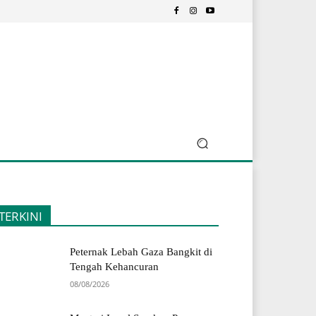
TERKINI
Peternak Lebah Gaza Bangkit di
Tengah Kehancuran
08/08/2026