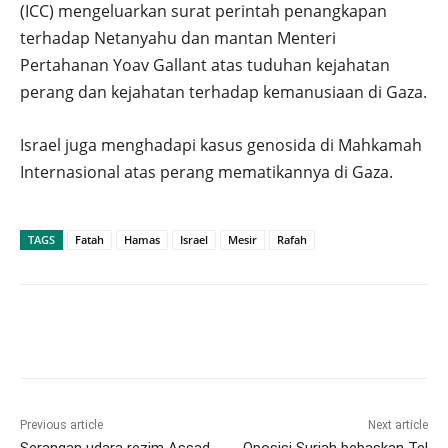
(ICC) mengeluarkan surat perintah penangkapan
terhadap Netanyahu dan mantan Menteri
Pertahanan Yoav Gallant atas tuduhan kejahatan
perang dan kejahatan terhadap kemanusiaan di Gaza.
Israel juga menghadapi kasus genosida di Mahkamah
Internasional atas perang mematikannya di Gaza.
TAGS
Fatah
Hamas
Israel
Mesir
Rafah
Previous article
Next article