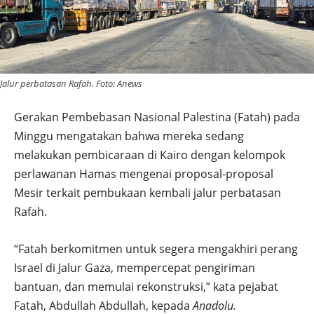
Jalur perbatasan Rafah. Foto: Anews
Gerakan Pembebasan Nasional Palestina (Fatah) pada
Minggu mengatakan bahwa mereka sedang
melakukan pembicaraan di Kairo dengan kelompok
perlawanan Hamas mengenai proposal-proposal
Mesir terkait pembukaan kembali jalur perbatasan
Rafah.
“Fatah berkomitmen untuk segera mengakhiri perang
Israel di Jalur Gaza, mempercepat pengiriman
bantuan, dan memulai rekonstruksi,” kata pejabat
Fatah, Abdullah Abdullah, kepada
Anadolu.