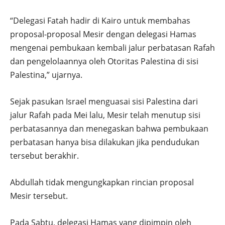
“Delegasi Fatah hadir di Kairo untuk membahas
proposal-proposal Mesir dengan delegasi Hamas
mengenai pembukaan kembali jalur perbatasan Rafah
dan pengelolaannya oleh Otoritas Palestina di sisi
Palestina,” ujarnya.
Sejak pasukan Israel menguasai sisi Palestina dari
jalur Rafah pada Mei lalu, Mesir telah menutup sisi
perbatasannya dan menegaskan bahwa pembukaan
perbatasan hanya bisa dilakukan jika pendudukan
tersebut berakhir.
Abdullah tidak mengungkapkan rincian proposal
Mesir tersebut.
Pada Sabtu, delegasi Hamas yang dipimpin oleh