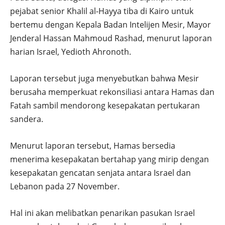
pejabat senior Khalil al-Hayya tiba di Kairo untuk
bertemu dengan Kepala Badan Intelijen Mesir, Mayor
Jenderal Hassan Mahmoud Rashad, menurut laporan
harian Israel, Yedioth Ahronoth.
Laporan tersebut juga menyebutkan bahwa Mesir
berusaha memperkuat rekonsiliasi antara Hamas dan
Fatah sambil mendorong kesepakatan pertukaran
sandera.
Menurut laporan tersebut, Hamas bersedia
menerima kesepakatan bertahap yang mirip dengan
kesepakatan gencatan senjata antara Israel dan
Lebanon pada 27 November.
Hal ini akan melibatkan penarikan pasukan Israel