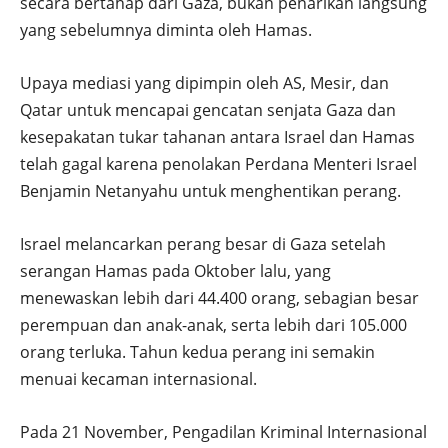
secara bertahap dari Gaza, bukan penarikan langsung
yang sebelumnya diminta oleh Hamas.
Upaya mediasi yang dipimpin oleh AS, Mesir, dan
Qatar untuk mencapai gencatan senjata Gaza dan
kesepakatan tukar tahanan antara Israel dan Hamas
telah gagal karena penolakan Perdana Menteri Israel
Benjamin Netanyahu untuk menghentikan perang.
Israel melancarkan perang besar di Gaza setelah
serangan Hamas pada Oktober lalu, yang
menewaskan lebih dari 44.400 orang, sebagian besar
perempuan dan anak-anak, serta lebih dari 105.000
orang terluka. Tahun kedua perang ini semakin
menuai kecaman internasional.
Pada 21 November, Pengadilan Kriminal Internasional