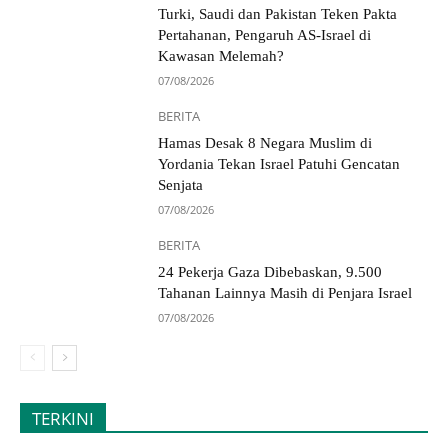
Turki, Saudi dan Pakistan Teken Pakta
Pertahanan, Pengaruh AS-Israel di
Kawasan Melemah?
07/08/2026
BERITA
Hamas Desak 8 Negara Muslim di
Yordania Tekan Israel Patuhi Gencatan
Senjata
07/08/2026
BERITA
24 Pekerja Gaza Dibebaskan, 9.500
Tahanan Lainnya Masih di Penjara Israel
07/08/2026
TERKINI