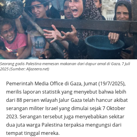
Seorang gadis Palestina memesan makanan dari dapur amal di Gaza, 7 Juli
2025 (Sumber: Aljazeera.net)
Pemerintah Media Office di Gaza, Jumat (19/7/2025),
merilis laporan statistik yang menyebut bahwa lebih
dari 88 persen wilayah Jalur Gaza telah hancur akibat
serangan militer Israel yang dimulai sejak 7 Oktober
2023. Serangan tersebut juga menyebabkan sekitar
dua juta warga Palestina terpaksa mengungsi dari
tempat tinggal mereka.