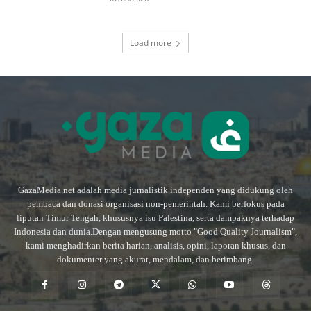
Load more
GazaMedia.net adalah media jurnalistik independen yang didukung oleh
pembaca dan donasi organisasi non-pemerintah. Kami berfokus pada
liputan Timur Tengah, khususnya isu Palestina, serta dampaknya terhadap
Indonesia dan dunia.Dengan mengusung motto "Good Quality Journalism",
kami menghadirkan berita harian, analisis, opini, laporan khusus, dan
dokumenter yang akurat, mendalam, dan berimbang.