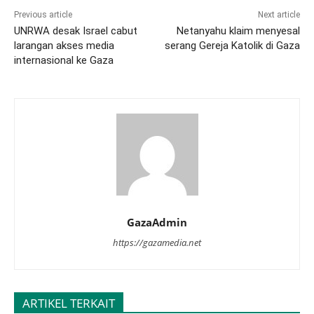
Previous article
Next article
UNRWA desak Israel cabut
Netanyahu klaim menyesal
larangan akses media
serang Gereja Katolik di Gaza
internasional ke Gaza
GazaAdmin
https://gazamedia.net
ARTIKEL TERKAIT