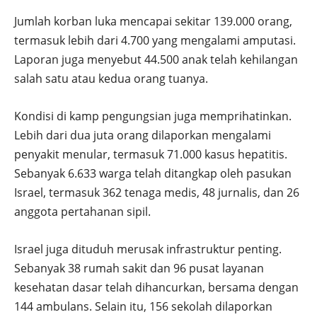
Jumlah korban luka mencapai sekitar 139.000 orang,
termasuk lebih dari 4.700 yang mengalami amputasi.
Laporan juga menyebut 44.500 anak telah kehilangan
salah satu atau kedua orang tuanya.
Kondisi di kamp pengungsian juga memprihatinkan.
Lebih dari dua juta orang dilaporkan mengalami
penyakit menular, termasuk 71.000 kasus hepatitis.
Sebanyak 6.633 warga telah ditangkap oleh pasukan
Israel, termasuk 362 tenaga medis, 48 jurnalis, dan 26
anggota pertahanan sipil.
Israel juga dituduh merusak infrastruktur penting.
Sebanyak 38 rumah sakit dan 96 pusat layanan
kesehatan dasar telah dihancurkan, bersama dengan
144 ambulans. Selain itu, 156 sekolah dilaporkan