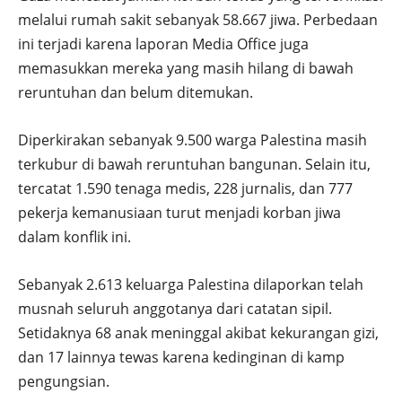
melalui rumah sakit sebanyak 58.667 jiwa. Perbedaan
ini terjadi karena laporan Media Office juga
memasukkan mereka yang masih hilang di bawah
reruntuhan dan belum ditemukan.
Diperkirakan sebanyak 9.500 warga Palestina masih
terkubur di bawah reruntuhan bangunan. Selain itu,
tercatat 1.590 tenaga medis, 228 jurnalis, dan 777
pekerja kemanusiaan turut menjadi korban jiwa
dalam konflik ini.
Sebanyak 2.613 keluarga Palestina dilaporkan telah
musnah seluruh anggotanya dari catatan sipil.
Setidaknya 68 anak meninggal akibat kekurangan gizi,
dan 17 lainnya tewas karena kedinginan di kamp
pengungsian.