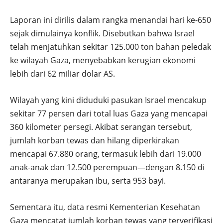
Laporan ini dirilis dalam rangka menandai hari ke-650
sejak dimulainya konflik. Disebutkan bahwa Israel
telah menjatuhkan sekitar 125.000 ton bahan peledak
ke wilayah Gaza, menyebabkan kerugian ekonomi
lebih dari 62 miliar dolar AS.
Wilayah yang kini diduduki pasukan Israel mencakup
sekitar 77 persen dari total luas Gaza yang mencapai
360 kilometer persegi. Akibat serangan tersebut,
jumlah korban tewas dan hilang diperkirakan
mencapai 67.880 orang, termasuk lebih dari 19.000
anak-anak dan 12.500 perempuan—dengan 8.150 di
antaranya merupakan ibu, serta 953 bayi.
Sementara itu, data resmi Kementerian Kesehatan
Gaza mencatat jumlah korban tewas yang terverifikasi