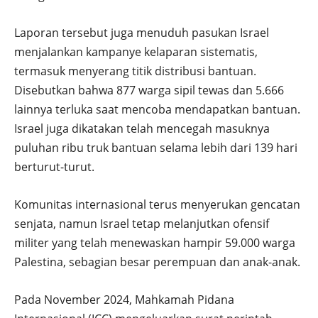
Laporan tersebut juga menuduh pasukan Israel
menjalankan kampanye kelaparan sistematis,
termasuk menyerang titik distribusi bantuan.
Disebutkan bahwa 877 warga sipil tewas dan 5.666
lainnya terluka saat mencoba mendapatkan bantuan.
Israel juga dikatakan telah mencegah masuknya
puluhan ribu truk bantuan selama lebih dari 139 hari
berturut-turut.
Komunitas internasional terus menyerukan gencatan
senjata, namun Israel tetap melanjutkan ofensif
militer yang telah menewaskan hampir 59.000 warga
Palestina, sebagian besar perempuan dan anak-anak.
Pada November 2024, Mahkamah Pidana