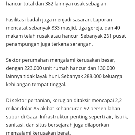
hancur total dan 382 lainnya rusak sebagian.
Fasilitas ibadah juga menjadi sasaran. Laporan
mencatat sebanyak 833 masjid, tiga gereja, dan 40
makam telah rusak atau hancur. Sebanyak 261 pusat
penampungan juga terkena serangan.
Sektor perumahan mengalami kerusakan besar,
dengan 223.000 unit rumah hancur dan 130.000
lainnya tidak layak huni. Sebanyak 288.000 keluarga
kehilangan tempat tinggal.
Di sektor pertanian, kerugian ditaksir mencapai 2,2
miliar dolar AS akibat kehancuran 92 persen lahan
subur di Gaza. Infrastruktur penting seperti air, listrik,
sanitasi, dan situs bersejarah juga dilaporkan
mengalami kerusakan berat.