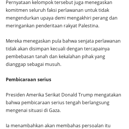
Pernyataan kelompok tersebut juga menegaskan
komitmen seluruh faksi perlawanan untuk tidak
mengendurkan upaya demi mengakhiri perang dan
meringankan penderitaan rakyat Palestina.
Mereka menegaskan pula bahwa senjata perlawanan
tidak akan disimpan kecuali dengan tercapainya
pembebasan tanah dan kekalahan pihak yang
dianggap sebagai musuh.
Pembicaraan serius
Presiden Amerika Serikat Donald Trump mengatakan
bahwa pembicaraan serius tengah berlangsung
mengenai situasi di Gaza.
Ia menambahkan akan membahas persoalan itu