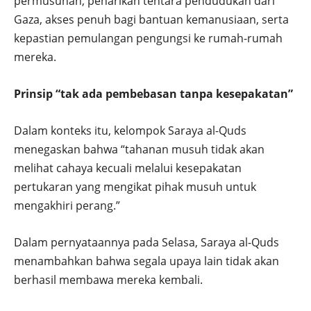
permusuhan, penarikan tentara pendudukan dari
Gaza, akses penuh bagi bantuan kemanusiaan, serta
kepastian pemulangan pengungsi ke rumah-rumah
mereka.
Prinsip “tak ada pembebasan tanpa kesepakatan”
Dalam konteks itu, kelompok Saraya al-Quds
menegaskan bahwa “tahanan musuh tidak akan
melihat cahaya kecuali melalui kesepakatan
pertukaran yang mengikat pihak musuh untuk
mengakhiri perang.”
Dalam pernyataannya pada Selasa, Saraya al-Quds
menambahkan bahwa segala upaya lain tidak akan
berhasil membawa mereka kembali.