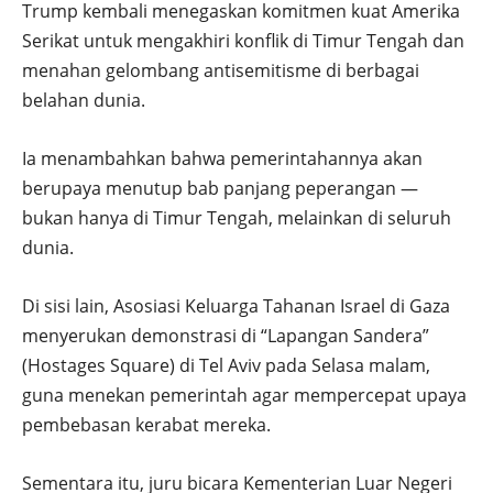
Trump kembali menegaskan komitmen kuat Amerika
Serikat untuk mengakhiri konflik di Timur Tengah dan
menahan gelombang antisemitisme di berbagai
belahan dunia.
Ia menambahkan bahwa pemerintahannya akan
berupaya menutup bab panjang peperangan —
bukan hanya di Timur Tengah, melainkan di seluruh
dunia.
Di sisi lain, Asosiasi Keluarga Tahanan Israel di Gaza
menyerukan demonstrasi di “Lapangan Sandera”
(Hostages Square) di Tel Aviv pada Selasa malam,
guna menekan pemerintah agar mempercepat upaya
pembebasan kerabat mereka.
Sementara itu, juru bicara Kementerian Luar Negeri