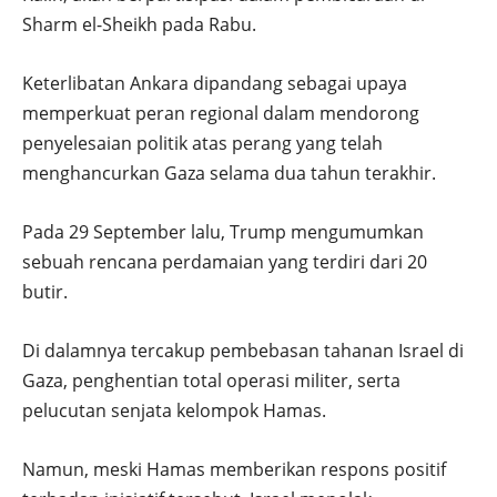
Sharm el-Sheikh pada Rabu.
Keterlibatan Ankara dipandang sebagai upaya
memperkuat peran regional dalam mendorong
penyelesaian politik atas perang yang telah
menghancurkan Gaza selama dua tahun terakhir.
Pada 29 September lalu, Trump mengumumkan
sebuah rencana perdamaian yang terdiri dari 20
butir.
Di dalamnya tercakup pembebasan tahanan Israel di
Gaza, penghentian total operasi militer, serta
pelucutan senjata kelompok Hamas.
Namun, meski Hamas memberikan respons positif