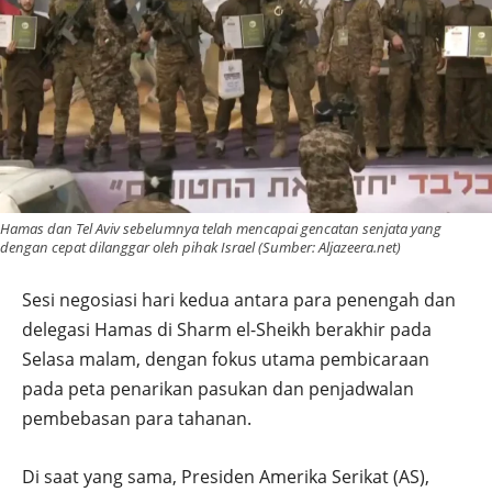
Hamas dan Tel Aviv sebelumnya telah mencapai gencatan senjata yang
dengan cepat dilanggar oleh pihak Israel (Sumber: Aljazeera.net)
Sesi negosiasi hari kedua antara para penengah dan
delegasi Hamas di Sharm el-Sheikh berakhir pada
Selasa malam, dengan fokus utama pembicaraan
pada peta penarikan pasukan dan penjadwalan
pembebasan para tahanan.
Di saat yang sama, Presiden Amerika Serikat (AS),