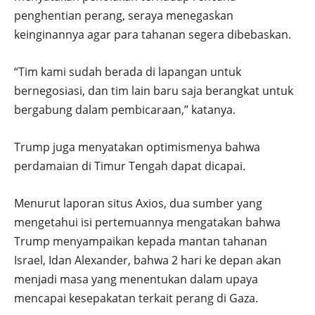
penghentian perang, seraya menegaskan
keinginannya agar para tahanan segera dibebaskan.
“Tim kami sudah berada di lapangan untuk
bernegosiasi, dan tim lain baru saja berangkat untuk
bergabung dalam pembicaraan,” katanya.
Trump juga menyatakan optimismenya bahwa
perdamaian di Timur Tengah dapat dicapai.
Menurut laporan situs Axios, dua sumber yang
mengetahui isi pertemuannya mengatakan bahwa
Trump menyampaikan kepada mantan tahanan
Israel, Idan Alexander, bahwa 2 hari ke depan akan
menjadi masa yang menentukan dalam upaya
mencapai kesepakatan terkait perang di Gaza.