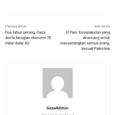
Previous article
Next article
Dua tahun perang, Gaza
El País: Kesepakatan yang
derita kerugian ekonomi 70
dirancang untuk
miliar dolar AS
menyenangkan semua orang,
kecuali Palestina
GazaAdmin