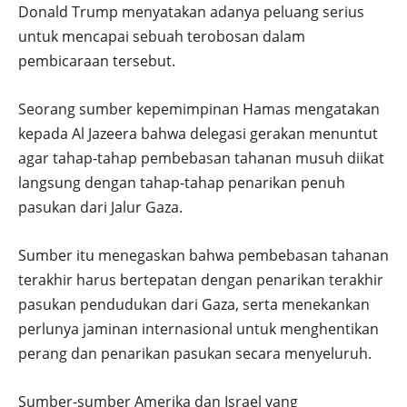
Donald Trump menyatakan adanya peluang serius
untuk mencapai sebuah terobosan dalam
pembicaraan tersebut.
Seorang sumber kepemimpinan Hamas mengatakan
kepada Al Jazeera bahwa delegasi gerakan menuntut
agar tahap-tahap pembebasan tahanan musuh diikat
langsung dengan tahap-tahap penarikan penuh
pasukan dari Jalur Gaza.
Sumber itu menegaskan bahwa pembebasan tahanan
terakhir harus bertepatan dengan penarikan terakhir
pasukan pendudukan dari Gaza, serta menekankan
perlunya jaminan internasional untuk menghentikan
perang dan penarikan pasukan secara menyeluruh.
Sumber-sumber Amerika dan Israel yang