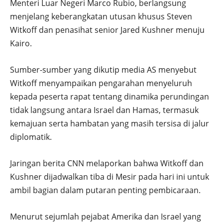
Menteri Luar Negeri Marco Rubio, berlangsung
menjelang keberangkatan utusan khusus Steven
Witkoff dan penasihat senior Jared Kushner menuju
Kairo.
Sumber-sumber yang dikutip media AS menyebut
Witkoff menyampaikan pengarahan menyeluruh
kepada peserta rapat tentang dinamika perundingan
tidak langsung antara Israel dan Hamas, termasuk
kemajuan serta hambatan yang masih tersisa di jalur
diplomatik.
Jaringan berita CNN melaporkan bahwa Witkoff dan
Kushner dijadwalkan tiba di Mesir pada hari ini untuk
ambil bagian dalam putaran penting pembicaraan.
Menurut sejumlah pejabat Amerika dan Israel yang