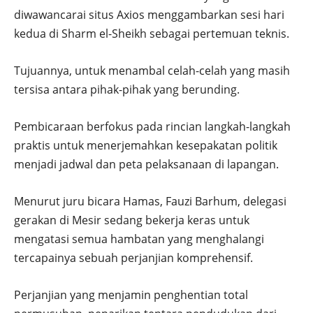
diwawancarai situs Axios menggambarkan sesi hari
kedua di Sharm el-Sheikh sebagai pertemuan teknis.
Tujuannya, untuk menambal celah-celah yang masih
tersisa antara pihak-pihak yang berunding.
Pembicaraan berfokus pada rincian langkah-langkah
praktis untuk menerjemahkan kesepakatan politik
menjadi jadwal dan peta pelaksanaan di lapangan.
Menurut juru bicara Hamas, Fauzi Barhum, delegasi
gerakan di Mesir sedang bekerja keras untuk
mengatasi semua hambatan yang menghalangi
tercapainya sebuah perjanjian komprehensif.
Perjanjian yang menjamin penghentian total