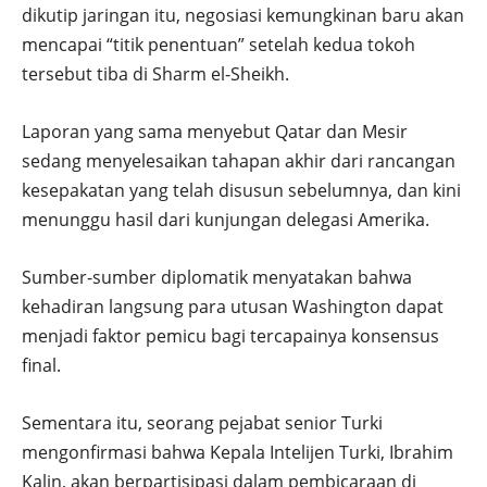
dikutip jaringan itu, negosiasi kemungkinan baru akan
mencapai “titik penentuan” setelah kedua tokoh
tersebut tiba di Sharm el-Sheikh.
Laporan yang sama menyebut Qatar dan Mesir
sedang menyelesaikan tahapan akhir dari rancangan
kesepakatan yang telah disusun sebelumnya, dan kini
menunggu hasil dari kunjungan delegasi Amerika.
Sumber-sumber diplomatik menyatakan bahwa
kehadiran langsung para utusan Washington dapat
menjadi faktor pemicu bagi tercapainya konsensus
final.
Sementara itu, seorang pejabat senior Turki
mengonfirmasi bahwa Kepala Intelijen Turki, Ibrahim
Kalin, akan berpartisipasi dalam pembicaraan di