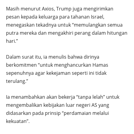
Masih menurut Axios, Trump juga mengirimkan
pesan kepada keluarga para tahanan Israel,
menegaskan tekadnya untuk “memulangkan semua
putra mereka dan mengakhiri perang dalam hitungan
hari.”
Dalam surat itu, ia menulis bahwa dirinya
berkomitmen “untuk menghancurkan Hamas
sepenuhnya agar kekejaman seperti ini tidak
terulang.”
Ia menambahkan akan bekerja “tanpa lelah” untuk
mengembalikan kebijakan luar negeri AS yang
didasarkan pada prinsip “perdamaian melalui
kekuatan”.