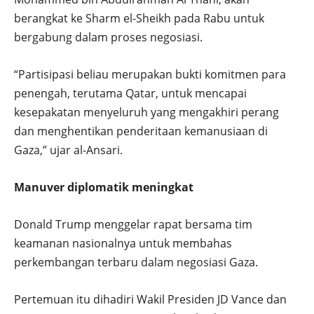
berangkat ke Sharm el-Sheikh pada Rabu untuk
bergabung dalam proses negosiasi.
“Partisipasi beliau merupakan bukti komitmen para
penengah, terutama Qatar, untuk mencapai
kesepakatan menyeluruh yang mengakhiri perang
dan menghentikan penderitaan kemanusiaan di
Gaza,” ujar al-Ansari.
Manuver diplomatik meningkat
Donald Trump menggelar rapat bersama tim
keamanan nasionalnya untuk membahas
perkembangan terbaru dalam negosiasi Gaza.
Pertemuan itu dihadiri Wakil Presiden JD Vance dan