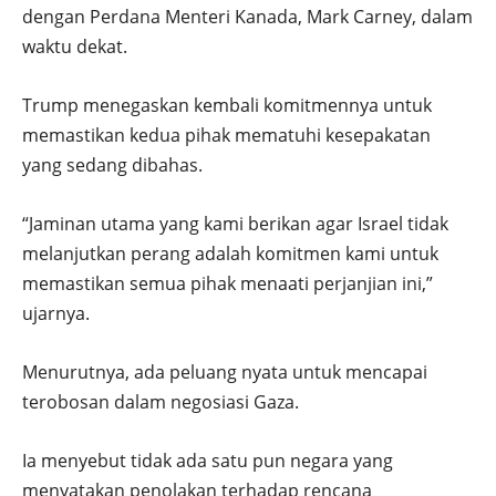
dengan Perdana Menteri Kanada, Mark Carney, dalam
waktu dekat.
Trump menegaskan kembali komitmennya untuk
memastikan kedua pihak mematuhi kesepakatan
yang sedang dibahas.
“Jaminan utama yang kami berikan agar Israel tidak
melanjutkan perang adalah komitmen kami untuk
memastikan semua pihak menaati perjanjian ini,”
ujarnya.
Menurutnya, ada peluang nyata untuk mencapai
terobosan dalam negosiasi Gaza.
Ia menyebut tidak ada satu pun negara yang
menyatakan penolakan terhadap rencana