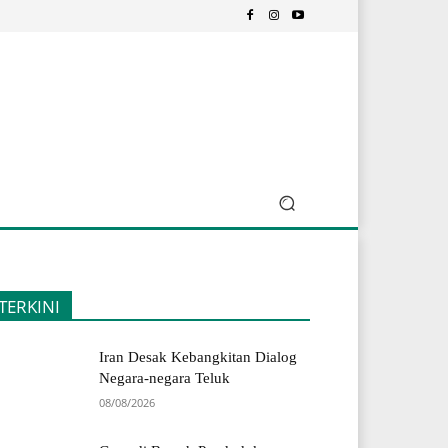
TERKINI
Iran Desak Kebangkitan Dialog
Negara-negara Teluk
08/08/2026