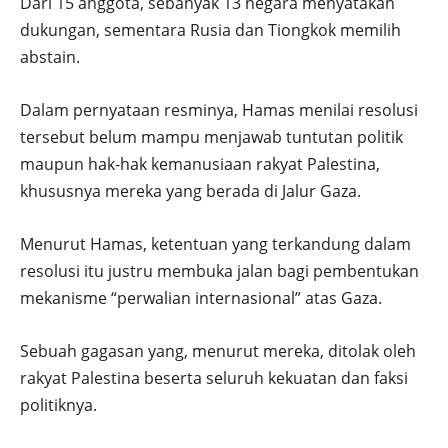
Dari 15 anggota, sebanyak 13 negara menyatakan
dukungan, sementara Rusia dan Tiongkok memilih
abstain.
Dalam pernyataan resminya, Hamas menilai resolusi
tersebut belum mampu menjawab tuntutan politik
maupun hak-hak kemanusiaan rakyat Palestina,
khususnya mereka yang berada di Jalur Gaza.
Menurut Hamas, ketentuan yang terkandung dalam
resolusi itu justru membuka jalan bagi pembentukan
mekanisme “perwalian internasional” atas Gaza.
Sebuah gagasan yang, menurut mereka, ditolak oleh
rakyat Palestina beserta seluruh kekuatan dan faksi
politiknya.