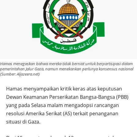
Hamas menegaskan bahwa mereka tidak berniat untuk berpartisipasi dalam
pemerintahan Jalur Gaza, namun menekankan perlunya konsensus nasional
(Sumber: Aljazeera.net)
Hamas menyampaikan kritik keras atas keputusan
Dewan Keamanan Perserikatan Bangsa-Bangsa (PBB)
yang pada Selasa malam mengadopsi rancangan
resolusi Amerika Serikat (AS) terkait penanganan
situasi di Gaza.