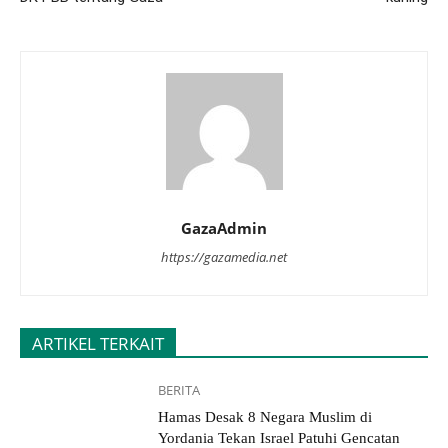
GazaAdmin
https://gazamedia.net
ARTIKEL TERKAIT
BERITA
Hamas Desak 8 Negara Muslim di
Yordania Tekan Israel Patuhi Gencatan