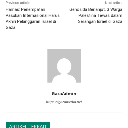
Previous article
Next article
Hamas: Penempatan
Genosida Berlanjut, 3 Warga
Pasukan Internasional Harus
Palestina Tewas dalam
Akhiri Pelanggaran Israel di
Serangan Israel di Gaza
Gaza
GazaAdmin
https://gazamedia.net
ARTIKEL TERKAIT