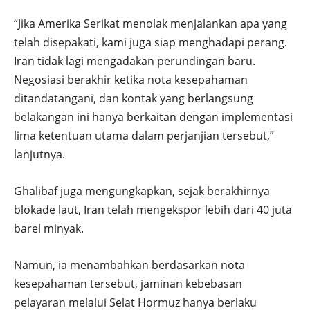
“Jika Amerika Serikat menolak menjalankan apa yang
telah disepakati, kami juga siap menghadapi perang.
Iran tidak lagi mengadakan perundingan baru.
Negosiasi berakhir ketika nota kesepahaman
ditandatangani, dan kontak yang berlangsung
belakangan ini hanya berkaitan dengan implementasi
lima ketentuan utama dalam perjanjian tersebut,”
lanjutnya.
Ghalibaf juga mengungkapkan, sejak berakhirnya
blokade laut, Iran telah mengekspor lebih dari 40 juta
barel minyak.
Namun, ia menambahkan berdasarkan nota
kesepahaman tersebut, jaminan kebebasan
pelayaran melalui Selat Hormuz hanya berlaku