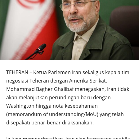
TEHERAN – Ketua Parlemen Iran sekaligus kepala tim
negosiasi Teheran dengan Amerika Serikat,
Mohammad Bagher Ghalibaf menegaskan, Iran tidak
akan melanjutkan perundingan baru dengan
Washington hingga nota kesepahaman
(memorandum of understanding/MoU) yang telah
disepakati benar-benar dilaksanakan.