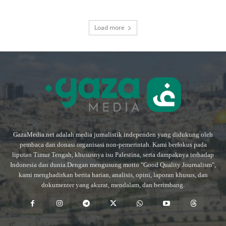
Load more
GazaMedia.net adalah media jurnalistik independen yang didukung oleh
pembaca dan donasi organisasi non-pemerintah. Kami berfokus pada
liputan Timur Tengah, khususnya isu Palestina, serta dampaknya terhadap
Indonesia dan dunia.Dengan mengusung motto "Good Quality Journalism",
kami menghadirkan berita harian, analisis, opini, laporan khusus, dan
dokumenter yang akurat, mendalam, dan berimbang.