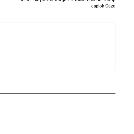
caplok Gaza