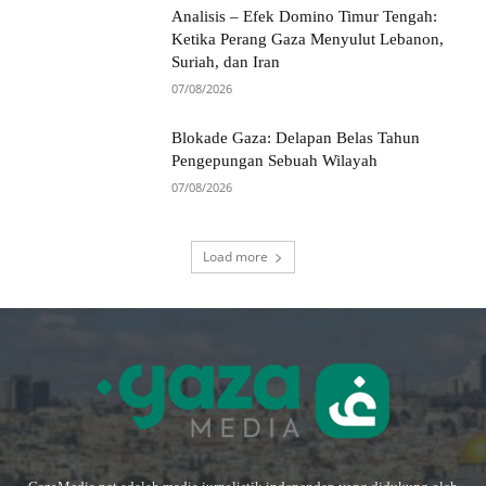
Analisis – Efek Domino Timur Tengah:
Ketika Perang Gaza Menyulut Lebanon,
Suriah, dan Iran
07/08/2026
Blokade Gaza: Delapan Belas Tahun
Pengepungan Sebuah Wilayah
07/08/2026
Load more