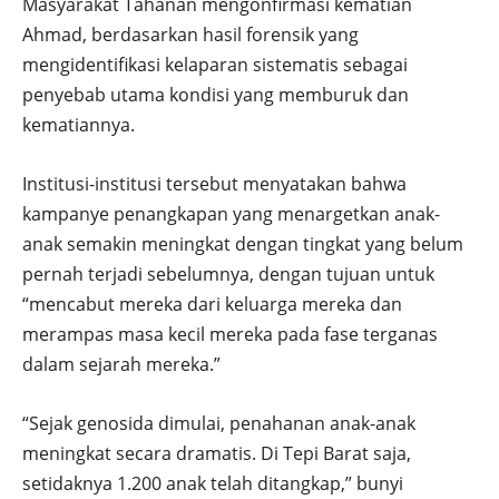
Masyarakat Tahanan mengonfirmasi kematian
Ahmad, berdasarkan hasil forensik yang
mengidentifikasi kelaparan sistematis sebagai
penyebab utama kondisi yang memburuk dan
kematiannya.
Institusi-institusi tersebut menyatakan bahwa
kampanye penangkapan yang menargetkan anak-
anak semakin meningkat dengan tingkat yang belum
pernah terjadi sebelumnya, dengan tujuan untuk
“mencabut mereka dari keluarga mereka dan
merampas masa kecil mereka pada fase terganas
dalam sejarah mereka.”
“Sejak genosida dimulai, penahanan anak-anak
meningkat secara dramatis. Di Tepi Barat saja,
setidaknya 1.200 anak telah ditangkap,” bunyi