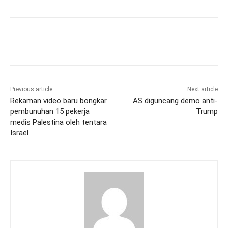
Previous article
Next article
Rekaman video baru bongkar
AS diguncang demo anti-
pembunuhan 15 pekerja
Trump
medis Palestina oleh tentara
Israel