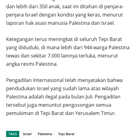
dan lebih dari 350 anak, saat ini ditahan di penjara-
penjara Israel dengan kondisi yang keras, menurut
laporan hak asasi manusia Palestina dan Israel.
Ketegangan terus meningkat di seluruh Tepi Barat
yang diduduki, di mana lebih dari 944 warga Palestina
tewas dan sekitar 7.000 lainnya terluka, menurut
angka resmi Palestina.
Pengadilan Internasional telah menyatakan bahwa
pendudukan Israel yang sudah lama atas wilayah
Palestina adalah ilegal pada bulan Juli. Pengadilan
tersebut juga menuntut pengosongan semua
pemukiman di Tepi Barat dan Yerusalem Timur.
TAGS
Israel
Palestina
Tepi Barat