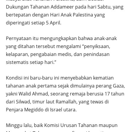
Dukungan Tahanan Addameer pada hari Sabtu, yang
bertepatan dengan Hari Anak Palestina yang
diperingati setiap 5 April.
Pernyataan itu mengungkapkan bahwa anak-anak
yang ditahan tersebut mengalami “penyiksaan,
kelaparan, pengabaian medis, dan penindasan
sistematis setiap hari.”
Kondisi ini baru-baru ini menyebabkan kematian
tahanan anak pertama sejak dimulainya perang Gaza,
yakni Walid Ahmad, seorang remaja berusia 17 tahun
dari Silwad, timur laut Ramallah, yang tewas di
Penjara Megiddo di Israel utara.
Minggu lalu, baik Komisi Urusan Tahanan maupun