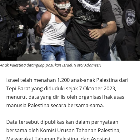
Anak Palestina ditangkap pasukan Israel. (Foto: Adameer)
Israel telah menahan 1.200 anak-anak Palestina dari
Tepi Barat yang diduduki sejak 7 Oktober 2023,
menurut data yang dirilis oleh organisasi hak asasi
manusia Palestina secara bersama-sama.
Data tersebut dipublikasikan dalam pernyataan
bersama oleh Komisi Urusan Tahanan Palestina,
Masyarakat Tahanan Palestina, dan Asosiasi