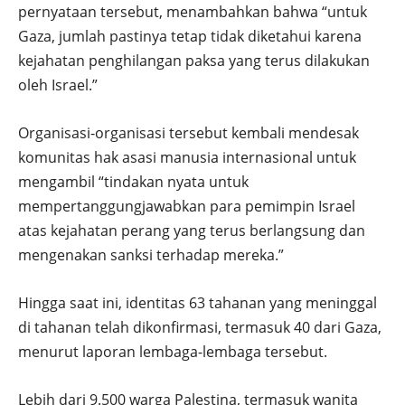
pernyataan tersebut, menambahkan bahwa “untuk
Gaza, jumlah pastinya tetap tidak diketahui karena
kejahatan penghilangan paksa yang terus dilakukan
oleh Israel.”
Organisasi-organisasi tersebut kembali mendesak
komunitas hak asasi manusia internasional untuk
mengambil “tindakan nyata untuk
mempertanggungjawabkan para pemimpin Israel
atas kejahatan perang yang terus berlangsung dan
mengenakan sanksi terhadap mereka.”
Hingga saat ini, identitas 63 tahanan yang meninggal
di tahanan telah dikonfirmasi, termasuk 40 dari Gaza,
menurut laporan lembaga-lembaga tersebut.
Lebih dari 9.500 warga Palestina, termasuk wanita