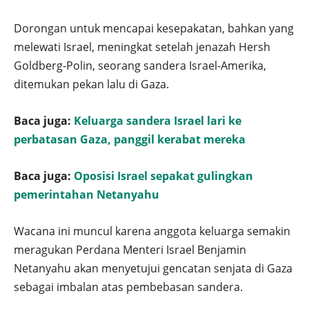
Dorongan untuk mencapai kesepakatan, bahkan yang
melewati Israel, meningkat setelah jenazah Hersh
Goldberg-Polin, seorang sandera Israel-Amerika,
ditemukan pekan lalu di Gaza.
Baca juga:
Keluarga sandera Israel lari ke
perbatasan Gaza, panggil kerabat mereka
Baca juga:
Oposisi Israel sepakat gulingkan
pemerintahan Netanyahu
Wacana ini muncul karena anggota keluarga semakin
meragukan Perdana Menteri Israel Benjamin
Netanyahu akan menyetujui gencatan senjata di Gaza
sebagai imbalan atas pembebasan sandera.