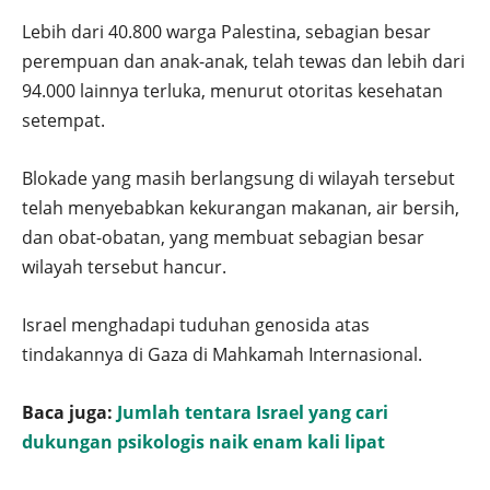
Lebih dari 40.800 warga Palestina, sebagian besar
perempuan dan anak-anak, telah tewas dan lebih dari
94.000 lainnya terluka, menurut otoritas kesehatan
setempat.
Blokade yang masih berlangsung di wilayah tersebut
telah menyebabkan kekurangan makanan, air bersih,
dan obat-obatan, yang membuat sebagian besar
wilayah tersebut hancur.
Israel menghadapi tuduhan genosida atas
tindakannya di Gaza di Mahkamah Internasional.
Baca juga:
Jumlah tentara Israel yang cari
dukungan psikologis naik enam kali lipat