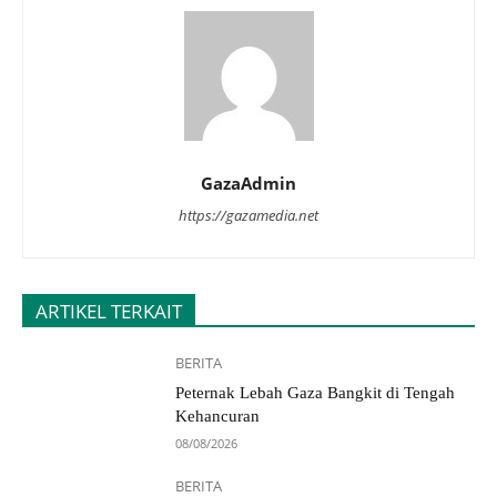
GazaAdmin
https://gazamedia.net
ARTIKEL TERKAIT
BERITA
Peternak Lebah Gaza Bangkit di Tengah
Kehancuran
08/08/2026
BERITA