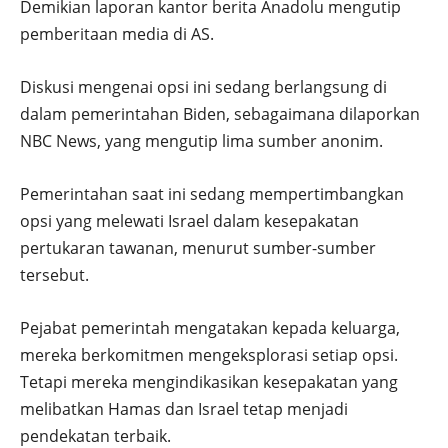
Demikian laporan kantor berita Anadolu mengutip
pemberitaan media di AS.
Diskusi mengenai opsi ini sedang berlangsung di
dalam pemerintahan Biden, sebagaimana dilaporkan
NBC News, yang mengutip lima sumber anonim.
Pemerintahan saat ini sedang mempertimbangkan
opsi yang melewati Israel dalam kesepakatan
pertukaran tawanan, menurut sumber-sumber
tersebut.
Pejabat pemerintah mengatakan kepada keluarga,
mereka berkomitmen mengeksplorasi setiap opsi.
Tetapi mereka mengindikasikan kesepakatan yang
melibatkan Hamas dan Israel tetap menjadi
pendekatan terbaik.