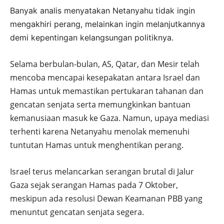
Banyak analis menyatakan Netanyahu tidak ingin
mengakhiri perang, melainkan ingin melanjutkannya
demi kepentingan kelangsungan politiknya.
Selama berbulan-bulan, AS, Qatar, dan Mesir telah
mencoba mencapai kesepakatan antara Israel dan
Hamas untuk memastikan pertukaran tahanan dan
gencatan senjata serta memungkinkan bantuan
kemanusiaan masuk ke Gaza. Namun, upaya mediasi
terhenti karena Netanyahu menolak memenuhi
tuntutan Hamas untuk menghentikan perang.
Israel terus melancarkan serangan brutal di Jalur
Gaza sejak serangan Hamas pada 7 Oktober,
meskipun ada resolusi Dewan Keamanan PBB yang
menuntut gencatan senjata segera.