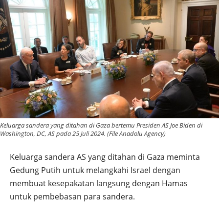
Keluarga sandera yang ditahan di Gaza bertemu Presiden AS Joe Biden di
Washington, DC, AS pada 25 Juli 2024. (File Anadolu Agency)
Keluarga sandera AS yang ditahan di Gaza meminta
Gedung Putih untuk melangkahi Israel dengan
membuat kesepakatan langsung dengan Hamas
untuk pembebasan para sandera.