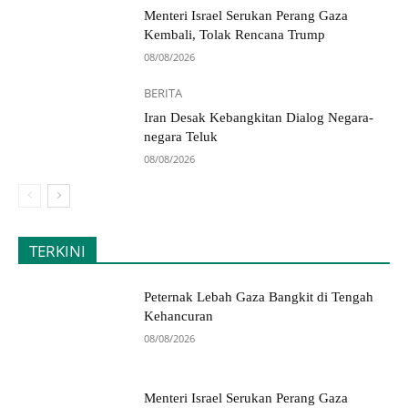
Menteri Israel Serukan Perang Gaza
Kembali, Tolak Rencana Trump
08/08/2026
BERITA
Iran Desak Kebangkitan Dialog Negara-
negara Teluk
08/08/2026
TERKINI
Peternak Lebah Gaza Bangkit di Tengah
Kehancuran
08/08/2026
Menteri Israel Serukan Perang Gaza