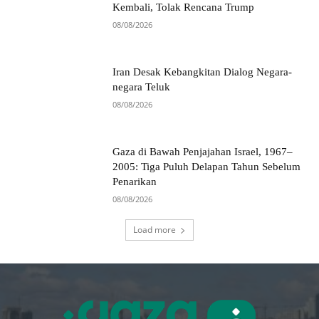
Kembali, Tolak Rencana Trump
08/08/2026
Iran Desak Kebangkitan Dialog Negara-
negara Teluk
08/08/2026
Gaza di Bawah Penjajahan Israel, 1967–
2005: Tiga Puluh Delapan Tahun Sebelum
Penarikan
08/08/2026
Load more