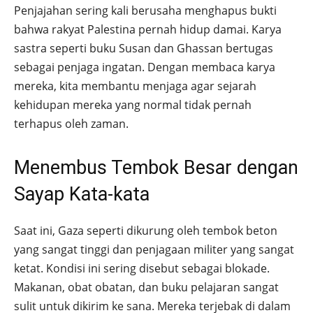
Penjajahan sering kali berusaha menghapus bukti
bahwa rakyat Palestina pernah hidup damai. Karya
sastra seperti buku Susan dan Ghassan bertugas
sebagai penjaga ingatan. Dengan membaca karya
mereka, kita membantu menjaga agar sejarah
kehidupan mereka yang normal tidak pernah
terhapus oleh zaman.
Menembus Tembok Besar dengan
Sayap Kata-kata
Saat ini, Gaza seperti dikurung oleh tembok beton
yang sangat tinggi dan penjagaan militer yang sangat
ketat. Kondisi ini sering disebut sebagai blokade.
Makanan, obat obatan, dan buku pelajaran sangat
sulit untuk dikirim ke sana. Mereka terjebak di dalam