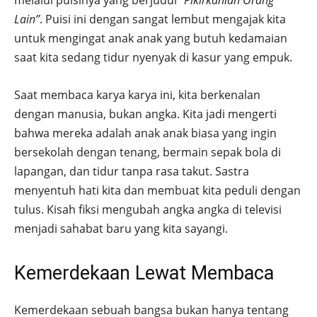
melalui puisinya yang berjudul
“Pikirkanlah Orang
Lain”
. Puisi ini dengan sangat lembut mengajak kita
untuk mengingat anak anak yang butuh kedamaian
saat kita sedang tidur nyenyak di kasur yang empuk.
Saat membaca karya karya ini, kita berkenalan
dengan manusia, bukan angka. Kita jadi mengerti
bahwa mereka adalah anak anak biasa yang ingin
bersekolah dengan tenang, bermain sepak bola di
lapangan, dan tidur tanpa rasa takut. Sastra
menyentuh hati kita dan membuat kita peduli dengan
tulus. Kisah fiksi mengubah angka angka di televisi
menjadi sahabat baru yang kita sayangi.
Kemerdekaan Lewat Membaca
Kemerdekaan sebuah bangsa bukan hanya tentang