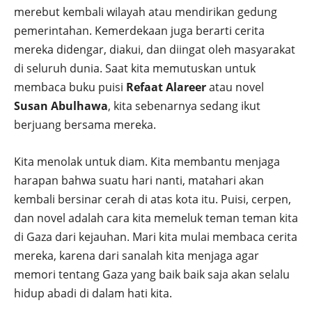
merebut kembali wilayah atau mendirikan gedung
pemerintahan. Kemerdekaan juga berarti cerita
mereka didengar, diakui, dan diingat oleh masyarakat
di seluruh dunia. Saat kita memutuskan untuk
membaca buku puisi
Refaat Alareer
atau novel
Susan Abulhawa
, kita sebenarnya sedang ikut
berjuang bersama mereka.
Kita menolak untuk diam. Kita membantu menjaga
harapan bahwa suatu hari nanti, matahari akan
kembali bersinar cerah di atas kota itu. Puisi, cerpen,
dan novel adalah cara kita memeluk teman teman kita
di Gaza dari kejauhan. Mari kita mulai membaca cerita
mereka, karena dari sanalah kita menjaga agar
memori tentang Gaza yang baik baik saja akan selalu
hidup abadi di dalam hati kita.