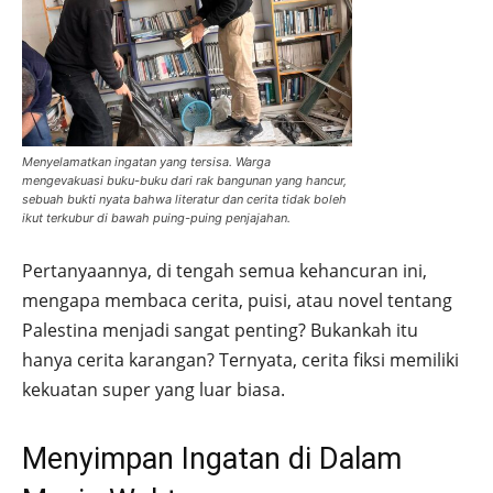
Menyelamatkan ingatan yang tersisa. Warga
mengevakuasi buku-buku dari rak bangunan yang hancur,
sebuah bukti nyata bahwa literatur dan cerita tidak boleh
ikut terkubur di bawah puing-puing penjajahan.
Pertanyaannya, di tengah semua kehancuran ini,
mengapa membaca cerita, puisi, atau novel tentang
Palestina menjadi sangat penting? Bukankah itu
hanya cerita karangan? Ternyata, cerita fiksi memiliki
kekuatan super yang luar biasa.
Menyimpan Ingatan di Dalam