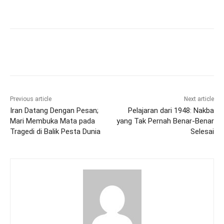
Previous article
Next article
Iran Datang Dengan Pesan;
Pelajaran dari 1948: Nakba
Mari Membuka Mata pada
yang Tak Pernah Benar-Benar
Tragedi di Balik Pesta Dunia
Selesai