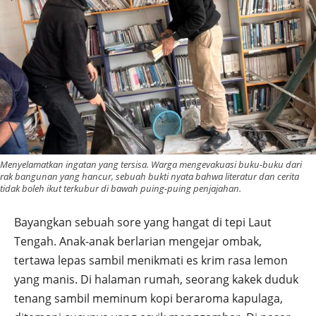
Menyelamatkan ingatan yang tersisa. Warga mengevakuasi buku-buku dari
rak bangunan yang hancur, sebuah bukti nyata bahwa literatur dan cerita
tidak boleh ikut terkubur di bawah puing-puing penjajahan.
Bayangkan sebuah sore yang hangat di tepi Laut
Tengah. Anak-anak berlarian mengejar ombak,
tertawa lepas sambil menikmati es krim rasa lemon
yang manis. Di halaman rumah, seorang kakek duduk
tenang sambil meminum kopi beraroma kapulaga,