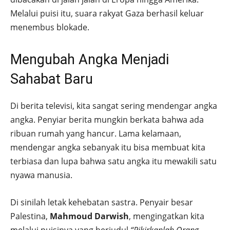
Melalui puisi itu, suara rakyat Gaza berhasil keluar
menembus blokade.
Mengubah Angka Menjadi
Sahabat Baru
Di berita televisi, kita sangat sering mendengar angka
angka. Penyiar berita mungkin berkata bahwa ada
ribuan rumah yang hancur. Lama kelamaan,
mendengar angka sebanyak itu bisa membuat kita
terbiasa dan lupa bahwa satu angka itu mewakili satu
nyawa manusia.
Di sinilah letak kehebatan sastra. Penyair besar
Palestina,
Mahmoud Darwish
, mengingatkan kita