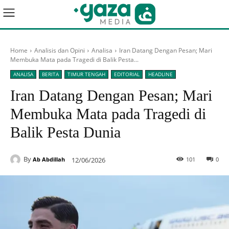
Home
Analisis dan Opini
Analisa
Iran Datang Dengan Pesan; Mari
Membuka Mata pada Tragedi di Balik Pesta...
ANALISA
BERITA
TIMUR TENGAH
EDITORIAL
HEADLINE
Iran Datang Dengan Pesan; Mari
Membuka Mata pada Tragedi di
Balik Pesta Dunia
By
12/06/2026
101
0
Ab Abdillah