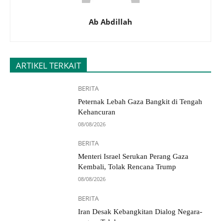
Ab Abdillah
ARTIKEL TERKAIT
BERITA
Peternak Lebah Gaza Bangkit di Tengah
Kehancuran
08/08/2026
BERITA
Menteri Israel Serukan Perang Gaza
Kembali, Tolak Rencana Trump
08/08/2026
BERITA
Iran Desak Kebangkitan Dialog Negara-