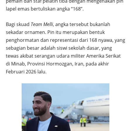
pemain dan staf pelatih tiba dengan mengenakan pin
lapel emas bertuliskan angka “168”.
Bagi skuad
Team Melli
, angka tersebut bukanlah
sekadar ornamen. Pin itu merupakan bentuk
penghormatan dan representasi dari 168 nyawa, yang
sebagian besar adalah siswi sekolah dasar, yang
tewas akibat serangan udara militer Amerika Serikat
di Minab, Provinsi Hormozgan, Iran, pada akhir
Februari 2026 lalu.