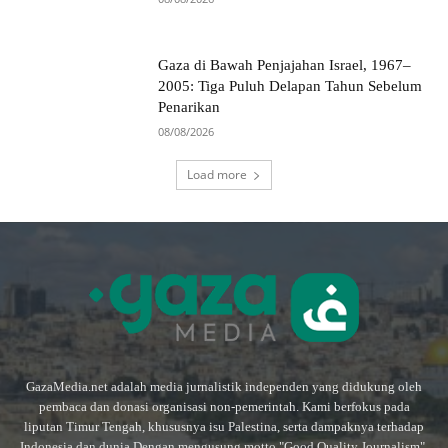
Gaza di Bawah Penjajahan Israel, 1967–
2005: Tiga Puluh Delapan Tahun Sebelum
Penarikan
08/08/2026
Load more
GazaMedia.net adalah media jurnalistik independen yang didukung oleh
pembaca dan donasi organisasi non-pemerintah. Kami berfokus pada
liputan Timur Tengah, khususnya isu Palestina, serta dampaknya terhadap
Indonesia dan dunia.Dengan mengusung motto "Good Quality Journalism",