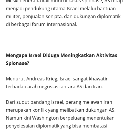
Meski beberapa kali muncul kasus spionase, AS tetap
menjadi pendukung utama Israel melalui bantuan
militer, penjualan senjata, dan dukungan diplomatik
di berbagai forum internasional.
Mengapa Israel Diduga Meningkatkan Aktivitas
Spionase?
Menurut Andreas Krieg, Israel sangat khawatir
terhadap arah negosiasi antara AS dan Iran.
Dari sudut pandang Israel, perang melawan Iran
merupakan konflik yang melibatkan dukungan AS.
Namun kini Washington berpeluang menentukan
penyelesaian diplomatik yang bisa membatasi