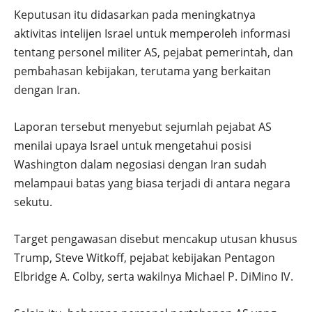
Keputusan itu didasarkan pada meningkatnya
aktivitas intelijen Israel untuk memperoleh informasi
tentang personel militer AS, pejabat pemerintah, dan
pembahasan kebijakan, terutama yang berkaitan
dengan Iran.
Laporan tersebut menyebut sejumlah pejabat AS
menilai upaya Israel untuk mengetahui posisi
Washington dalam negosiasi dengan Iran sudah
melampaui batas yang biasa terjadi di antara negara
sekutu.
Target pengawasan disebut mencakup utusan khusus
Trump, Steve Witkoff, pejabat kebijakan Pentagon
Elbridge A. Colby, serta wakilnya Michael P. DiMino IV.