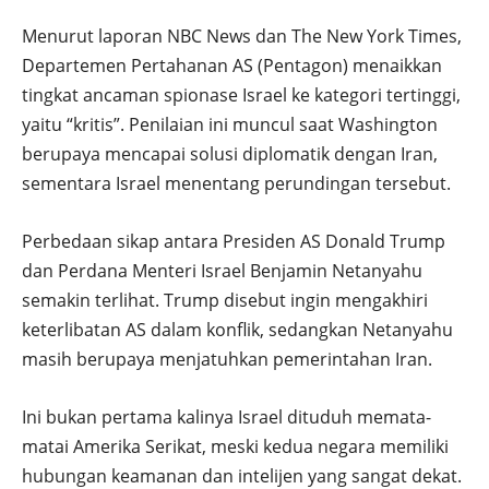
Menurut laporan NBC News dan The New York Times,
Departemen Pertahanan AS (Pentagon) menaikkan
tingkat ancaman spionase Israel ke kategori tertinggi,
yaitu “kritis”. Penilaian ini muncul saat Washington
berupaya mencapai solusi diplomatik dengan Iran,
sementara Israel menentang perundingan tersebut.
Perbedaan sikap antara Presiden AS Donald Trump
dan Perdana Menteri Israel Benjamin Netanyahu
semakin terlihat. Trump disebut ingin mengakhiri
keterlibatan AS dalam konflik, sedangkan Netanyahu
masih berupaya menjatuhkan pemerintahan Iran.
Ini bukan pertama kalinya Israel dituduh memata-
matai Amerika Serikat, meski kedua negara memiliki
hubungan keamanan dan intelijen yang sangat dekat.