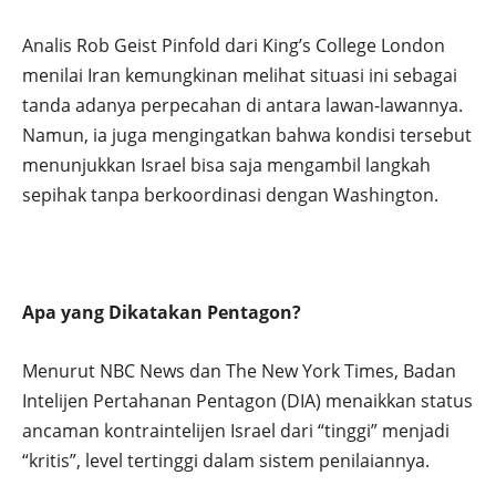
Analis Rob Geist Pinfold dari King’s College London
menilai Iran kemungkinan melihat situasi ini sebagai
tanda adanya perpecahan di antara lawan-lawannya.
Namun, ia juga mengingatkan bahwa kondisi tersebut
menunjukkan Israel bisa saja mengambil langkah
sepihak tanpa berkoordinasi dengan Washington.
Apa yang Dikatakan Pentagon?
Menurut NBC News dan The New York Times, Badan
Intelijen Pertahanan Pentagon (DIA) menaikkan status
ancaman kontraintelijen Israel dari “tinggi” menjadi
“kritis”, level tertinggi dalam sistem penilaiannya.