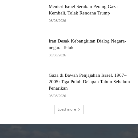
Menteri Israel Serukan Perang Gaza
Kembali, Tolak Rencana Trump
08/08/2026
Iran Desak Kebangkitan Dialog Negara-
negara Teluk
08/08/2026
Gaza di Bawah Penjajahan Israel, 1967–
2005: Tiga Puluh Delapan Tahun Sebelum
Penarikan
08/08/2026
Load more