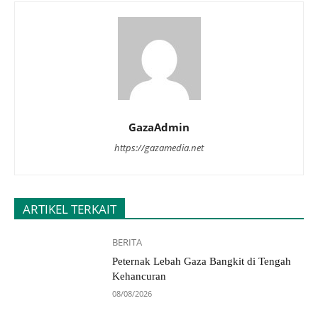
GazaAdmin
https://gazamedia.net
ARTIKEL TERKAIT
BERITA
Peternak Lebah Gaza Bangkit di Tengah
Kehancuran
08/08/2026