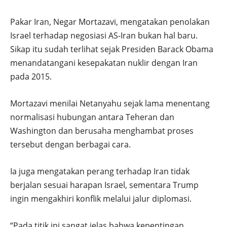
Pakar Iran, Negar Mortazavi, mengatakan penolakan
Israel terhadap negosiasi AS-Iran bukan hal baru.
Sikap itu sudah terlihat sejak Presiden Barack Obama
menandatangani kesepakatan nuklir dengan Iran
pada 2015.
Mortazavi menilai Netanyahu sejak lama menentang
normalisasi hubungan antara Teheran dan
Washington dan berusaha menghambat proses
tersebut dengan berbagai cara.
Ia juga mengatakan perang terhadap Iran tidak
berjalan sesuai harapan Israel, sementara Trump
ingin mengakhiri konflik melalui jalur diplomasi.
“Pada titik ini sangat jelas bahwa kepentingan