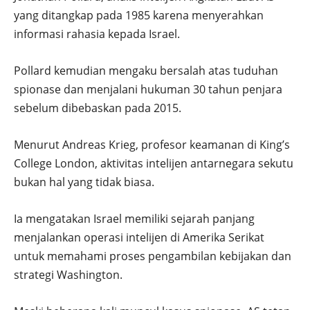
yang ditangkap pada 1985 karena menyerahkan
informasi rahasia kepada Israel.
Pollard kemudian mengaku bersalah atas tuduhan
spionase dan menjalani hukuman 30 tahun penjara
sebelum dibebaskan pada 2015.
Menurut Andreas Krieg, profesor keamanan di King’s
College London, aktivitas intelijen antarnegara sekutu
bukan hal yang tidak biasa.
Ia mengatakan Israel memiliki sejarah panjang
menjalankan operasi intelijen di Amerika Serikat
untuk memahami proses pengambilan kebijakan dan
strategi Washington.