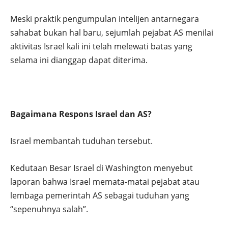
Meski praktik pengumpulan intelijen antarnegara
sahabat bukan hal baru, sejumlah pejabat AS menilai
aktivitas Israel kali ini telah melewati batas yang
selama ini dianggap dapat diterima.
Bagaimana Respons Israel dan AS?
Israel membantah tuduhan tersebut.
Kedutaan Besar Israel di Washington menyebut
laporan bahwa Israel memata-matai pejabat atau
lembaga pemerintah AS sebagai tuduhan yang
“sepenuhnya salah”.