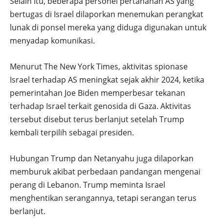
Selain itu, beberapa personel pertahanan AS yang
bertugas di Israel dilaporkan menemukan perangkat
lunak di ponsel mereka yang diduga digunakan untuk
menyadap komunikasi.
Menurut The New York Times, aktivitas spionase
Israel terhadap AS meningkat sejak akhir 2024, ketika
pemerintahan Joe Biden memperbesar tekanan
terhadap Israel terkait genosida di Gaza. Aktivitas
tersebut disebut terus berlanjut setelah Trump
kembali terpilih sebagai presiden.
Hubungan Trump dan Netanyahu juga dilaporkan
memburuk akibat perbedaan pandangan mengenai
perang di Lebanon. Trump meminta Israel
menghentikan serangannya, tetapi serangan terus
berlanjut.