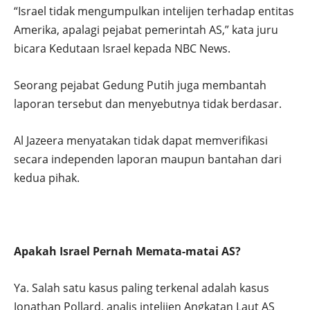
“Israel tidak mengumpulkan intelijen terhadap entitas
Amerika, apalagi pejabat pemerintah AS,” kata juru
bicara Kedutaan Israel kepada NBC News.
Seorang pejabat Gedung Putih juga membantah
laporan tersebut dan menyebutnya tidak berdasar.
Al Jazeera menyatakan tidak dapat memverifikasi
secara independen laporan maupun bantahan dari
kedua pihak.
Apakah Israel Pernah Memata-matai AS?
Ya. Salah satu kasus paling terkenal adalah kasus
Jonathan Pollard, analis intelijen Angkatan Laut AS