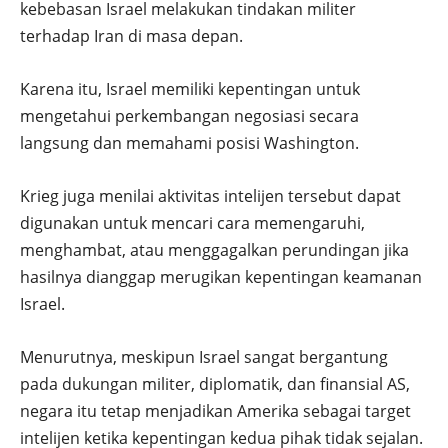
kebebasan Israel melakukan tindakan militer
terhadap Iran di masa depan.
Karena itu, Israel memiliki kepentingan untuk
mengetahui perkembangan negosiasi secara
langsung dan memahami posisi Washington.
Krieg juga menilai aktivitas intelijen tersebut dapat
digunakan untuk mencari cara memengaruhi,
menghambat, atau menggagalkan perundingan jika
hasilnya dianggap merugikan kepentingan keamanan
Israel.
Menurutnya, meskipun Israel sangat bergantung
pada dukungan militer, diplomatik, dan finansial AS,
negara itu tetap menjadikan Amerika sebagai target
intelijen ketika kepentingan kedua pihak tidak sejalan.