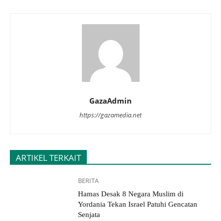
GazaAdmin
https://gazamedia.net
ARTIKEL TERKAIT
BERITA
Hamas Desak 8 Negara Muslim di
Yordania Tekan Israel Patuhi Gencatan
Senjata