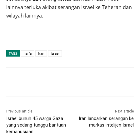
lainnya terluka akibat serangan Israel ke Teheran dan
wilayah lainnya.
TAGS
haifa
Iran
Israel
Previous article
Next article
Israel bunuh 45 warga Gaza
Iran lancarkan serangan ke
yang sedang tunggu bantuan
markas intelijen Israel
kemanusiaan