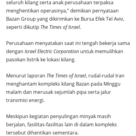
seluruh kilang serta anak perusahaan terpaksa
menghentikan operasinya,” demikian pernyataan
Bazan Group yang dikirimkan ke Bursa Efek Tel Aviv,
seperti dikutip
The Times of Israel
.
Perusahaan menyatakan saat ini tengah bekerja sama
dengan
Israel Electric Corporation
untuk memulihkan
pasokan listrik ke lokasi kilang.
Menurut laporan
The Times of Israel
, rudal-rudal Iran
menghantam kompleks kilang Bazan pada Minggu
malam dan merusak sejumlah pipa serta jalur
transmisi energi.
Meskipun kegiatan penyulingan minyak masih
berjalan, fasilitas-fasilitas lain di dalam kompleks
tersebut dihentikan sementara.