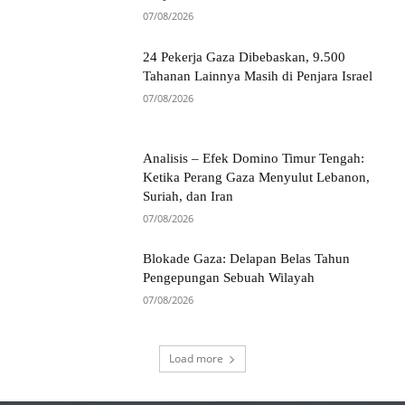
07/08/2026
24 Pekerja Gaza Dibebaskan, 9.500
Tahanan Lainnya Masih di Penjara Israel
07/08/2026
Analisis – Efek Domino Timur Tengah:
Ketika Perang Gaza Menyulut Lebanon,
Suriah, dan Iran
07/08/2026
Blokade Gaza: Delapan Belas Tahun
Pengepungan Sebuah Wilayah
07/08/2026
Load more