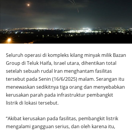
Seluruh operasi di kompleks kilang minyak milik Bazan
Group di Teluk Haifa, Israel utara, dihentikan total
setelah sebuah rudal Iran menghantam fasilitas
tersebut pada Senin (16/6/2025) malam. Serangan itu
menewaskan sedikitnya tiga orang dan menyebabkan
kerusakan parah pada infrastruktur pembangkit
listrik di lokasi tersebut.
“Akibat kerusakan pada fasilitas, pembangkit listrik
mengalami gangguan serius, dan oleh karena itu,