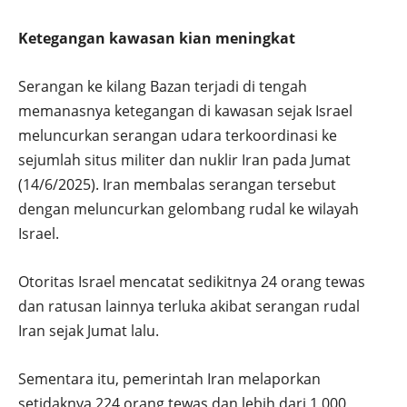
Ketegangan kawasan kian meningkat
Serangan ke kilang Bazan terjadi di tengah
memanasnya ketegangan di kawasan sejak Israel
meluncurkan serangan udara terkoordinasi ke
sejumlah situs militer dan nuklir Iran pada Jumat
(14/6/2025). Iran membalas serangan tersebut
dengan meluncurkan gelombang rudal ke wilayah
Israel.
Otoritas Israel mencatat sedikitnya 24 orang tewas
dan ratusan lainnya terluka akibat serangan rudal
Iran sejak Jumat lalu.
Sementara itu, pemerintah Iran melaporkan
setidaknya 224 orang tewas dan lebih dari 1.000