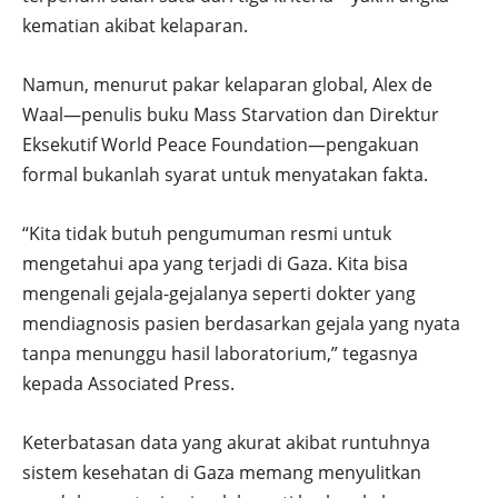
kematian akibat kelaparan.
Namun, menurut pakar kelaparan global, Alex de
Waal—penulis buku Mass Starvation dan Direktur
Eksekutif World Peace Foundation—pengakuan
formal bukanlah syarat untuk menyatakan fakta.
“Kita tidak butuh pengumuman resmi untuk
mengetahui apa yang terjadi di Gaza. Kita bisa
mengenali gejala-gejalanya seperti dokter yang
mendiagnosis pasien berdasarkan gejala yang nyata
tanpa menunggu hasil laboratorium,” tegasnya
kepada Associated Press.
Keterbatasan data yang akurat akibat runtuhnya
sistem kesehatan di Gaza memang menyulitkan