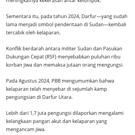
meningkatnya kekerasan antar kelompok.
Sementara itu, pada tahun 2024, Darfur—yang sudah
lama menjadi simbol penderitaan di Sudan—kembali
tercabik oleh kelaparan.
Konflik berdarah antara militer Sudan dan Pasukan
Dukungan Cepat (RSF) menyebabkan puluhan ribu
korban jiwa dan memaksa jutaan orang mengungsi.
Pada Agustus 2024, PBB mengumumkan bahwa
kelaparan telah menyebar di sejumlah kamp
pengungsian di Darfur Utara.
Lebih dari 1,7 juta pengungsi dilaporkan mengalami
kelangkaan pangan akut dan kelaparan yang
mengancam jiwa.