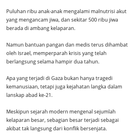
Puluhan ribu anak-anak mengalami malnutrisi akut
yang mengancam jiwa, dan sekitar 500 ribu jiwa
berada di ambang kelaparan.
Namun bantuan pangan dan medis terus dihambat
oleh Israel, memperparah krisis yang telah
berlangsung selama hampir dua tahun.
Apa yang terjadi di Gaza bukan hanya tragedi
kemanusiaan, tetapi juga kejahatan langka dalam
lanskap abad ke-21.
Meskipun sejarah modern mengenal sejumlah
kelaparan besar, sebagian besar terjadi sebagai
akibat tak langsung dari konflik bersenjata.