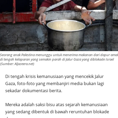
Seorang anak Palestina menunggu untuk menerima makanan dari dapur amal
di tengah kelaparan yang semakin parah di Jalur Gaza yang diblokade Israel
(Sumber: Aljazeera.net)
Di tengah krisis kemanusiaan yang mencekik Jalur
Gaza, foto-foto yang membanjiri media bukan lagi
sekadar dokumentasi berita.
Mereka adalah saksi bisu atas sejarah kemanusiaan
yang sedang dibentuk di bawah reruntuhan blokade