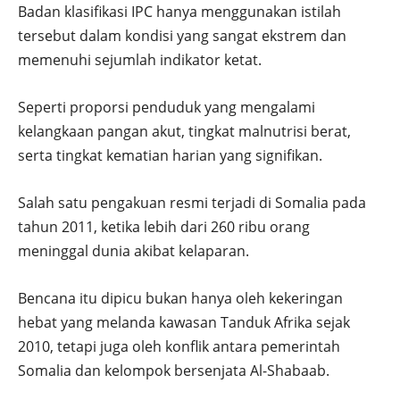
Badan klasifikasi IPC hanya menggunakan istilah
tersebut dalam kondisi yang sangat ekstrem dan
memenuhi sejumlah indikator ketat.
Seperti proporsi penduduk yang mengalami
kelangkaan pangan akut, tingkat malnutrisi berat,
serta tingkat kematian harian yang signifikan.
Salah satu pengakuan resmi terjadi di Somalia pada
tahun 2011, ketika lebih dari 260 ribu orang
meninggal dunia akibat kelaparan.
Bencana itu dipicu bukan hanya oleh kekeringan
hebat yang melanda kawasan Tanduk Afrika sejak
2010, tetapi juga oleh konflik antara pemerintah
Somalia dan kelompok bersenjata Al-Shabaab.