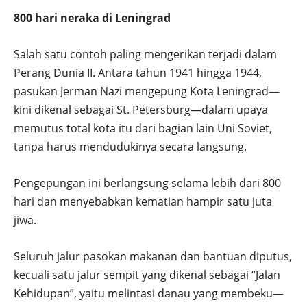
800 hari neraka di Leningrad
Salah satu contoh paling mengerikan terjadi dalam
Perang Dunia II. Antara tahun 1941 hingga 1944,
pasukan Jerman Nazi mengepung Kota Leningrad—
kini dikenal sebagai St. Petersburg—dalam upaya
memutus total kota itu dari bagian lain Uni Soviet,
tanpa harus mendudukinya secara langsung.
Pengepungan ini berlangsung selama lebih dari 800
hari dan menyebabkan kematian hampir satu juta
jiwa.
Seluruh jalur pasokan makanan dan bantuan diputus,
kecuali satu jalur sempit yang dikenal sebagai “Jalan
Kehidupan”, yaitu melintasi danau yang membeku—