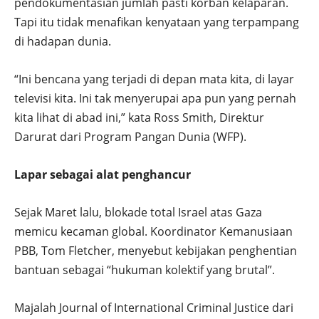
pendokumentasian jumlah pasti korban kelaparan.
Tapi itu tidak menafikan kenyataan yang terpampang
di hadapan dunia.
“Ini bencana yang terjadi di depan mata kita, di layar
televisi kita. Ini tak menyerupai apa pun yang pernah
kita lihat di abad ini,” kata Ross Smith, Direktur
Darurat dari Program Pangan Dunia (WFP).
Lapar sebagai alat penghancur
Sejak Maret lalu, blokade total Israel atas Gaza
memicu kecaman global. Koordinator Kemanusiaan
PBB, Tom Fletcher, menyebut kebijakan penghentian
bantuan sebagai “hukuman kolektif yang brutal”.
Majalah Journal of International Criminal Justice dari