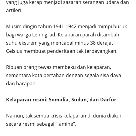
yang juga kerap menjadi sasaran serangan udara dan
artileri.
Musim dingin tahun 1941-1942 menjadi mimpi buruk
bagi warga Leningrad. Kelaparan parah ditambah
suhu ekstrem yang mencapai minus 38 derajat
Celsius membuat penderitaan tak terbayangkan.
Ribuan orang tewas membeku dan kelaparan,
sementara kota bertahan dengan segala sisa daya
dan harapan.
Kelaparan resmi: Somalia, Sudan, dan Darfur
Namun, tak semua krisis kelaparan di dunia diakui
secara resmi sebagai “famine”.