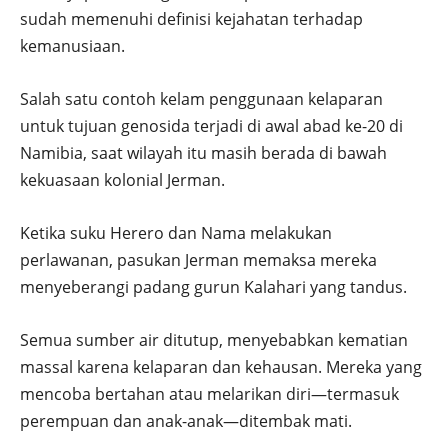
sudah memenuhi definisi kejahatan terhadap
kemanusiaan.
Salah satu contoh kelam penggunaan kelaparan
untuk tujuan genosida terjadi di awal abad ke-20 di
Namibia, saat wilayah itu masih berada di bawah
kekuasaan kolonial Jerman.
Ketika suku Herero dan Nama melakukan
perlawanan, pasukan Jerman memaksa mereka
menyeberangi padang gurun Kalahari yang tandus.
Semua sumber air ditutup, menyebabkan kematian
massal karena kelaparan dan kehausan. Mereka yang
mencoba bertahan atau melarikan diri—termasuk
perempuan dan anak-anak—ditembak mati.