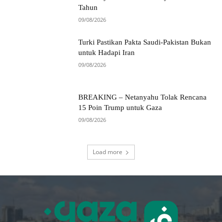
Tahun
09/08/2026
Turki Pastikan Pakta Saudi-Pakistan Bukan
untuk Hadapi Iran
09/08/2026
BREAKING – Netanyahu Tolak Rencana
15 Poin Trump untuk Gaza
09/08/2026
Load more