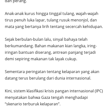
dan perang.
Anak-anak kurus hingga tinggal tulang, wajah-wajah
tirus penuh luka lapar, tulang rusuk menonjol, dan
mata yang bertanya lirih tentang secercah kehidupan.
Sejak berbulan-bulan lalu, sinyal bahaya telah
berkumandang. Bahan makanan kian langka, iring-
iringan bantuan diserang, antrean panjang terjadi
demi sepiring makanan tak layak cukup.
Sementara peringatan tentang kelaparan yang akan
datang terus berulang dari dunia internasional.
Kini, sistem klasifikasi krisis pangan internasional (IPC)
menyatakan bahwa Gaza tengah menghadapi
“skenario terburuk kelaparan”.