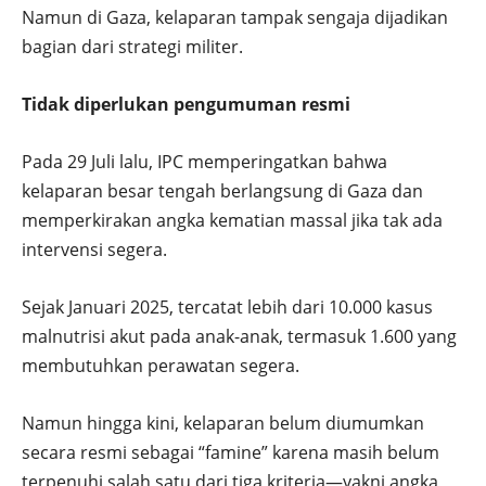
Namun di Gaza, kelaparan tampak sengaja dijadikan
bagian dari strategi militer.
Tidak diperlukan pengumuman resmi
Pada 29 Juli lalu, IPC memperingatkan bahwa
kelaparan besar tengah berlangsung di Gaza dan
memperkirakan angka kematian massal jika tak ada
intervensi segera.
Sejak Januari 2025, tercatat lebih dari 10.000 kasus
malnutrisi akut pada anak-anak, termasuk 1.600 yang
membutuhkan perawatan segera.
Namun hingga kini, kelaparan belum diumumkan
secara resmi sebagai “famine” karena masih belum
terpenuhi salah satu dari tiga kriteria—yakni angka