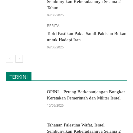
Sembunyikan Keberadaannya Selama 2
Tahun
09/08/2026
BERITA
Turki Pastikan Pakta Saudi-Pakistan Bukan
untuk Hadapi Iran
09/08/2026
TERKINI
OPINI – Perang Berkepanjangan Bongkar
Keretakan Pemerintah dan Militer Israel
10/08/2026
Tahanan Palestina Wafat, Israel
Sembunyikan Keberadaannya Selama 2