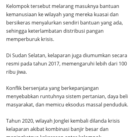
Kelompok tersebut melarang masuknya bantuan
kemanusiaan ke wilayah yang mereka kuasai dan
bersikeras menyalurkan sendiri bantuan yang ada,
sehingga keterlambatan distribusi pangan
memperburuk krisis.
Di Sudan Selatan, kelaparan juga diumumkan secara
resmi pada tahun 2017, memengaruhi lebih dari 100
ribu jiwa.
Konflik bersenjata yang berkepanjangan
menyebabkan runtuhnya sistem pertanian, daya beli
masyarakat, dan memicu eksodus massal penduduk.
Tahun 2020, wilayah Jonglei kembali dilanda krisis
kelaparan akibat kombinasi banjir besar dan