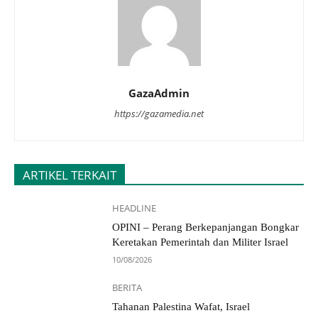
GazaAdmin
https://gazamedia.net
ARTIKEL TERKAIT
HEADLINE
OPINI – Perang Berkepanjangan Bongkar
Keretakan Pemerintah dan Militer Israel
10/08/2026
BERITA
Tahanan Palestina Wafat, Israel