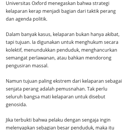
Universitas Oxford menegaskan bahwa strategi
kelaparan kerap menjadi bagian dari taktik perang
dan agenda politik.
Dalam banyak kasus, kelaparan bukan hanya akibat,
tapi tujuan. Ia digunakan untuk menghukum secara
kolektif, menundukkan penduduk, menghancurkan
semangat perlawanan, atau bahkan mendorong
pengusiran massal.
Namun tujuan paling ekstrem dari kelaparan sebagai
senjata perang adalah pemusnahan. Tak perlu
seluruh bangsa mati kelaparan untuk disebut
genosida.
Jika terbukti bahwa pelaku dengan sengaja ingin
melenyapkan sebagian besar penduduk, maka itu