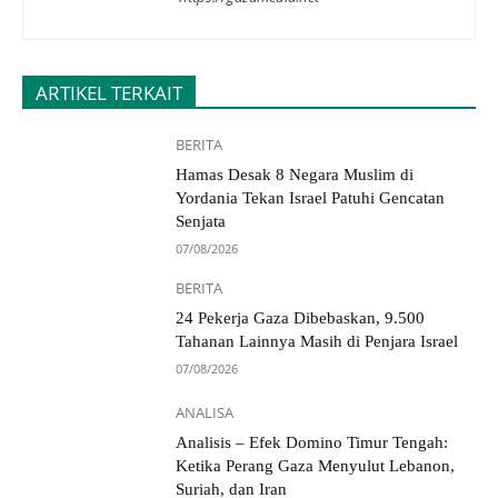
ARTIKEL TERKAIT
BERITA
Hamas Desak 8 Negara Muslim di
Yordania Tekan Israel Patuhi Gencatan
Senjata
07/08/2026
BERITA
24 Pekerja Gaza Dibebaskan, 9.500
Tahanan Lainnya Masih di Penjara Israel
07/08/2026
ANALISA
Analisis – Efek Domino Timur Tengah:
Ketika Perang Gaza Menyulut Lebanon,
Suriah, dan Iran