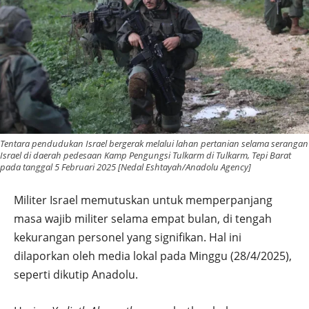
Tentara pendudukan Israel bergerak melalui lahan pertanian selama serangan
Israel di daerah pedesaan Kamp Pengungsi Tulkarm di Tulkarm, Tepi Barat
pada tanggal 5 Februari 2025 [Nedal Eshtayah/Anadolu Agency]
Militer Israel memutuskan untuk memperpanjang
masa wajib militer selama empat bulan, di tengah
kekurangan personel yang signifikan. Hal ini
dilaporkan oleh media lokal pada Minggu (28/4/2025),
seperti dikutip Anadolu.