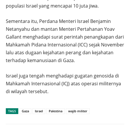
populasi Israel yang mencapai 10 juta jiwa.
Sementara itu, Perdana Menteri Israel Benjamin
Netanyahu dan mantan Menteri Pertahanan Yoav
Gallant menghadapi surat perintah penangkapan dari
Mahkamah Pidana Internasional (ICC) sejak November
lalu atas dugaan kejahatan perang dan kejahatan
terhadap kemanusiaan di Gaza.
Israel juga tengah menghadapi gugatan genosida di
Mahkamah Internasional (ICJ) atas operasi militernya
di wilayah tersebut.
TAGS
Gaza
Israel
Palestina
wajib militer