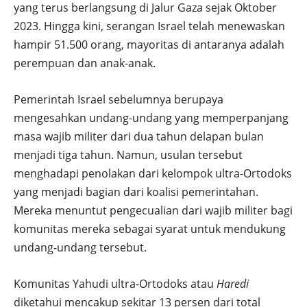
yang terus berlangsung di Jalur Gaza sejak Oktober
2023. Hingga kini, serangan Israel telah menewaskan
hampir 51.500 orang, mayoritas di antaranya adalah
perempuan dan anak-anak.
Pemerintah Israel sebelumnya berupaya
mengesahkan undang-undang yang memperpanjang
masa wajib militer dari dua tahun delapan bulan
menjadi tiga tahun. Namun, usulan tersebut
menghadapi penolakan dari kelompok ultra-Ortodoks
yang menjadi bagian dari koalisi pemerintahan.
Mereka menuntut pengecualian dari wajib militer bagi
komunitas mereka sebagai syarat untuk mendukung
undang-undang tersebut.
Komunitas Yahudi ultra-Ortodoks atau
Haredi
diketahui mencakup sekitar 13 persen dari total