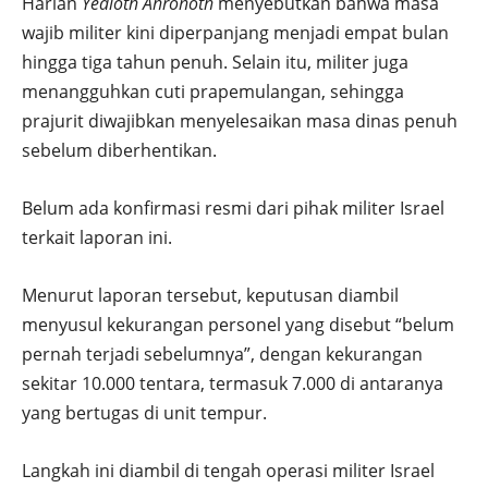
Harian
Yedioth Ahronoth
menyebutkan bahwa masa
wajib militer kini diperpanjang menjadi empat bulan
hingga tiga tahun penuh. Selain itu, militer juga
menangguhkan cuti prapemulangan, sehingga
prajurit diwajibkan menyelesaikan masa dinas penuh
sebelum diberhentikan.
Belum ada konfirmasi resmi dari pihak militer Israel
terkait laporan ini.
Menurut laporan tersebut, keputusan diambil
menyusul kekurangan personel yang disebut “belum
pernah terjadi sebelumnya”, dengan kekurangan
sekitar 10.000 tentara, termasuk 7.000 di antaranya
yang bertugas di unit tempur.
Langkah ini diambil di tengah operasi militer Israel