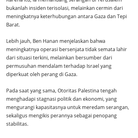
bukanlah insiden terisolasi, melainkan cermin dari
meningkatnya keterhubungan antara Gaza dan Tepi
Barat.
Lebih jauh, Ben Hanan menjelaskan bahwa
meningkatnya operasi bersenjata tidak semata lahir
dari situasi terkini, melainkan bersumber dari
permusuhan mendalam terhadap Israel yang
diperkuat oleh perang di Gaza.
Pada saat yang sama, Otoritas Palestina tengah
menghadapi stagnasi politik dan ekonomi, yang
mengurangi kapasitasnya untuk meredam serangan,
sekaligus mengikis perannya sebagai penopang
stabilitas.