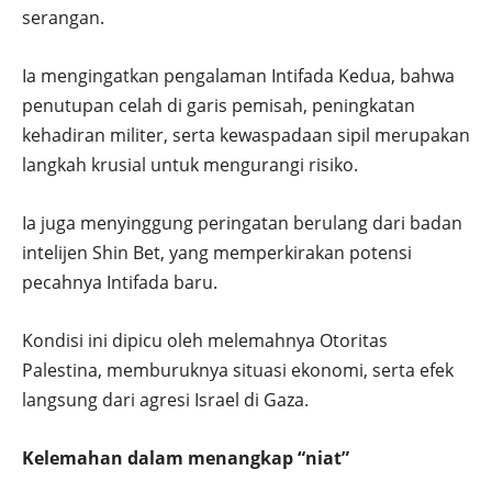
serangan.
Ia mengingatkan pengalaman Intifada Kedua, bahwa
penutupan celah di garis pemisah, peningkatan
kehadiran militer, serta kewaspadaan sipil merupakan
langkah krusial untuk mengurangi risiko.
Ia juga menyinggung peringatan berulang dari badan
intelijen Shin Bet, yang memperkirakan potensi
pecahnya Intifada baru.
Kondisi ini dipicu oleh melemahnya Otoritas
Palestina, memburuknya situasi ekonomi, serta efek
langsung dari agresi Israel di Gaza.
Kelemahan dalam menangkap “niat”