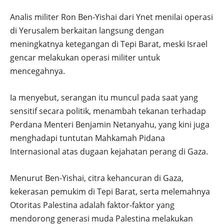
Analis militer Ron Ben-Yishai dari Ynet menilai operasi
di Yerusalem berkaitan langsung dengan
meningkatnya ketegangan di Tepi Barat, meski Israel
gencar melakukan operasi militer untuk
mencegahnya.
Ia menyebut, serangan itu muncul pada saat yang
sensitif secara politik, menambah tekanan terhadap
Perdana Menteri Benjamin Netanyahu, yang kini juga
menghadapi tuntutan Mahkamah Pidana
Internasional atas dugaan kejahatan perang di Gaza.
Menurut Ben-Yishai, citra kehancuran di Gaza,
kekerasan pemukim di Tepi Barat, serta melemahnya
Otoritas Palestina adalah faktor-faktor yang
mendorong generasi muda Palestina melakukan