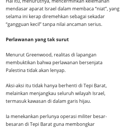
Hal itu, menurutnya, mencerminkan kelemahan
mendasar aparat Israel dalam membaca “niat”, yang
selama ini kerap diremehkan sebagai sekadar
“gangguan kecil” tanpa nilai ancaman serius.
Perlawanan yang tak surut
Menurut Greenwood, realitas di lapangan
membuktikan bahwa perlawanan bersenjata
Palestina tidak akan lenyap.
Aksi-aksi itu tidak hanya berhenti di Tepi Barat,
melainkan menjangkau seluruh wilayah Israel,
termasuk kawasan di dalam garis hijau.
Ia menekankan perlunya operasi militer besar-
besaran di Tepi Barat guna membongkar