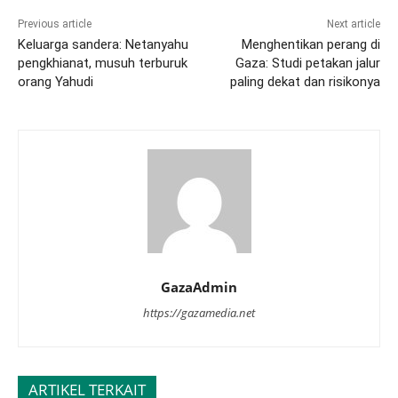
Previous article
Next article
Keluarga sandera: Netanyahu
Menghentikan perang di
pengkhianat, musuh terburuk
Gaza: Studi petakan jalur
orang Yahudi
paling dekat dan risikonya
GazaAdmin
https://gazamedia.net
ARTIKEL TERKAIT