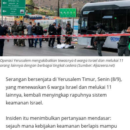
Operasi Yerusalem mengakibatkan tewasnya 6 warga Israel dan melukai 11
orang lainnya dengan berbagai tingkat cedera (Sumber: Aljazeera.net)
Serangan bersenjata di Yerusalem Timur, Senin (8/9),
yang menewaskan 6 warga Israel dan melukai 11
lainnya, kembali menyingkap rapuhnya sistem
keamanan Israel.
Insiden itu menimbulkan pertanyaan mendasar:
sejauh mana kebijakan keamanan berlapis mampu