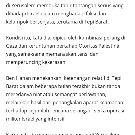
di Yerusalem membuka tabir tantangan serius yang
dihadapi Israel dalam menghadapi faksi dan
kelompok bersenjata, terutama di Tepi Barat.
Kondisi itu, kata dia, dipicu oleh kombinasi perang di
Gaza dan keruntuhan bertahap Otoritas Palestina,
yang sama-sama memanaskan tensi dan
memperuncing kekerasan.
Ben Hanan menekankan, ketenangan relatif di Tepi
Barat dalam beberapa bulan terakhir bukan tanda
meredanya niat atau semangat perlawanan,
melainkan hasil dari penangkalan aparat keamanan
terhadap sejumlah rencana serangan, serta operasi
militer Israel yang intensif.
Karena itu, ia memandang serangan di Yerusalem