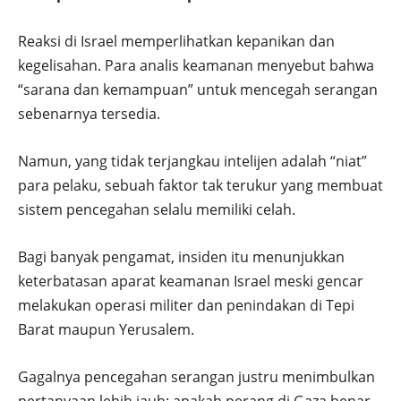
Reaksi di Israel memperlihatkan kepanikan dan
kegelisahan. Para analis keamanan menyebut bahwa
“sarana dan kemampuan” untuk mencegah serangan
sebenarnya tersedia.
Namun, yang tidak terjangkau intelijen adalah “niat”
para pelaku, sebuah faktor tak terukur yang membuat
sistem pencegahan selalu memiliki celah.
Bagi banyak pengamat, insiden itu menunjukkan
keterbatasan aparat keamanan Israel meski gencar
melakukan operasi militer dan penindakan di Tepi
Barat maupun Yerusalem.
Gagalnya pencegahan serangan justru menimbulkan