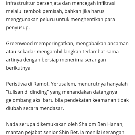
infrastruktur bersenjata dan mencegah infiltrasi
melalui tembok pemisah, bahkan jika harus
menggunakan peluru untuk menghentikan para
penyusup.
Greenwood memperingatkan, mengabaikan ancaman
atau sekadar mengambil langkah terlambat sama
artinya dengan bersiap menerima serangan
berikutnya.
Peristiwa di Ramot, Yerusalem, menurutnya hanyalah
“tulisan di dinding” yang menandakan datangnya
gelombang aksi baru bila pendekatan keamanan tidak
diubah secara mendasar.
Nada serupa dikemukakan oleh Shalom Ben Hanan,
mantan pejabat senior Shin Bet. Ia menilai serangan