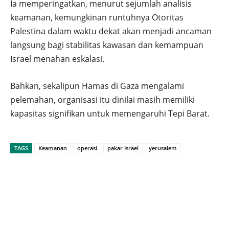
Ia memperingatkan, menurut sejumlah analisis
keamanan, kemungkinan runtuhnya Otoritas
Palestina dalam waktu dekat akan menjadi ancaman
langsung bagi stabilitas kawasan dan kemampuan
Israel menahan eskalasi.
Bahkan, sekalipun Hamas di Gaza mengalami
pelemahan, organisasi itu dinilai masih memiliki
kapasitas signifikan untuk memengaruhi Tepi Barat.
TAGS
Keamanan
operasi
pakar Israel
yerusalem