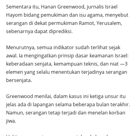
Sementara itu, Hanan Greenwood, jurnalis Israel
Hayom bidang pemukiman dan isu agama, menyebut
serangan di dekat permukiman Ramot, Yerusalem,
sebenarnya dapat diprediksi.
Menurutnya, semua indikator sudah terlihat sejak
awal. Ia mengingatkan prinsip dasar keamanan Israel:
keberadaan senjata, kemampuan teknis, dan niat —3
elemen yang selalu menentukan terjadinya serangan
bersenjata.
Greenwood menilai, dalam kasus ini ketiga unsur itu
jelas ada di lapangan selama beberapa bulan terakhir.
Namun, serangan tetap terjadi dan menelan korban
jiwa.