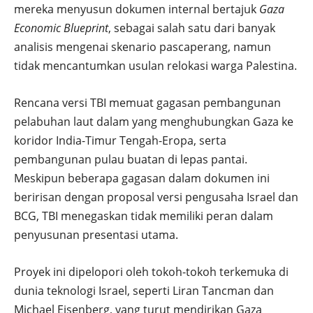
mereka menyusun dokumen internal bertajuk
Gaza
Economic Blueprint
, sebagai salah satu dari banyak
analisis mengenai skenario pascaperang, namun
tidak mencantumkan usulan relokasi warga Palestina.
Rencana versi TBI memuat gagasan pembangunan
pelabuhan laut dalam yang menghubungkan Gaza ke
koridor India-Timur Tengah-Eropa, serta
pembangunan pulau buatan di lepas pantai.
Meskipun beberapa gagasan dalam dokumen ini
beririsan dengan proposal versi pengusaha Israel dan
BCG, TBI menegaskan tidak memiliki peran dalam
penyusunan presentasi utama.
Proyek ini dipelopori oleh tokoh-tokoh terkemuka di
dunia teknologi Israel, seperti Liran Tancman dan
Michael Eisenberg, yang turut mendirikan Gaza