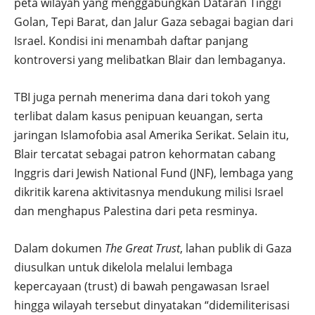
peta wilayah yang menggabungkan Dataran Tinggi
Golan, Tepi Barat, dan Jalur Gaza sebagai bagian dari
Israel. Kondisi ini menambah daftar panjang
kontroversi yang melibatkan Blair dan lembaganya.
TBI juga pernah menerima dana dari tokoh yang
terlibat dalam kasus penipuan keuangan, serta
jaringan Islamofobia asal Amerika Serikat. Selain itu,
Blair tercatat sebagai patron kehormatan cabang
Inggris dari Jewish National Fund (JNF), lembaga yang
dikritik karena aktivitasnya mendukung milisi Israel
dan menghapus Palestina dari peta resminya.
Dalam dokumen
The Great Trust
, lahan publik di Gaza
diusulkan untuk dikelola melalui lembaga
kepercayaan (trust) di bawah pengawasan Israel
hingga wilayah tersebut dinyatakan “didemiliterisasi