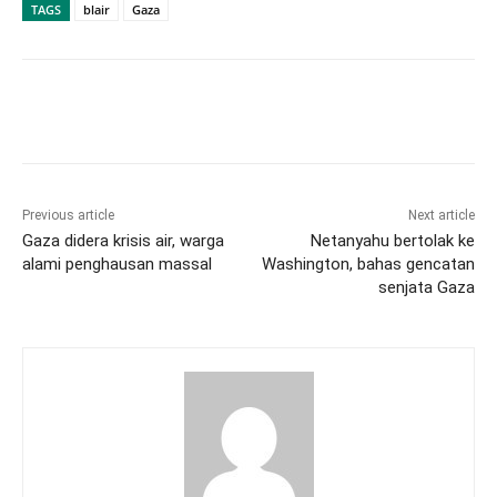
TAGS
blair
Gaza
Previous article
Next article
Gaza didera krisis air, warga
Netanyahu bertolak ke
alami penghausan massal
Washington, bahas gencatan
senjata Gaza