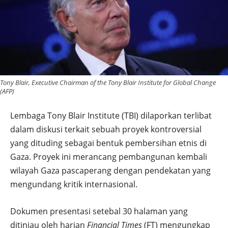
Tony Blair, Executive Chairman of the Tony Blair Institute for Global Change
(AFP)
Lembaga Tony Blair Institute (TBI) dilaporkan terlibat
dalam diskusi terkait sebuah proyek kontroversial
yang dituding sebagai bentuk pembersihan etnis di
Gaza. Proyek ini merancang pembangunan kembali
wilayah Gaza pascaperang dengan pendekatan yang
mengundang kritik internasional.
Dokumen presentasi setebal 30 halaman yang
ditinjau oleh harian
Financial Times
(FT) mengungkap