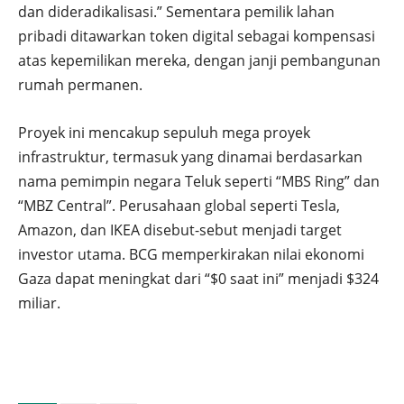
dan dideradikalisasi.” Sementara pemilik lahan
pribadi ditawarkan token digital sebagai kompensasi
atas kepemilikan mereka, dengan janji pembangunan
rumah permanen.
Proyek ini mencakup sepuluh mega proyek
infrastruktur, termasuk yang dinamai berdasarkan
nama pemimpin negara Teluk seperti “MBS Ring” dan
“MBZ Central”. Perusahaan global seperti Tesla,
Amazon, dan IKEA disebut-sebut menjadi target
investor utama. BCG memperkirakan nilai ekonomi
Gaza dapat meningkat dari “$0 saat ini” menjadi $324
miliar.