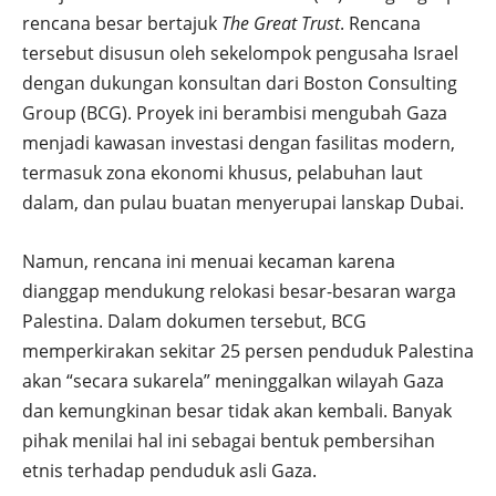
rencana besar bertajuk
The Great Trust
. Rencana
tersebut disusun oleh sekelompok pengusaha Israel
dengan dukungan konsultan dari Boston Consulting
Group (BCG). Proyek ini berambisi mengubah Gaza
menjadi kawasan investasi dengan fasilitas modern,
termasuk zona ekonomi khusus, pelabuhan laut
dalam, dan pulau buatan menyerupai lanskap Dubai.
Namun, rencana ini menuai kecaman karena
dianggap mendukung relokasi besar-besaran warga
Palestina. Dalam dokumen tersebut, BCG
memperkirakan sekitar 25 persen penduduk Palestina
akan “secara sukarela” meninggalkan wilayah Gaza
dan kemungkinan besar tidak akan kembali. Banyak
pihak menilai hal ini sebagai bentuk pembersihan
etnis terhadap penduduk asli Gaza.