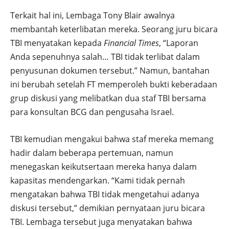
Terkait hal ini, Lembaga Tony Blair awalnya
membantah keterlibatan mereka. Seorang juru bicara
TBI menyatakan kepada
Financial Times
, “Laporan
Anda sepenuhnya salah… TBI tidak terlibat dalam
penyusunan dokumen tersebut.” Namun, bantahan
ini berubah setelah FT memperoleh bukti keberadaan
grup diskusi yang melibatkan dua staf TBI bersama
para konsultan BCG dan pengusaha Israel.
TBI kemudian mengakui bahwa staf mereka memang
hadir dalam beberapa pertemuan, namun
menegaskan keikutsertaan mereka hanya dalam
kapasitas mendengarkan. “Kami tidak pernah
mengatakan bahwa TBI tidak mengetahui adanya
diskusi tersebut,” demikian pernyataan juru bicara
TBI. Lembaga tersebut juga menyatakan bahwa