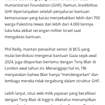
Humanitarian Foundation (GHF). Namun, kredibilitas
GHF dipertanyakan setelah penyaluran bantuan
kemanusiaan yang kacau menyebabkan lebih dari 700
warga Palestina tewas dan lebih dari 4.000 lainnya
luka-luka akibat serangan militer Israel saat
mengakses bantuan.
Phil Reilly, mantan penasihat senior di BCG yang
mulai berdiskusi mengenai bantuan Gaza sejak awal
2024, juga dilaporkan bertemu dengan Tony Blair di
London awal tahun ini. Menanggapi hal ini, TBI
menyatakan bahwa Blair hanya “mendengarkan” dan
lembaga mereka tidak tergabung dalam struktur GHF.
Lebih lanjut, situs web milik yayasan yang berafiliasi
dengan Tony Blair di Inggris diketahui menampilkan