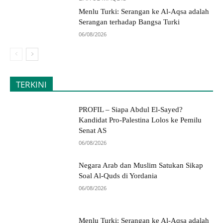
Menlu Turki: Serangan ke Al-Aqsa adalah
Serangan terhadap Bangsa Turki
06/08/2026
TERKINI
PROFIL – Siapa Abdul El-Sayed?
Kandidat Pro-Palestina Lolos ke Pemilu
Senat AS
06/08/2026
Negara Arab dan Muslim Satukan Sikap
Soal Al-Quds di Yordania
06/08/2026
Menlu Turki: Serangan ke Al-Aqsa adalah