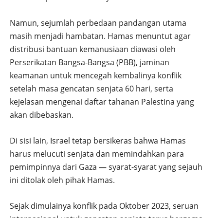
Namun, sejumlah perbedaan pandangan utama
masih menjadi hambatan. Hamas menuntut agar
distribusi bantuan kemanusiaan diawasi oleh
Perserikatan Bangsa-Bangsa (PBB), jaminan
keamanan untuk mencegah kembalinya konflik
setelah masa gencatan senjata 60 hari, serta
kejelasan mengenai daftar tahanan Palestina yang
akan dibebaskan.
Di sisi lain, Israel tetap bersikeras bahwa Hamas
harus melucuti senjata dan memindahkan para
pemimpinnya dari Gaza — syarat-syarat yang sejauh
ini ditolak oleh pihak Hamas.
Sejak dimulainya konflik pada Oktober 2023, seruan