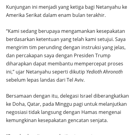
Kunjungan ini menjadi yang ketiga bagi Netanyahu ke
Amerika Serikat dalam enam bulan terakhir.
“Kami sedang berupaya mengamankan kesepakatan
berdasarkan ketentuan yang telah kami setujui. Saya
mengirim tim perunding dengan instruksi yang jelas,
dan percakapan saya dengan Presiden Trump
diharapkan dapat membantu mempercepat proses
ini,” ujar Netanyahu seperti dikutip
Yedioth Ahronoth
sebelum lepas landas dari Tel Aviv.
Bersamaan dengan itu, delegasi Israel diberangkatkan
ke Doha, Qatar, pada Minggu pagi untuk melanjutkan
negosiasi tidak langsung dengan Hamas mengenai
kemungkinan kesepakatan gencatan senjata.