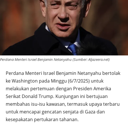
Perdana Menteri Israel Benjamin Netanyahu (Sumber: Aljazeera.net)
Perdana Menteri Israel Benjamin Netanyahu bertolak
ke Washington pada Minggu (6/7/2025) untuk
melakukan pertemuan dengan Presiden Amerika
Serikat Donald Trump. Kunjungan ini bertujuan
membahas isu-isu kawasan, termasuk upaya terbaru
untuk mencapai gencatan senjata di Gaza dan
kesepakatan pertukaran tahanan.