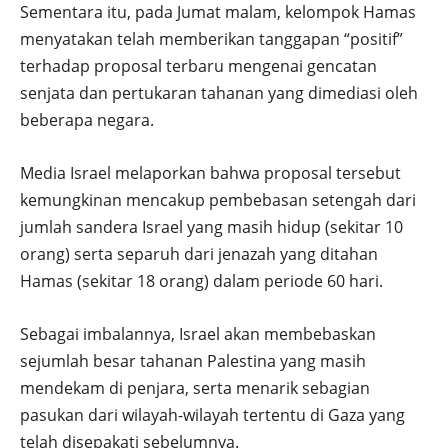
Sementara itu, pada Jumat malam, kelompok Hamas
menyatakan telah memberikan tanggapan “positif”
terhadap proposal terbaru mengenai gencatan
senjata dan pertukaran tahanan yang dimediasi oleh
beberapa negara.
Media Israel melaporkan bahwa proposal tersebut
kemungkinan mencakup pembebasan setengah dari
jumlah sandera Israel yang masih hidup (sekitar 10
orang) serta separuh dari jenazah yang ditahan
Hamas (sekitar 18 orang) dalam periode 60 hari.
Sebagai imbalannya, Israel akan membebaskan
sejumlah besar tahanan Palestina yang masih
mendekam di penjara, serta menarik sebagian
pasukan dari wilayah-wilayah tertentu di Gaza yang
telah disepakati sebelumnya.