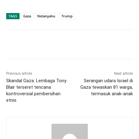
TAGS
Gaza
Netanyahu
Trump
Previous article
Next article
Skandal Gaza: Lembaga Tony
Serangan udara Israel di
Blair terseret tencana
Gaza tewaskan 81 warga,
kontroversial pembersihan
termasuk anak-anak
etnis