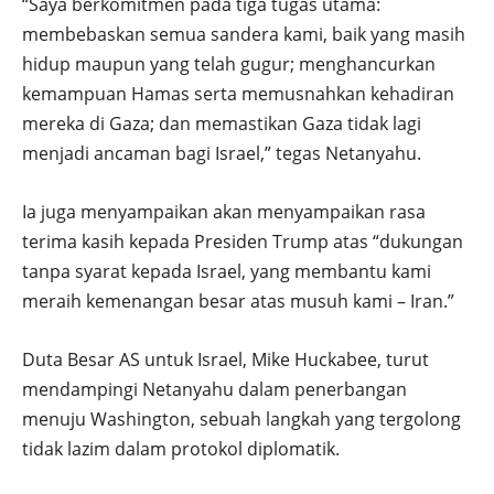
“Saya berkomitmen pada tiga tugas utama:
membebaskan semua sandera kami, baik yang masih
hidup maupun yang telah gugur; menghancurkan
kemampuan Hamas serta memusnahkan kehadiran
mereka di Gaza; dan memastikan Gaza tidak lagi
menjadi ancaman bagi Israel,” tegas Netanyahu.
Ia juga menyampaikan akan menyampaikan rasa
terima kasih kepada Presiden Trump atas “dukungan
tanpa syarat kepada Israel, yang membantu kami
meraih kemenangan besar atas musuh kami – Iran.”
Duta Besar AS untuk Israel, Mike Huckabee, turut
mendampingi Netanyahu dalam penerbangan
menuju Washington, sebuah langkah yang tergolong
tidak lazim dalam protokol diplomatik.