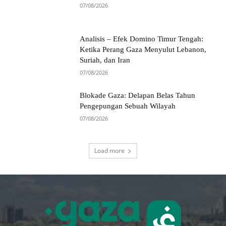
07/08/2026
Analisis – Efek Domino Timur Tengah:
Ketika Perang Gaza Menyulut Lebanon,
Suriah, dan Iran
07/08/2026
Blokade Gaza: Delapan Belas Tahun
Pengepungan Sebuah Wilayah
07/08/2026
Load more