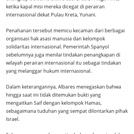
ketika kapal misi mereka dicegat di perairan
internasional dekat Pulau Kreta, Yunani.
Penahanan tersebut memicu kecaman dari berbagai
organisasi hak asasi manusia dan kelompok
solidaritas internasional. Pemerintah Spanyol
sebelumnya juga menilai tindakan penangkapan di
wilayah perairan internasional itu sebagai tindakan
yang melanggar hukum internasional.
Dalam keterangannya, Albares menegaskan bahwa
hingga saat ini tidak ditemukan bukti yang
mengaitkan Saif dengan kelompok Hamas,
sebagaimana tuduhan yang sempat dilontarkan pihak
Israel.