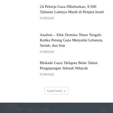
24 Pekerja Gaza Dibebaskan, 9.500
Tahanan Lainnya Masih di Penjara Israel
07/08/2026
Analisis – Efek Domino Timur Tengah:
Ketika Perang Gaza Menyulut Lebanon,
Suriah, dan Iran
07/08/2026
Blokade Gaza: Delapan Belas Tahun
Pengepungan Sebuah Wilayah
07/08/2026
Load more