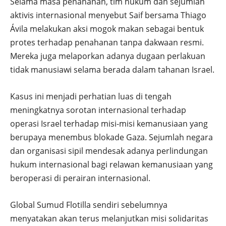
Selama masa penahanan, tim hukum dan sejumlah
aktivis internasional menyebut Saif bersama Thiago
Ávila melakukan aksi mogok makan sebagai bentuk
protes terhadap penahanan tanpa dakwaan resmi.
Mereka juga melaporkan adanya dugaan perlakuan
tidak manusiawi selama berada dalam tahanan Israel.
Kasus ini menjadi perhatian luas di tengah
meningkatnya sorotan internasional terhadap
operasi Israel terhadap misi-misi kemanusiaan yang
berupaya menembus blokade Gaza. Sejumlah negara
dan organisasi sipil mendesak adanya perlindungan
hukum internasional bagi relawan kemanusiaan yang
beroperasi di perairan internasional.
Global Sumud Flotilla sendiri sebelumnya
menyatakan akan terus melanjutkan misi solidaritas