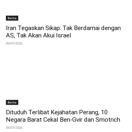
Berita
Iran Tegaskan Sikap: Tak Berdamai dengan
AS, Tak Akan Akui Israel
06/07/2026
Berita
Dituduh Terlibat Kejahatan Perang, 10
Negara Barat Cekal Ben-Gvir dan Smotrich
06/07/2026