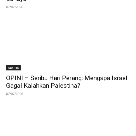
07/07/2026
Analisa
OPINI – Seribu Hari Perang: Mengapa Israel
Gagal Kalahkan Palestina?
07/07/2026