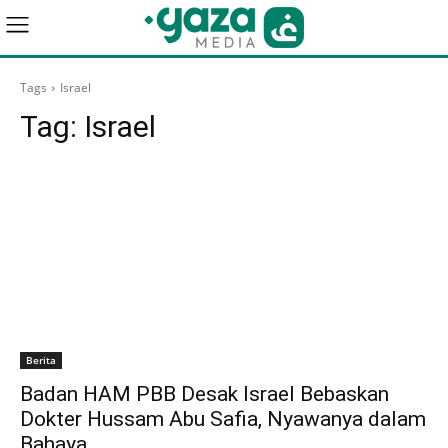
Tags
Israel
Tag:
Israel
Berita
Badan HAM PBB Desak Israel Bebaskan
Dokter Hussam Abu Safia, Nyawanya dalam
Bahaya