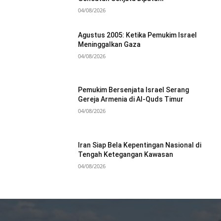
04/08/2026
Agustus 2005: Ketika Pemukim Israel
Meninggalkan Gaza
04/08/2026
Pemukim Bersenjata Israel Serang
Gereja Armenia di Al-Quds Timur
04/08/2026
Iran Siap Bela Kepentingan Nasional di
Tengah Ketegangan Kawasan
04/08/2026