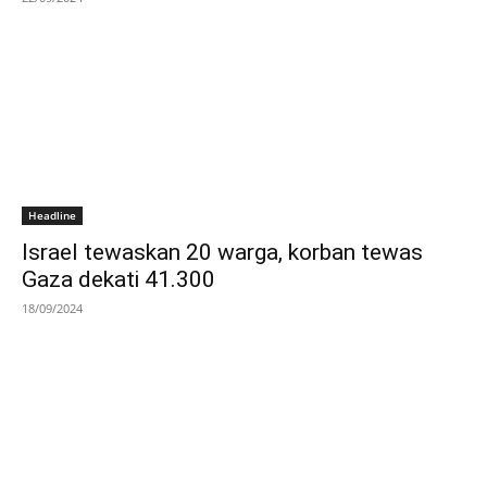
Headline
Israel tewaskan 20 warga, korban tewas
Gaza dekati 41.300
18/09/2024