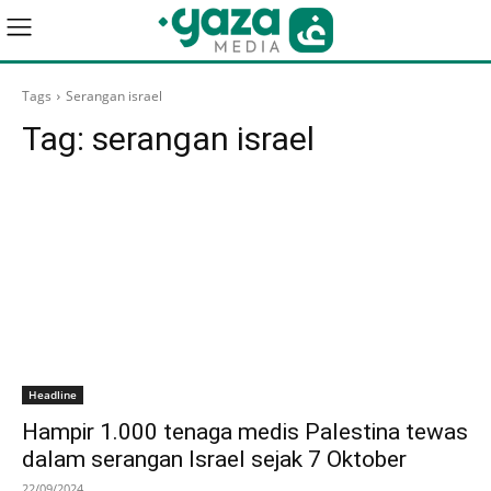
Tags
Serangan israel
Tag:
serangan israel
Headline
Hampir 1.000 tenaga medis Palestina tewas
dalam serangan Israel sejak 7 Oktober
22/09/2024