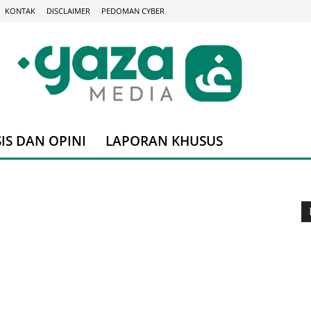
KONTAK
DISCLAIMER
PEDOMAN CYBER
IS DAN OPINI
LAPORAN KHUSUS