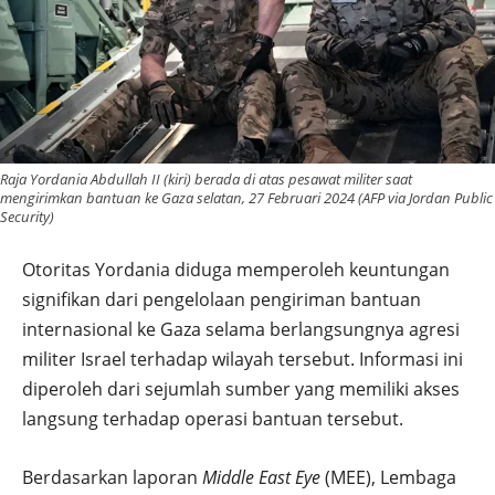
Raja Yordania Abdullah II (kiri) berada di atas pesawat militer saat
mengirimkan bantuan ke Gaza selatan, 27 Februari 2024 (AFP via Jordan Public
Security)
Otoritas Yordania diduga memperoleh keuntungan
signifikan dari pengelolaan pengiriman bantuan
internasional ke Gaza selama berlangsungnya agresi
militer Israel terhadap wilayah tersebut. Informasi ini
diperoleh dari sejumlah sumber yang memiliki akses
langsung terhadap operasi bantuan tersebut.
Berdasarkan laporan
Middle East Eye
(MEE), Lembaga