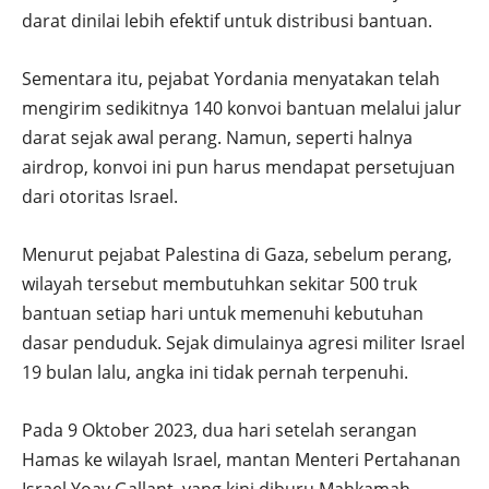
darat dinilai lebih efektif untuk distribusi bantuan.
Sementara itu, pejabat Yordania menyatakan telah
mengirim sedikitnya 140 konvoi bantuan melalui jalur
darat sejak awal perang. Namun, seperti halnya
airdrop, konvoi ini pun harus mendapat persetujuan
dari otoritas Israel.
Menurut pejabat Palestina di Gaza, sebelum perang,
wilayah tersebut membutuhkan sekitar 500 truk
bantuan setiap hari untuk memenuhi kebutuhan
dasar penduduk. Sejak dimulainya agresi militer Israel
19 bulan lalu, angka ini tidak pernah terpenuhi.
Pada 9 Oktober 2023, dua hari setelah serangan
Hamas ke wilayah Israel, mantan Menteri Pertahanan
Israel Yoav Gallant, yang kini diburu Mahkamah