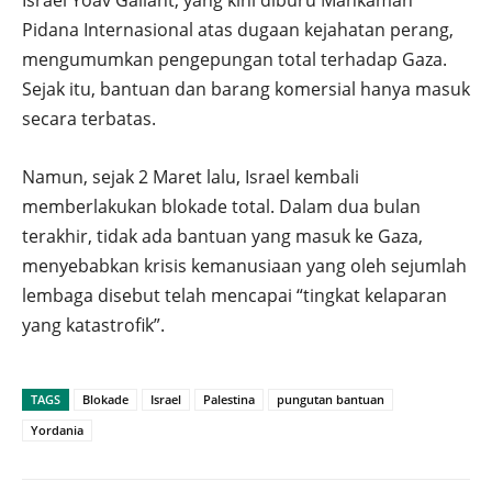
Pidana Internasional atas dugaan kejahatan perang,
mengumumkan pengepungan total terhadap Gaza.
Sejak itu, bantuan dan barang komersial hanya masuk
secara terbatas.
Namun, sejak 2 Maret lalu, Israel kembali
memberlakukan blokade total. Dalam dua bulan
terakhir, tidak ada bantuan yang masuk ke Gaza,
menyebabkan krisis kemanusiaan yang oleh sejumlah
lembaga disebut telah mencapai “tingkat kelaparan
yang katastrofik”.
TAGS
Blokade
Israel
Palestina
pungutan bantuan
Yordania