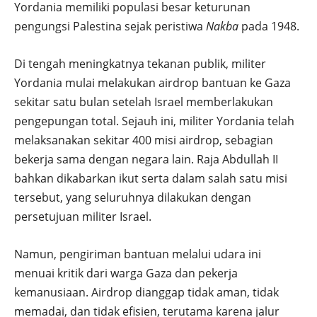
Yordania memiliki populasi besar keturunan
pengungsi Palestina sejak peristiwa
Nakba
pada 1948.
Di tengah meningkatnya tekanan publik, militer
Yordania mulai melakukan airdrop bantuan ke Gaza
sekitar satu bulan setelah Israel memberlakukan
pengepungan total. Sejauh ini, militer Yordania telah
melaksanakan sekitar 400 misi airdrop, sebagian
bekerja sama dengan negara lain. Raja Abdullah II
bahkan dikabarkan ikut serta dalam salah satu misi
tersebut, yang seluruhnya dilakukan dengan
persetujuan militer Israel.
Namun, pengiriman bantuan melalui udara ini
menuai kritik dari warga Gaza dan pekerja
kemanusiaan. Airdrop dianggap tidak aman, tidak
memadai, dan tidak efisien, terutama karena jalur