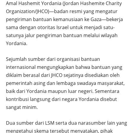
Amal Hashemit Yordania (Jordan Hashemite Charity
Organization/JHCO)—badan resmi yang mengatur
pengiriman bantuan kemanusiaan ke Gaza—bekerja
sama dengan otoritas Israel untuk menjadi satu-
satunya jalur pengiriman bantuan melalui wilayah
Yordania.
Sejumlah sumber dari organisasi bantuan
internasional mengungkapkan bahwa bantuan yang
diklaim berasal dari JHCO sejatinya disediakan oleh
pemerintah asing dan lembaga swadaya masyarakat,
baik dari Yordania maupun luar negeri. Sementara
kontribusi langsung dari negara Yordania disebut
sangat minim.
Dua sumber dari LSM serta dua narasumber lain yang
mengetahui skema tersebut menyatakan, pihak