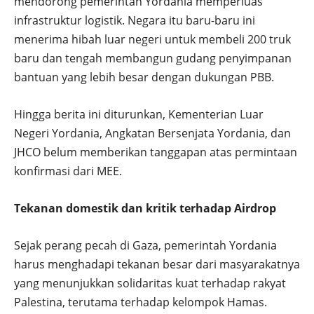
mendorong pemerintah Yordania memperluas
infrastruktur logistik. Negara itu baru-baru ini
menerima hibah luar negeri untuk membeli 200 truk
baru dan tengah membangun gudang penyimpanan
bantuan yang lebih besar dengan dukungan PBB.
Hingga berita ini diturunkan, Kementerian Luar
Negeri Yordania, Angkatan Bersenjata Yordania, dan
JHCO belum memberikan tanggapan atas permintaan
konfirmasi dari MEE.
Tekanan domestik dan kritik terhadap Airdrop
Sejak perang pecah di Gaza, pemerintah Yordania
harus menghadapi tekanan besar dari masyarakatnya
yang menunjukkan solidaritas kuat terhadap rakyat
Palestina, terutama terhadap kelompok Hamas.