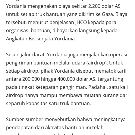
Yordania mengenakan biaya sekitar 2.200 dolar AS
untuk setiap truk bantuan yang dikirim ke Gaza. Biaya
tersebut, menurut penjelasan JHCO kepada para
organisasi bantuan, dibayarkan langsung kepada
Angkatan Bersenjata Yordania.
Selain jalur darat, Yordania juga menjalankan operasi
pengiriman bantuan melalui udara (airdrop). Untuk
setiap airdrop, pihak Yordania disebut mematok tarif
antara 200.000 hingga 400.000 dolar AS, tergantung
pada tingkat ketepatan pengiriman. Padahal, satu kali
airdrop hanya mampu membawa muatan kurang dari
separuh kapasitas satu truk bantuan.
Sumber-sumber menyebutkan bahwa meningkatnya
pendapatan dari aktivitas bantuan ini telah