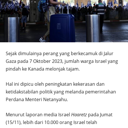
Sejak dimulainya perang yang berkecamuk di Jalur
Gaza pada 7 Oktober 2023, jumlah warga Israel yang
pindah ke Kanada melonjak tajam.
Hal ini dipicu oleh peningkatan kekerasan dan
ketidakstabilan politik yang melanda pemerintahan
Perdana Menteri Netanyahu.
Menurut laporan media Israel
Haaretz
pada Jumat
(15/11), lebih dari 10.000 orang Israel telah