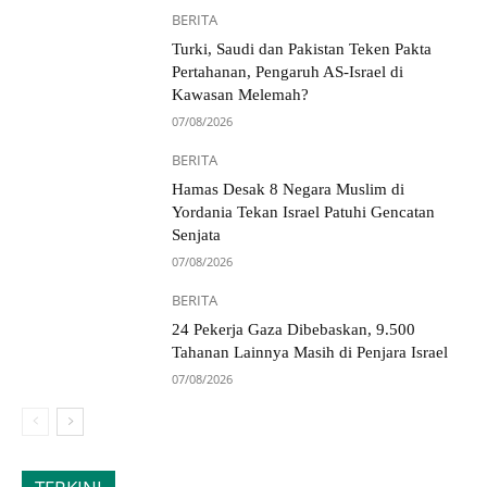
BERITA
Turki, Saudi dan Pakistan Teken Pakta
Pertahanan, Pengaruh AS-Israel di
Kawasan Melemah?
07/08/2026
BERITA
Hamas Desak 8 Negara Muslim di
Yordania Tekan Israel Patuhi Gencatan
Senjata
07/08/2026
BERITA
24 Pekerja Gaza Dibebaskan, 9.500
Tahanan Lainnya Masih di Penjara Israel
07/08/2026