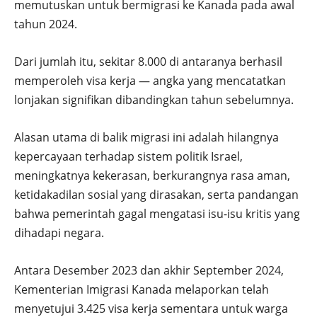
memutuskan untuk bermigrasi ke Kanada pada awal
tahun 2024.
Dari jumlah itu, sekitar 8.000 di antaranya berhasil
memperoleh visa kerja — angka yang mencatatkan
lonjakan signifikan dibandingkan tahun sebelumnya.
Alasan utama di balik migrasi ini adalah hilangnya
kepercayaan terhadap sistem politik Israel,
meningkatnya kekerasan, berkurangnya rasa aman,
ketidakadilan sosial yang dirasakan, serta pandangan
bahwa pemerintah gagal mengatasi isu-isu kritis yang
dihadapi negara.
Antara Desember 2023 dan akhir September 2024,
Kementerian Imigrasi Kanada melaporkan telah
menyetujui 3.425 visa kerja sementara untuk warga