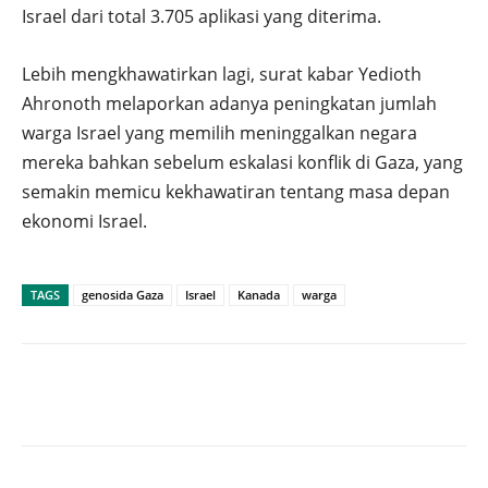
Israel dari total 3.705 aplikasi yang diterima.
Lebih mengkhawatirkan lagi, surat kabar Yedioth
Ahronoth melaporkan adanya peningkatan jumlah
warga Israel yang memilih meninggalkan negara
mereka bahkan sebelum eskalasi konflik di Gaza, yang
semakin memicu kekhawatiran tentang masa depan
ekonomi Israel.
TAGS
genosida Gaza
Israel
Kanada
warga