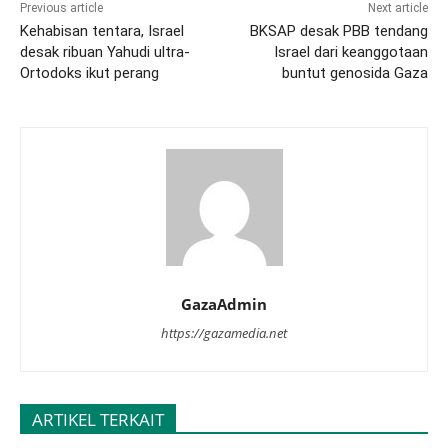
Previous article
Next article
Kehabisan tentara, Israel
BKSAP desak PBB tendang
desak ribuan Yahudi ultra-
Israel dari keanggotaan
Ortodoks ikut perang
buntut genosida Gaza
GazaAdmin
https://gazamedia.net
ARTIKEL TERKAIT