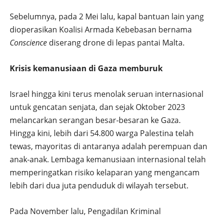
Sebelumnya, pada 2 Mei lalu, kapal bantuan lain yang
dioperasikan Koalisi Armada Kebebasan bernama
Conscience
diserang drone di lepas pantai Malta.
Krisis kemanusiaan di Gaza memburuk
Israel hingga kini terus menolak seruan internasional
untuk gencatan senjata, dan sejak Oktober 2023
melancarkan serangan besar-besaran ke Gaza.
Hingga kini, lebih dari 54.800 warga Palestina telah
tewas, mayoritas di antaranya adalah perempuan dan
anak-anak. Lembaga kemanusiaan internasional telah
memperingatkan risiko kelaparan yang mengancam
lebih dari dua juta penduduk di wilayah tersebut.
Pada November lalu, Pengadilan Kriminal