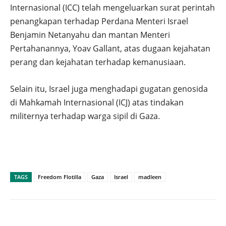
Internasional (ICC) telah mengeluarkan surat perintah
penangkapan terhadap Perdana Menteri Israel
Benjamin Netanyahu dan mantan Menteri
Pertahanannya, Yoav Gallant, atas dugaan kejahatan
perang dan kejahatan terhadap kemanusiaan.
Selain itu, Israel juga menghadapi gugatan genosida
di Mahkamah Internasional (ICJ) atas tindakan
militernya terhadap warga sipil di Gaza.
TAGS
Freedom Flotilla
Gaza
Israel
madleen