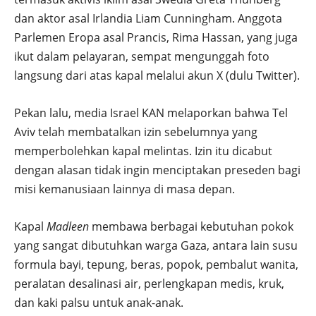
dan aktor asal Irlandia Liam Cunningham. Anggota
Parlemen Eropa asal Prancis, Rima Hassan, yang juga
ikut dalam pelayaran, sempat mengunggah foto
langsung dari atas kapal melalui akun X (dulu Twitter).
Pekan lalu, media Israel KAN melaporkan bahwa Tel
Aviv telah membatalkan izin sebelumnya yang
memperbolehkan kapal melintas. Izin itu dicabut
dengan alasan tidak ingin menciptakan preseden bagi
misi kemanusiaan lainnya di masa depan.
Kapal
Madleen
membawa berbagai kebutuhan pokok
yang sangat dibutuhkan warga Gaza, antara lain susu
formula bayi, tepung, beras, popok, pembalut wanita,
peralatan desalinasi air, perlengkapan medis, kruk,
dan kaki palsu untuk anak-anak.