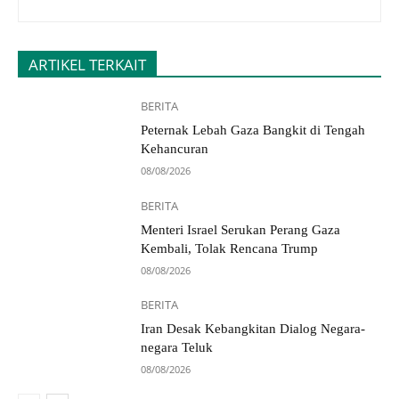
ARTIKEL TERKAIT
BERITA
Peternak Lebah Gaza Bangkit di Tengah
Kehancuran
08/08/2026
BERITA
Menteri Israel Serukan Perang Gaza
Kembali, Tolak Rencana Trump
08/08/2026
BERITA
Iran Desak Kebangkitan Dialog Negara-
negara Teluk
08/08/2026