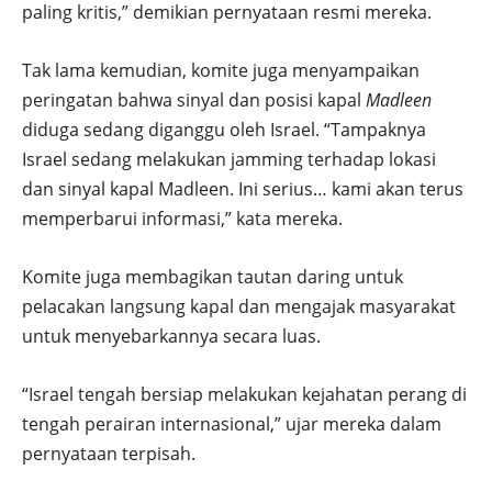
paling kritis,” demikian pernyataan resmi mereka.
Tak lama kemudian, komite juga menyampaikan
peringatan bahwa sinyal dan posisi kapal
Madleen
diduga sedang diganggu oleh Israel. “Tampaknya
Israel sedang melakukan jamming terhadap lokasi
dan sinyal kapal Madleen. Ini serius… kami akan terus
memperbarui informasi,” kata mereka.
Komite juga membagikan tautan daring untuk
pelacakan langsung kapal dan mengajak masyarakat
untuk menyebarkannya secara luas.
“Israel tengah bersiap melakukan kejahatan perang di
tengah perairan internasional,” ujar mereka dalam
pernyataan terpisah.