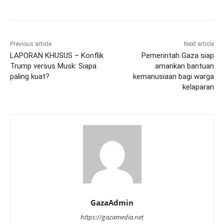
Previous article
Next article
LAPORAN KHUSUS – Konflik
Pemerintah Gaza siap
Trump versus Musk: Siapa
amankan bantuan
paling kuat?
kemanusiaan bagi warga
kelaparan
GazaAdmin
https://gazamedia.net