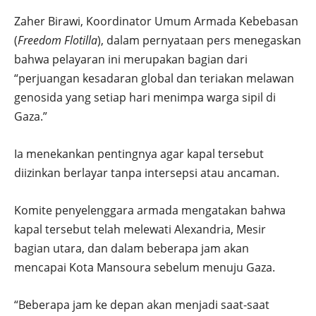
Zaher Birawi, Koordinator Umum Armada Kebebasan
(
Freedom Flotilla
), dalam pernyataan pers menegaskan
bahwa pelayaran ini merupakan bagian dari
“perjuangan kesadaran global dan teriakan melawan
genosida yang setiap hari menimpa warga sipil di
Gaza.”
Ia menekankan pentingnya agar kapal tersebut
diizinkan berlayar tanpa intersepsi atau ancaman.
Komite penyelenggara armada mengatakan bahwa
kapal tersebut telah melewati Alexandria, Mesir
bagian utara, dan dalam beberapa jam akan
mencapai Kota Mansoura sebelum menuju Gaza.
“Beberapa jam ke depan akan menjadi saat-saat