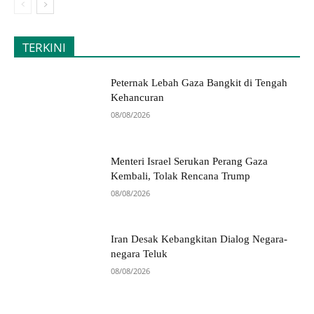
TERKINI
Peternak Lebah Gaza Bangkit di Tengah
Kehancuran
08/08/2026
Menteri Israel Serukan Perang Gaza
Kembali, Tolak Rencana Trump
08/08/2026
Iran Desak Kebangkitan Dialog Negara-
negara Teluk
08/08/2026