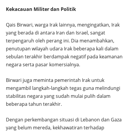
Kekacauan Militer dan Politik
Qais Birwari, warga Irak lainnya, mengingatkan, Irak
yang berada di antara Iran dan Israel, sangat
terpengaruh oleh perang ini. Dia menambahkan,
penutupan wilayah udara Irak beberapa kali dalam
sebulan terakhir berdampak negatif pada keamanan
negara serta pasar komersialnya.
Birwari juga meminta pemerintah Irak untuk
mengambil langkah-langkah tegas guna melindungi
stabilitas negara yang sudah mulai pulih dalam
beberapa tahun terakhir.
Dengan perkembangan situasi di Lebanon dan Gaza
yang belum mereda, kekhawatiran terhadap