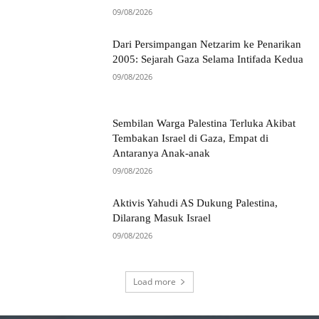
09/08/2026
Dari Persimpangan Netzarim ke Penarikan
2005: Sejarah Gaza Selama Intifada Kedua
09/08/2026
Sembilan Warga Palestina Terluka Akibat
Tembakan Israel di Gaza, Empat di
Antaranya Anak-anak
09/08/2026
Aktivis Yahudi AS Dukung Palestina,
Dilarang Masuk Israel
09/08/2026
Load more