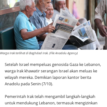
Warga Irak terlihat di Baghdad Irak. (File Anadolu Agency)
Setelah Israel mempeluas genosida Gaza ke Lebanon,
warga Irak khawatir serangan Israel akan meluas ke
wilayah mereka. Demikian laporan kantor berita
Anadolu pada Senin (7/10).
Pemerintah Irak telah mengambil langkah-langkah
untuk mendukung Lebanon, termasuk mengizinkan