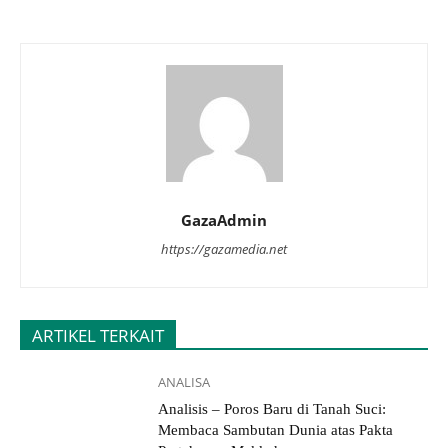
GazaAdmin
https://gazamedia.net
ARTIKEL TERKAIT
ANALISA
Analisis – Poros Baru di Tanah Suci:
Membaca Sambutan Dunia atas Pakta