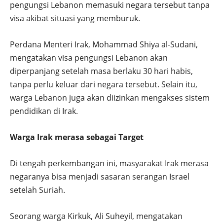
pengungsi Lebanon memasuki negara tersebut tanpa
visa akibat situasi yang memburuk.
Perdana Menteri Irak, Mohammad Shiya al-Sudani,
mengatakan visa pengungsi Lebanon akan
diperpanjang setelah masa berlaku 30 hari habis,
tanpa perlu keluar dari negara tersebut. Selain itu,
warga Lebanon juga akan diizinkan mengakses sistem
pendidikan di Irak.
Warga Irak merasa sebagai Target
Di tengah perkembangan ini, masyarakat Irak merasa
negaranya bisa menjadi sasaran serangan Israel
setelah Suriah.
Seorang warga Kirkuk, Ali Suheyil, mengatakan