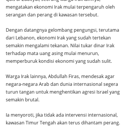
mengatakan ekonomi Irak mulai terpengaruh oleh
serangan dan perang di kawasan tersebut.
Dengan datangnya gelombang pengungsi, terutama
dari Lebanon, ekonomi Irak yang sudah tertekan
semakin mengalami tekanan. Nilai tukar dinar Irak
terhadap mata uang asing mulai menurun,
memperburuk kondisi ekonomi yang sudah sulit.
Warga Irak lainnya, Abdullah Firas, mendesak agar
negara-negara Arab dan dunia internasional segera
turun tangan untuk menghentikan agresi Israel yang
semakin brutal.
Ia menyoroti, jika tidak ada intervensi internasional,
kawasan Timur Tengah akan terus dihantam perang.