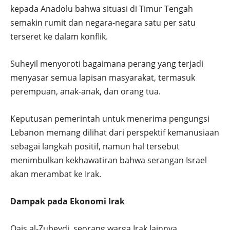
kepada Anadolu bahwa situasi di Timur Tengah
semakin rumit dan negara-negara satu per satu
terseret ke dalam konflik.
Suheyil menyoroti bagaimana perang yang terjadi
menyasar semua lapisan masyarakat, termasuk
perempuan, anak-anak, dan orang tua.
Keputusan pemerintah untuk menerima pengungsi
Lebanon memang dilihat dari perspektif kemanusiaan
sebagai langkah positif, namun hal tersebut
menimbulkan kekhawatiran bahwa serangan Israel
akan merambat ke Irak.
Dampak pada Ekonomi Irak
Qais al-Zubeydi, seorang warga Irak lainnya,