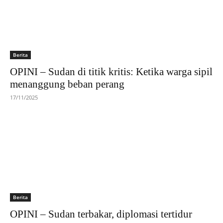
Berita
OPINI – Sudan di titik kritis: Ketika warga sipil
menanggung beban perang
17/11/2025
Berita
OPINI – Sudan terbakar, diplomasi tertidur