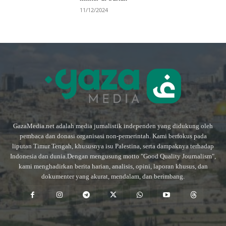
11/12/2024
GazaMedia.net adalah media jurnalistik independen yang didukung oleh
pembaca dan donasi organisasi non-pemerintah. Kami berfokus pada
liputan Timur Tengah, khususnya isu Palestina, serta dampaknya terhadap
Indonesia dan dunia.Dengan mengusung motto "Good Quality Journalism",
kami menghadirkan berita harian, analisis, opini, laporan khusus, dan
dokumenter yang akurat, mendalam, dan berimbang.