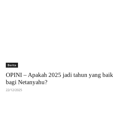
Berita
OPINI – Apakah 2025 jadi tahun yang baik
bagi Netanyahu?
22/12/2025