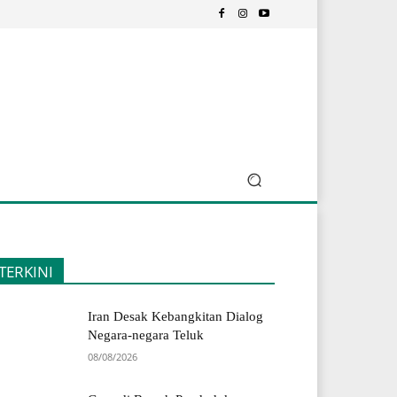
TERKINI
Iran Desak Kebangkitan Dialog
Negara-negara Teluk
08/08/2026